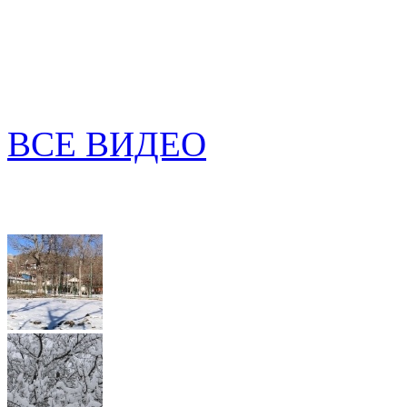
ВСЕ ВИДЕО