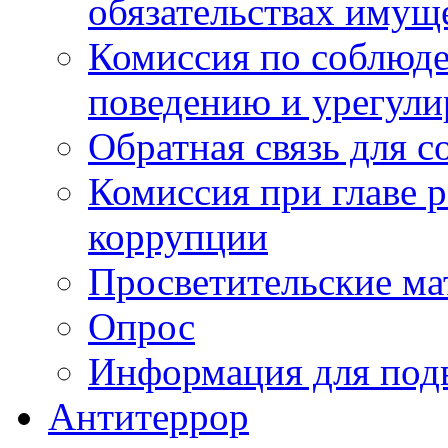
обязательствах имущ
Комиссия по соблюд
поведению и урегули
Обратная связь для 
Комиссия при главе 
коррупции
Просветительские ма
Опрос
Информация для под
Антитеррор