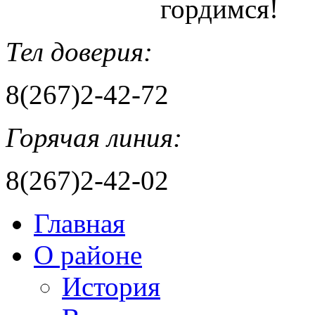
гордимся!
Тел доверия:
8(267)2-42-72
Горячая линия:
8(267)2-42-02
Главная
О районе
История