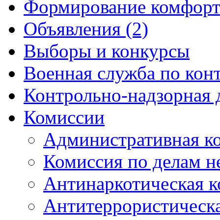
Формирование комфорт
Объявления (2)
Выборы и конкурсы
Военная служба по кон
Контрольно-надзорная 
Комиссии
Административная к
Комиссия по делам 
Антинаркотическая к
Антитеррористическ