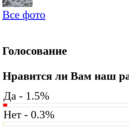
Все фото
Голосование
Нравится ли Вам наш р
Да - 1.5%
Нет - 0.3%