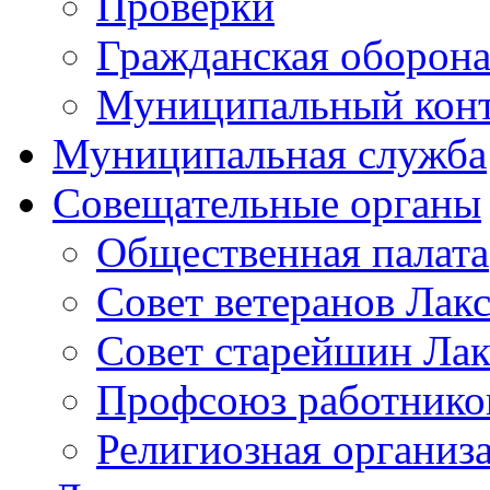
Проверки
Гражданская оборона
Муниципальный кон
Муниципальная служба
Совещательные органы
Общественная палата
Совет ветеранов Лак
Совет старейшин Лак
Профсоюз работников
Религиозная организ