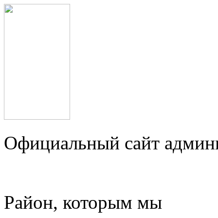
Официальный сайт админ
Район, которым мы