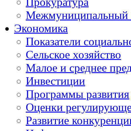
Прокуратура
Межмуниципальный 
Экономика
Показатели социальн
Сельское хозяйство
Малое и среднее пре
Инвестиции
Программы развития
Оценки регулирующе
Развитие конкуренци