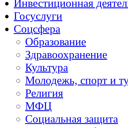
Инвестиционная деятел
Госуслуги
Соцсфера
Образование
Здравоохранение
Культура
Молодежь, спорт и т
Религия
МФЦ
Социальная защита