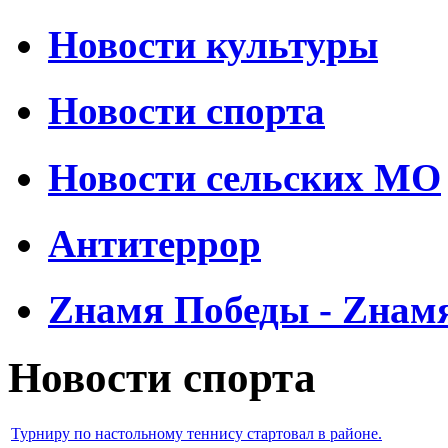
Новости культуры
Новости спорта
Новости сельских МО
Антитеррор
Zнамя Победы - Zнам
Новости спорта
Турниру по настольному теннису стартовал в районе.