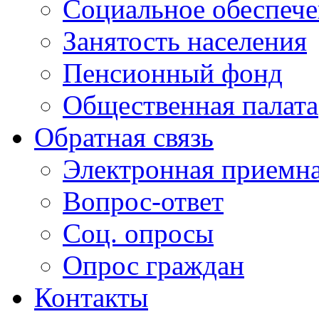
Социальное обеспеч
Занятость населения
Пенсионный фонд
Общественная палата
Обратная связь
Электронная приемн
Вопрос-ответ
Соц. опросы
Опрос граждан
Контакты