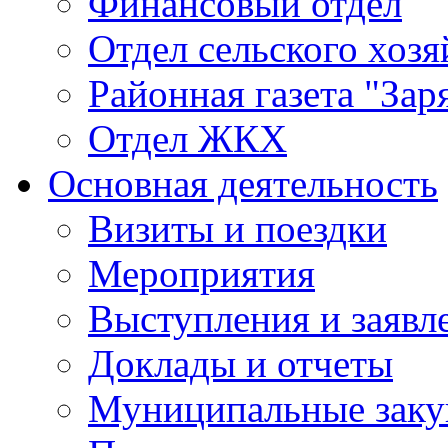
Финансовый отдел
Отдел сельского хозя
Районная газета "Зар
Отдел ЖКХ
Основная деятельность
Визиты и поездки
Мероприятия
Выступления и заявл
Доклады и отчеты
Муниципальные заку