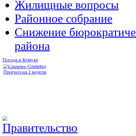
Жилищные вопросы
Районное собрание
Снижение бюрократичес
района
Погода в Кумухе
Gismeteo
Прогноз на 2 недели