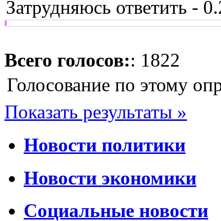
Затрудняюсь ответить - 0
Всего голосов:
: 1822
Голосование по этому оп
Показать результаты »
Новости политики
Новости экономики
Социальные новости