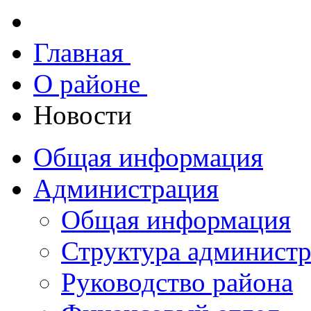
Главная
О районе
Новости
Общая информация
Администрация
Общая информация
Структура админист
Руководство района