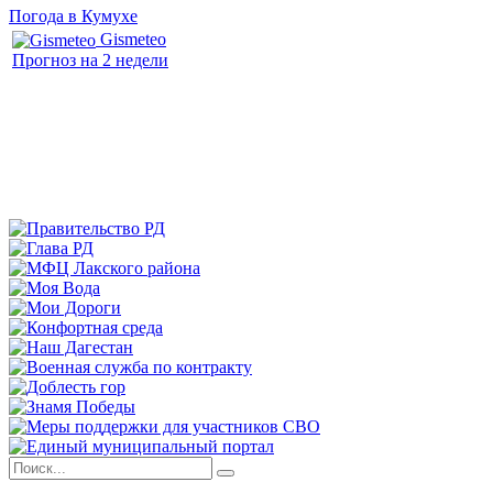
Погода в Кумухе
Gismeteo
Прогноз на 2 недели