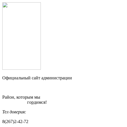
Официальный сайт администрации
Район, которым мы
гордимся!
Тел доверия:
8(267)2-42-72