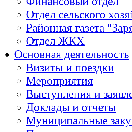
Финансовый отдел
Отдел сельского хозя
Районная газета "Зар
Отдел ЖКХ
Основная деятельность
Визиты и поездки
Мероприятия
Выступления и заявл
Доклады и отчеты
Муниципальные заку