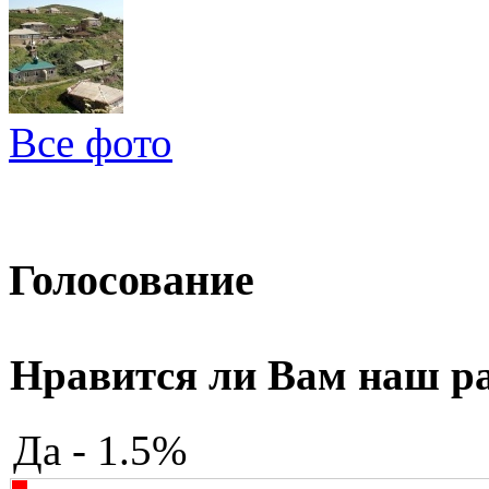
Все фото
Голосование
Нравится ли Вам наш р
Да - 1.5%