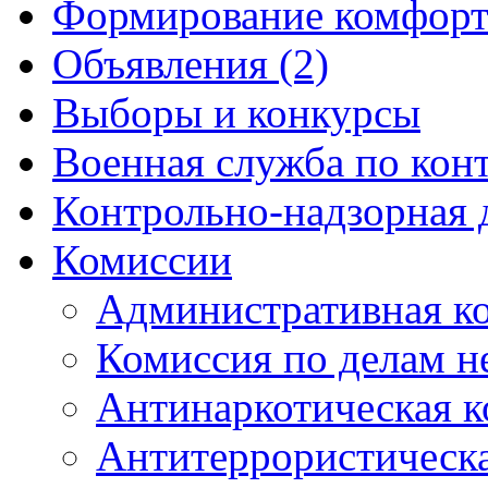
Формирование комфорт
Объявления (2)
Выборы и конкурсы
Военная служба по кон
Контрольно-надзорная 
Комиссии
Административная к
Комиссия по делам 
Антинаркотическая к
Антитеррористическ