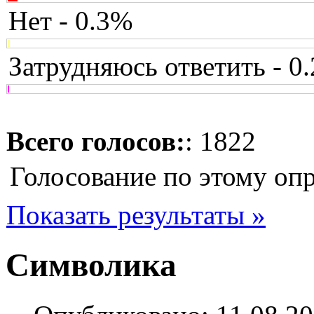
Нет - 0.3%
Затрудняюсь ответить - 0
Всего голосов:
: 1822
Голосование по этому оп
Показать результаты »
Символика