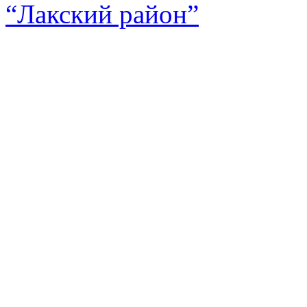
“Лакский район”