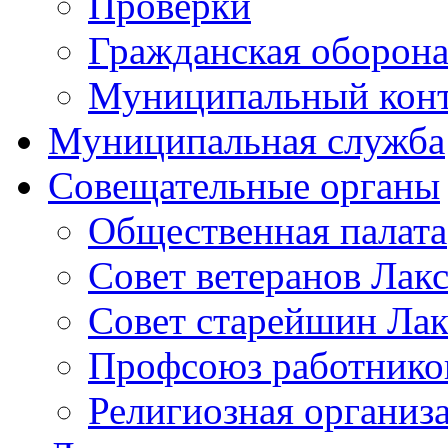
Проверки
Гражданская оборона
Муниципальный кон
Муниципальная служба
Совещательные органы
Общественная палата
Совет ветеранов Лак
Совет старейшин Лак
Профсоюз работников
Религиозная организ