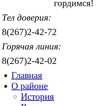
гордимся!
Тел доверия:
8(267)2-42-72
Горячая линия:
8(267)2-42-02
Главная
О районе
История