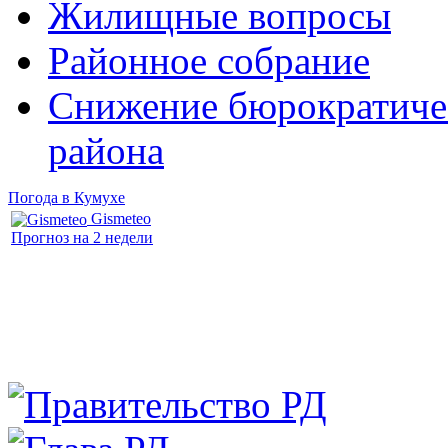
Жилищные вопросы
Районное собрание
Снижение бюрократичес
района
Погода в Кумухе
Gismeteo
Прогноз на 2 недели