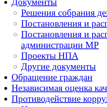
Документы
Решения собрания де
Постановления и ра
Постановления и рас
администрации МР
Проекты НПА
Другие документы
Обращение граждан
Независимая оценка кач
Противодействие корр