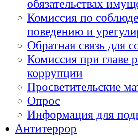
обязательствах имущ
Комиссия по соблюд
поведению и урегули
Обратная связь для 
Комиссия при главе 
коррупции
Просветительские ма
Опрос
Информация для под
Антитеррор