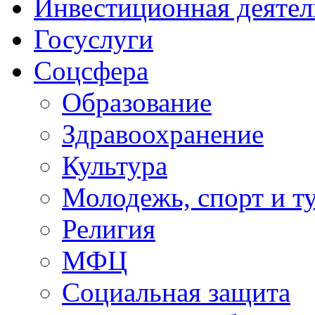
Инвестиционная деятел
Госуслуги
Соцсфера
Образование
Здравоохранение
Культура
Молодежь, спорт и т
Религия
МФЦ
Социальная защита