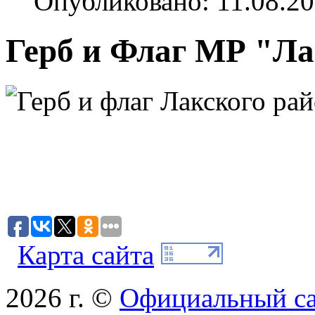
Опубликовано: 11.08.20
Герб и Флаг МР "Ла
Карта сайта
2026 г. ©
Официальный с