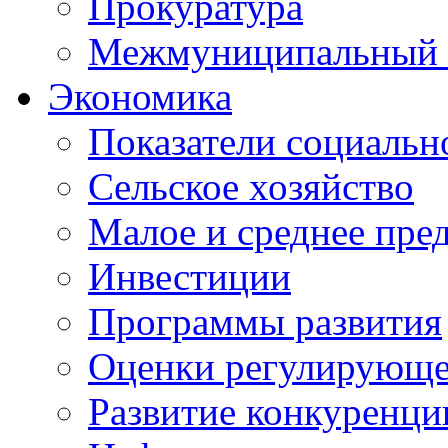
Прокуратура
Межмуниципальный 
Экономика
Показатели социальн
Сельское хозяйство
Малое и среднее пре
Инвестиции
Программы развития
Оценки регулирующе
Развитие конкуренци