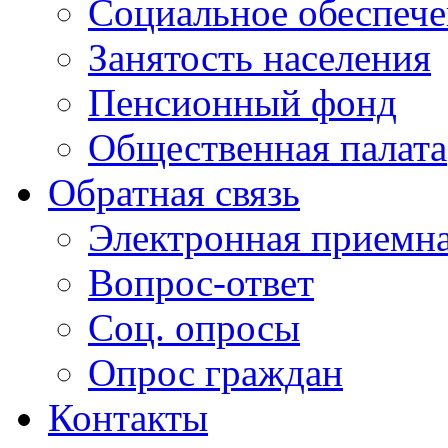
Социальное обеспеч
Занятость населения
Пенсионный фонд
Общественная палата
Обратная связь
Электронная приемн
Вопрос-ответ
Соц. опросы
Опрос граждан
Контакты