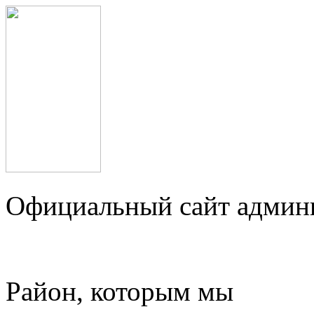
Официальный сайт админ
Район, которым мы