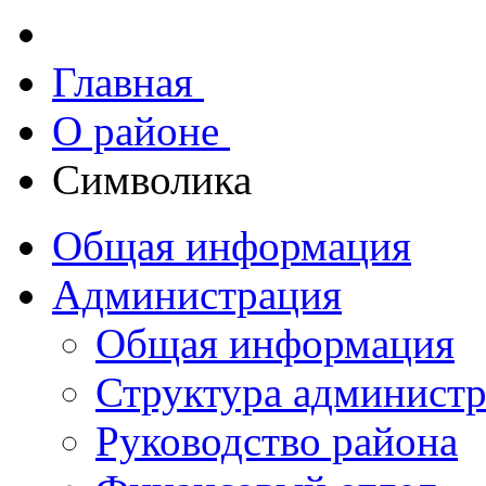
Главная
О районе
Символика
Общая информация
Администрация
Общая информация
Структура админист
Руководство района