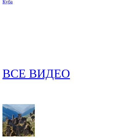
Куба
ВСЕ ВИДЕО