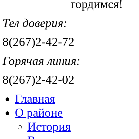
гордимся!
Тел доверия:
8(267)2-42-72
Горячая линия:
8(267)2-42-02
Главная
О районе
История