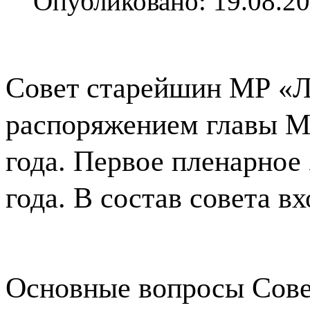
Опубликовано: 19.08.20
Совет старейшин МР «Л
распоряжением главы М
года. Первое пленарное
года. В состав совета вх
Основные вопросы Сове