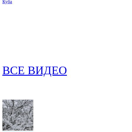
Куба
ВСЕ ВИДЕО