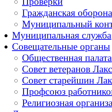
Проверки
Гражданская оборона
Муниципальный кон
Муниципальная служба
Совещательные органы
Общественная палата
Совет ветеранов Лак
Совет старейшин Лак
Профсоюз работников
Религиозная организ