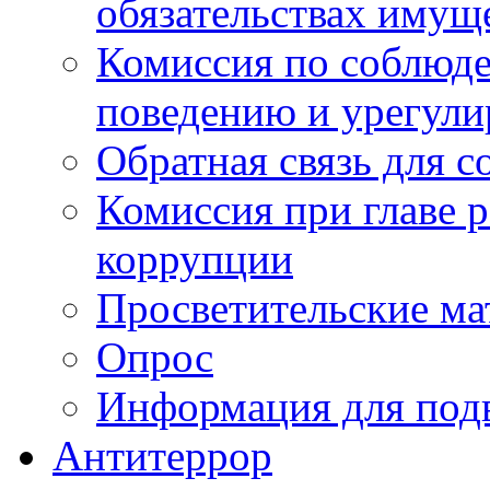
обязательствах имущ
Комиссия по соблюд
поведению и урегули
Обратная связь для 
Комиссия при главе 
коррупции
Просветительские ма
Опрос
Информация для под
Антитеррор