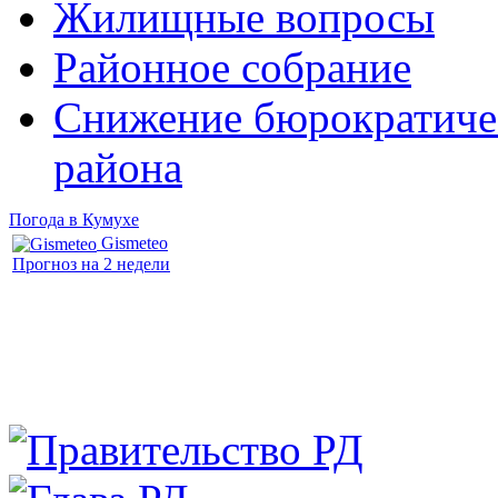
Жилищные вопросы
Районное собрание
Снижение бюрократичес
района
Погода в Кумухе
Gismeteo
Прогноз на 2 недели