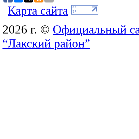
Карта сайта
2026 г. ©
Официальный с
“Лакский район”