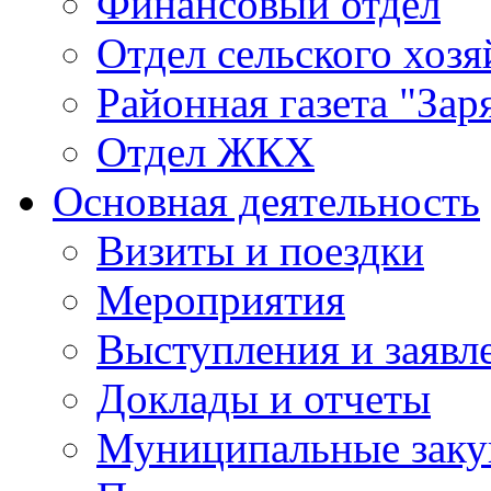
Финансовый отдел
Отдел сельского хозя
Районная газета "Зар
Отдел ЖКХ
Основная деятельность
Визиты и поездки
Мероприятия
Выступления и заявл
Доклады и отчеты
Муниципальные заку