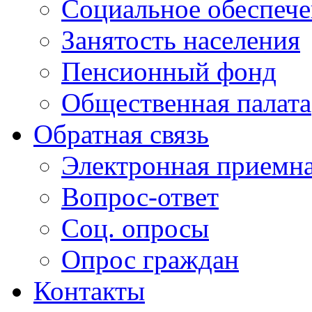
Социальное обеспеч
Занятость населения
Пенсионный фонд
Общественная палата
Обратная связь
Электронная приемн
Вопрос-ответ
Соц. опросы
Опрос граждан
Контакты