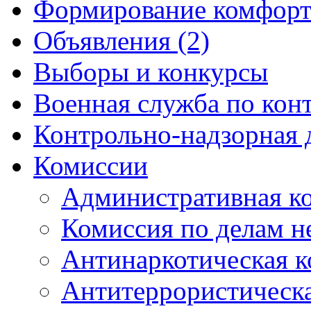
Формирование комфорт
Объявления (2)
Выборы и конкурсы
Военная служба по кон
Контрольно-надзорная 
Комиссии
Административная к
Комиссия по делам 
Антинаркотическая к
Антитеррористическ