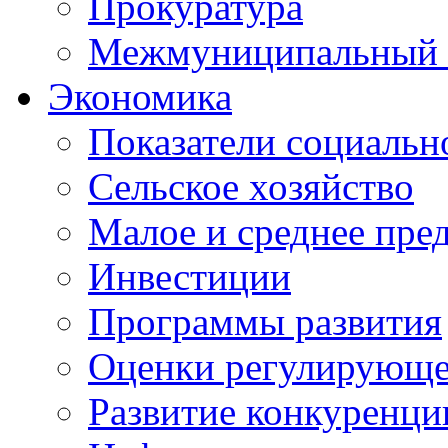
Прокуратура
Межмуниципальный 
Экономика
Показатели социальн
Сельское хозяйство
Малое и среднее пре
Инвестиции
Программы развития
Оценки регулирующе
Развитие конкуренци