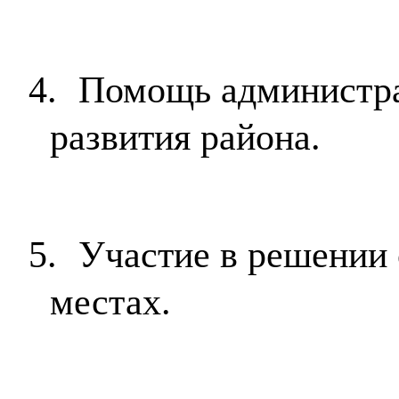
4.
Помощь администра
развития района.
5.
Участие в решении
местах.