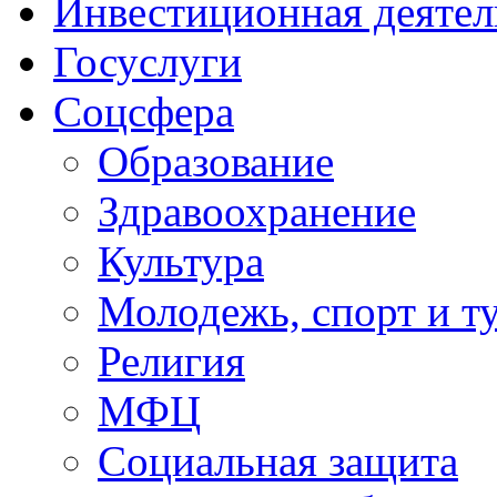
Инвестиционная деятел
Госуслуги
Соцсфера
Образование
Здравоохранение
Культура
Молодежь, спорт и т
Религия
МФЦ
Социальная защита