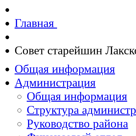
Главная
Совет старейшин Лакск
Общая информация
Администрация
Общая информация
Структура админист
Руководство района