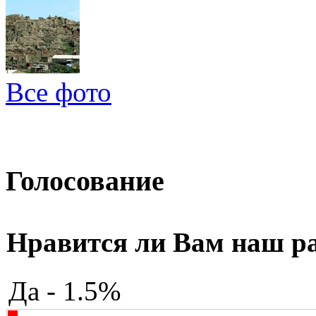
Все фото
Голосование
Нравится ли Вам наш р
Да - 1.5%