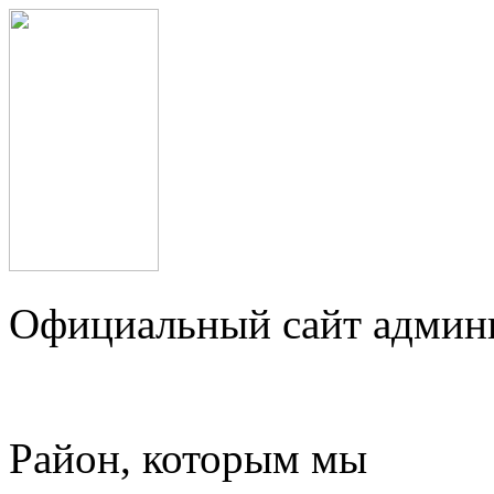
Официальный сайт админ
Район, которым мы