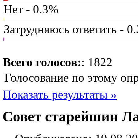
Нет - 0.3%
Затрудняюсь ответить - 0
Всего голосов:
: 1822
Голосование по этому оп
Показать результаты »
Совет старейшин Ла