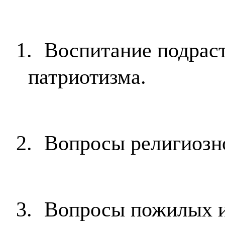
1.
Воспитание подрас
патриотизма.
2.
Вопросы религиозно
3.
Вопросы пожилых и