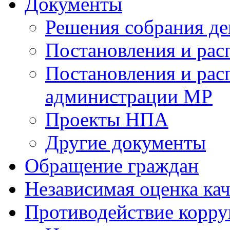
Документы
Решения собрания де
Постановления и ра
Постановления и рас
администрации МР
Проекты НПА
Другие документы
Обращение граждан
Независимая оценка кач
Противодействие корр