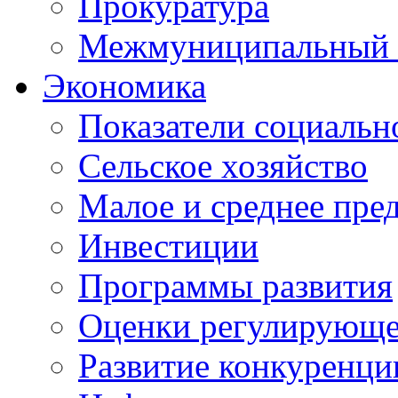
Прокуратура
Межмуниципальный 
Экономика
Показатели социальн
Сельское хозяйство
Малое и среднее пре
Инвестиции
Программы развития
Оценки регулирующе
Развитие конкуренци