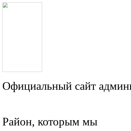
Официальный сайт админ
Район, которым мы