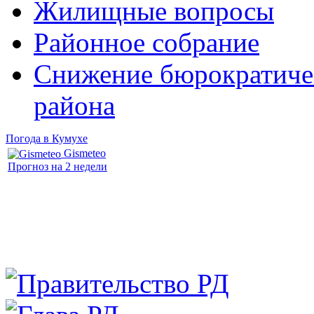
Жилищные вопросы
Районное собрание
Снижение бюрократичес
района
Погода в Кумухе
Gismeteo
Прогноз на 2 недели