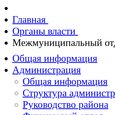
Главная
Органы власти
Межмуниципальный от
Общая информация
Администрация
Общая информация
Структура админист
Руководство района