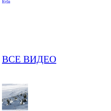
Куба
ВСЕ ВИДЕО