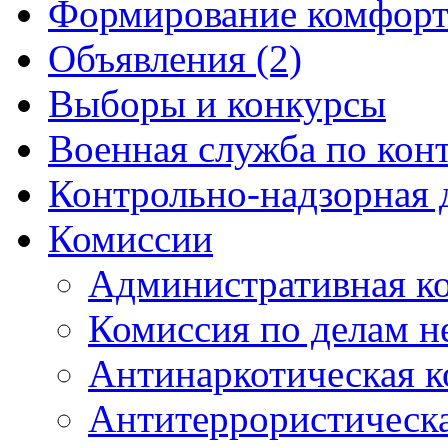
Формирование комфорт
Объявления (2)
Выборы и конкурсы
Военная служба по кон
Контрольно-надзорная 
Комиссии
Административная к
Комиссия по делам 
Антинаркотическая к
Антитеррористическ