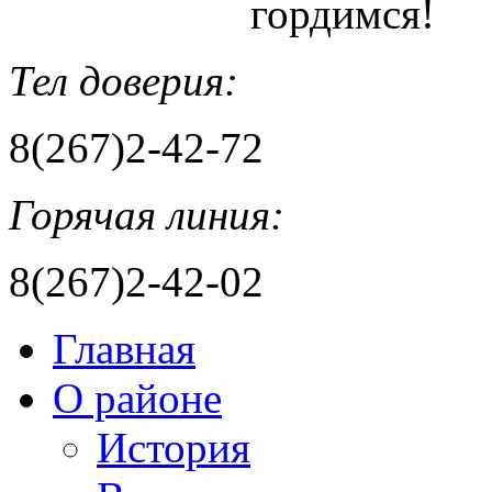
гордимся!
Тел доверия:
8(267)2-42-72
Горячая линия:
8(267)2-42-02
Главная
О районе
История