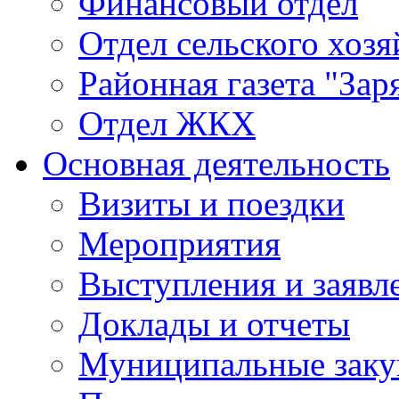
Финансовый отдел
Отдел сельского хозя
Районная газета "Зар
Отдел ЖКХ
Основная деятельность
Визиты и поездки
Мероприятия
Выступления и заявл
Доклады и отчеты
Муниципальные заку