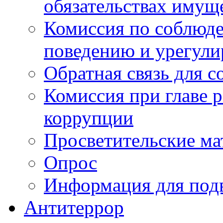
обязательствах имущ
Комиссия по соблюд
поведению и урегули
Обратная связь для 
Комиссия при главе 
коррупции
Просветительские ма
Опрос
Информация для под
Антитеррор