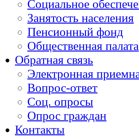
Социальное обеспеч
Занятость населения
Пенсионный фонд
Общественная палата
Обратная связь
Электронная приемн
Вопрос-ответ
Соц. опросы
Опрос граждан
Контакты