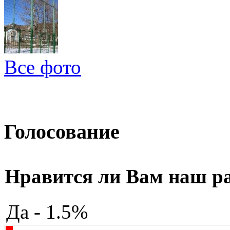
Все фото
Голосование
Нравится ли Вам наш р
Да - 1.5%