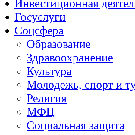
Инвестиционная деятел
Госуслуги
Соцсфера
Образование
Здравоохранение
Культура
Молодежь, спорт и т
Религия
МФЦ
Социальная защита