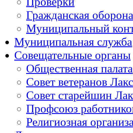
Проверки
Гражданская оборона
Муниципальный кон
Муниципальная служба
Совещательные органы
Общественная палата
Совет ветеранов Лак
Совет старейшин Лак
Профсоюз работников
Религиозная организ