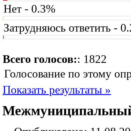
Нет - 0.3%
Затрудняюсь ответить - 0
Всего голосов:
: 1822
Голосование по этому оп
Показать результаты »
Межмуниципальный