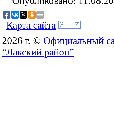
Опубликовано: 11.08.20
Карта сайта
2026 г. ©
Официальный с
“Лакский район”