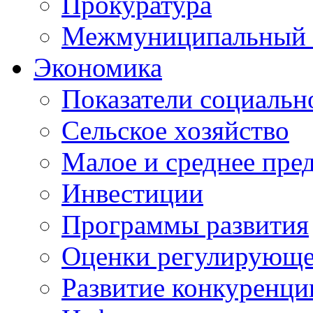
Прокуратура
Межмуниципальный 
Экономика
Показатели социальн
Сельское хозяйство
Малое и среднее пре
Инвестиции
Программы развития
Оценки регулирующе
Развитие конкуренци