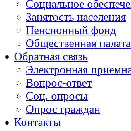
Социальное обеспеч
Занятость населения
Пенсионный фонд
Общественная палата
Обратная связь
Электронная приемн
Вопрос-ответ
Соц. опросы
Опрос граждан
Контакты