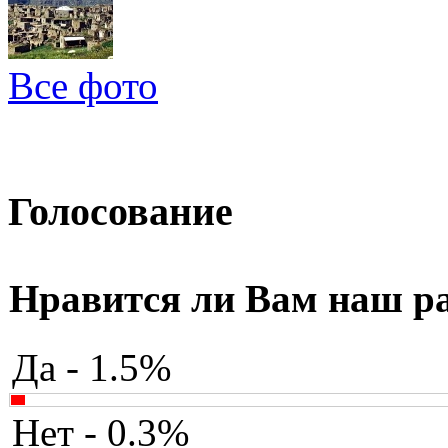
Все фото
Голосование
Нравится ли Вам наш р
Да - 1.5%
Нет - 0.3%