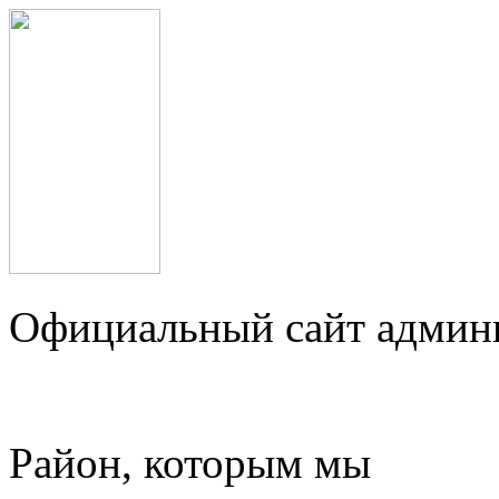
Официальный сайт админ
Район, которым мы