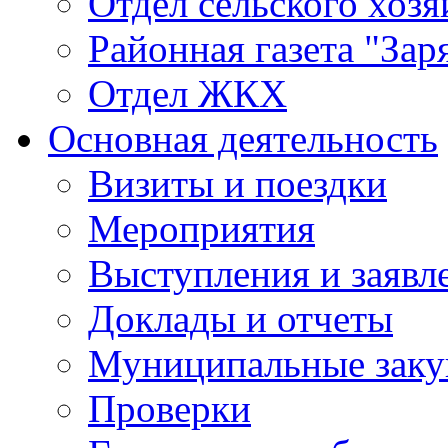
Отдел сельского хозя
Районная газета "Зар
Отдел ЖКХ
Основная деятельность
Визиты и поездки
Мероприятия
Выступления и заявл
Доклады и отчеты
Муниципальные заку
Проверки