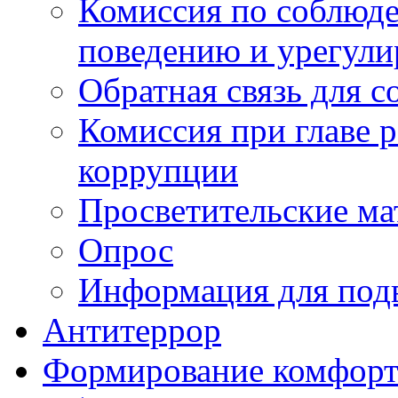
Комиссия по соблюд
поведению и урегули
Обратная связь для 
Комиссия при главе 
коррупции
Просветительские ма
Опрос
Информация для под
Антитеррор
Формирование комфорт