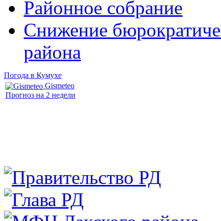
Районное собрание
Снижение бюрократичес
района
Погода в Кумухе
Gismeteo
Прогноз на 2 недели