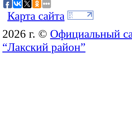
Карта сайта
2026 г. ©
Официальный с
“Лакский район”