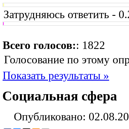
Затрудняюсь ответить - 0
Всего голосов:
: 1822
Голосование по этому оп
Показать результаты »
Социальная сфера
Опубликовано: 02.08.20