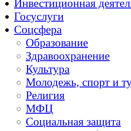
Инвестиционная деятел
Госуслуги
Соцсфера
Образование
Здравоохранение
Культура
Молодежь, спорт и т
Религия
МФЦ
Социальная защита