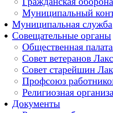
Гражданская оборона
Муниципальный кон
Муниципальная служба
Совещательные органы
Общественная палата
Совет ветеранов Лак
Совет старейшин Лак
Профсоюз работников
Религиозная организ
Документы