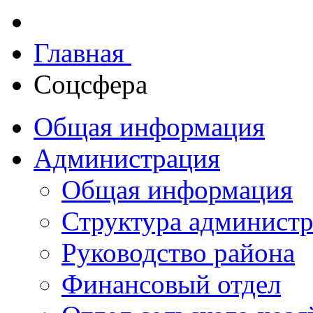
Главная
Соцсфера
Общая информация
Администрация
Общая информация
Структура админист
Руководство района
Финансовый отдел