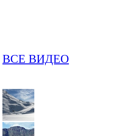
ВСЕ ВИДЕО