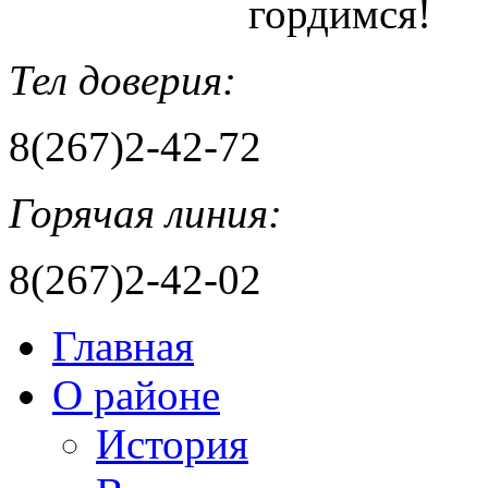
гордимся!
Тел доверия:
8(267)2-42-72
Горячая линия:
8(267)2-42-02
Главная
О районе
История