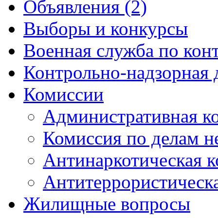
Объявления (2)
Выборы и конкурсы
Военная служба по кон
Контрольно-надзорная 
Комиссии
Административная к
Комиссия по делам 
Антинаркотическая к
Антитеррористическ
Жилищные вопросы