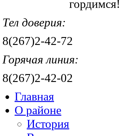
гордимся!
Тел доверия:
8(267)2-42-72
Горячая линия:
8(267)2-42-02
Главная
О районе
История