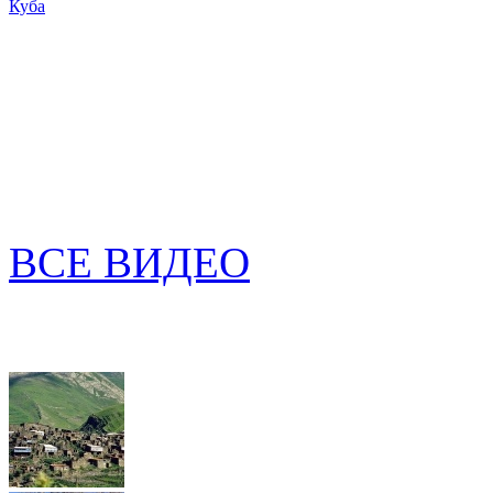
Куба
ВСЕ ВИДЕО