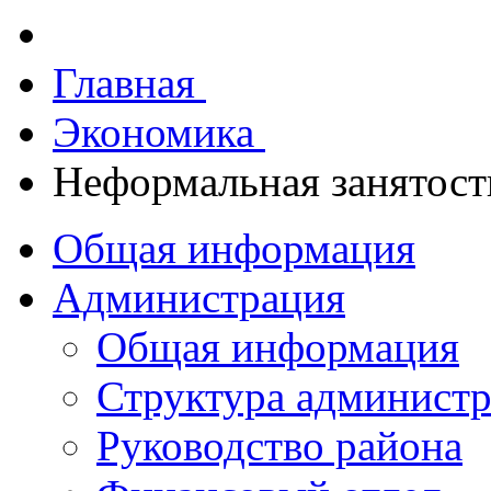
Главная
Экономика
Неформальная занятост
Общая информация
Администрация
Общая информация
Структура админист
Руководство района