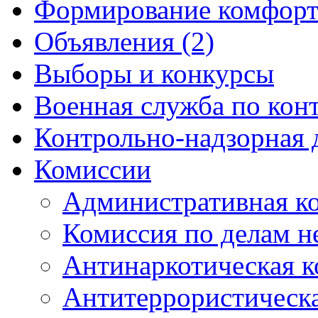
Формирование комфорт
Объявления (2)
Выборы и конкурсы
Военная служба по кон
Контрольно-надзорная 
Комиссии
Административная к
Комиссия по делам 
Антинаркотическая к
Антитеррористическ