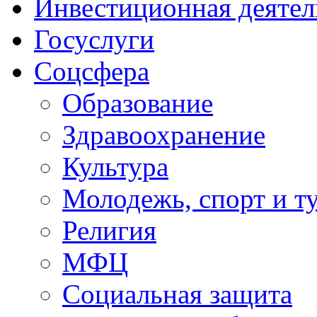
Инвестиционная деятел
Госуслуги
Соцсфера
Образование
Здравоохранение
Культура
Молодежь, спорт и т
Религия
МФЦ
Социальная защита