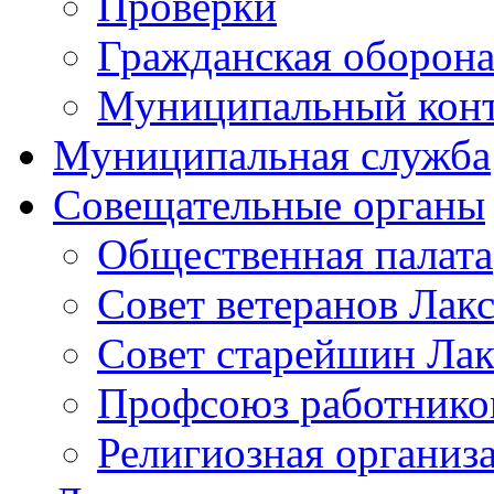
Проверки
Гражданская оборона
Муниципальный кон
Муниципальная служба
Совещательные органы
Общественная палата
Совет ветеранов Лак
Совет старейшин Лак
Профсоюз работников
Религиозная организ