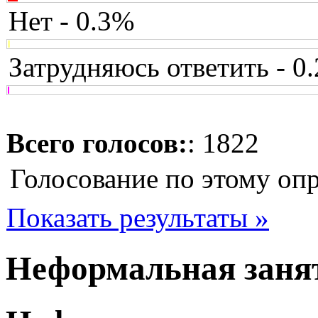
Нет - 0.3%
Затрудняюсь ответить - 0
Всего голосов:
: 1822
Голосование по этому оп
Показать результаты »
Неформальная заня