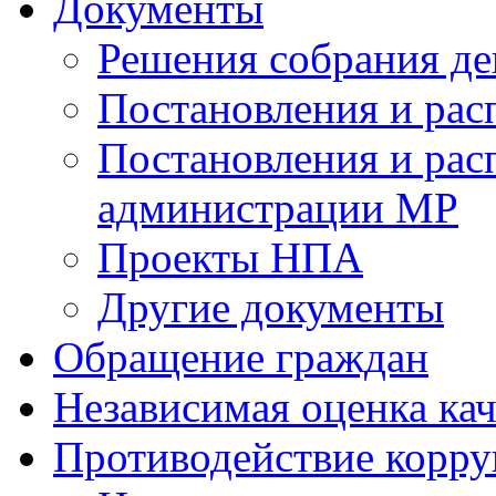
Документы
Решения собрания де
Постановления и ра
Постановления и рас
администрации МР
Проекты НПА
Другие документы
Обращение граждан
Независимая оценка кач
Противодействие корр