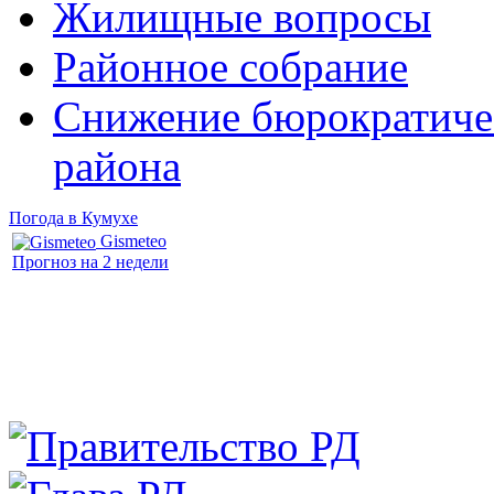
Жилищные вопросы
Районное собрание
Снижение бюрократичес
района
Погода в Кумухе
Gismeteo
Прогноз на 2 недели