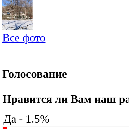
Все фото
Голосование
Нравится ли Вам наш р
Да - 1.5%