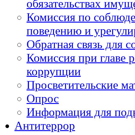
обязательствах имущ
Комиссия по соблюд
поведению и урегули
Обратная связь для 
Комиссия при главе 
коррупции
Просветительские ма
Опрос
Информация для под
Антитеррор