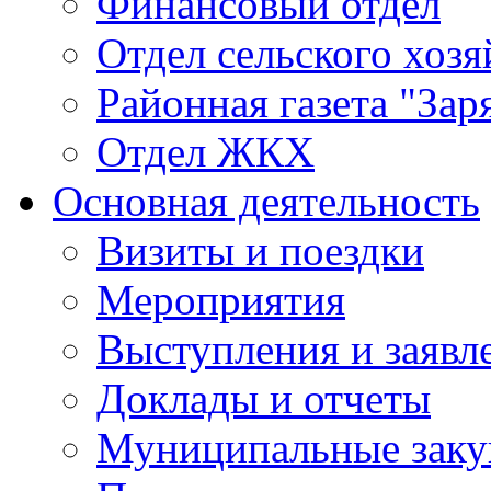
Финансовый отдел
Отдел сельского хозя
Районная газета "Зар
Отдел ЖКХ
Основная деятельность
Визиты и поездки
Мероприятия
Выступления и заявл
Доклады и отчеты
Муниципальные заку