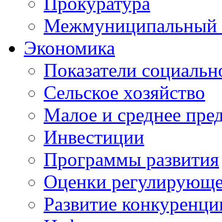
Прокуратура
Межмуниципальный 
Экономика
Показатели социальн
Сельское хозяйство
Малое и среднее пре
Инвестиции
Программы развития
Оценки регулирующе
Развитие конкуренци