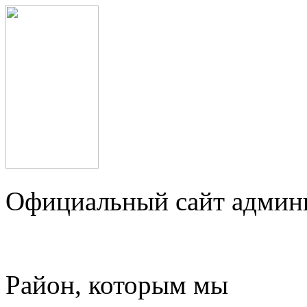
Официальный сайт админ
Район, которым мы