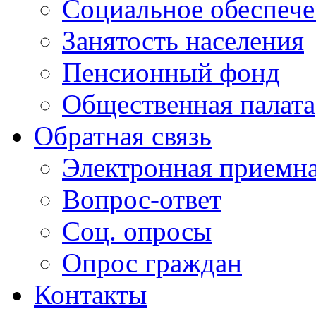
Социальное обеспеч
Занятость населения
Пенсионный фонд
Общественная палата
Обратная связь
Электронная приемн
Вопрос-ответ
Соц. опросы
Опрос граждан
Контакты