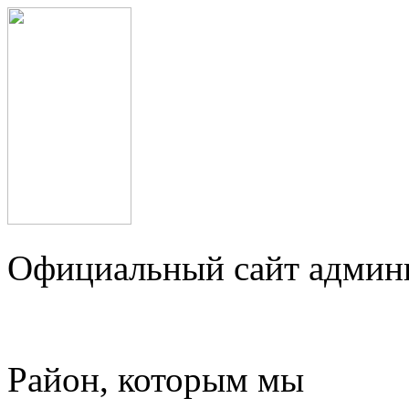
Официальный сайт админ
Район, которым мы