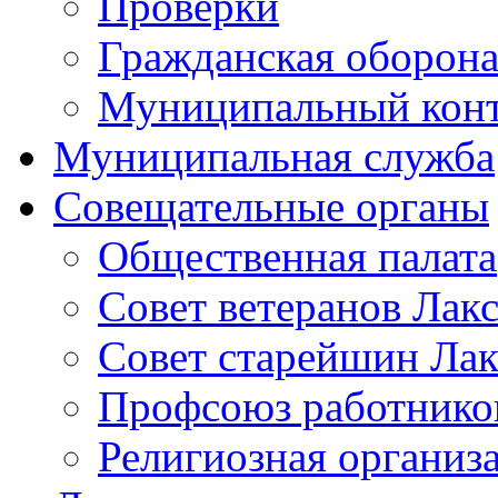
Проверки
Гражданская оборона
Муниципальный кон
Муниципальная служба
Совещательные органы
Общественная палата
Совет ветеранов Лак
Совет старейшин Лак
Профсоюз работников
Религиозная организ