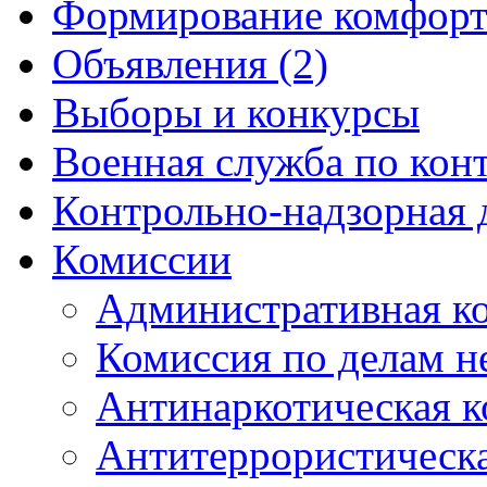
Формирование комфорт
Объявления (2)
Выборы и конкурсы
Военная служба по кон
Контрольно-надзорная 
Комиссии
Административная к
Комиссия по делам 
Антинаркотическая к
Антитеррористическ