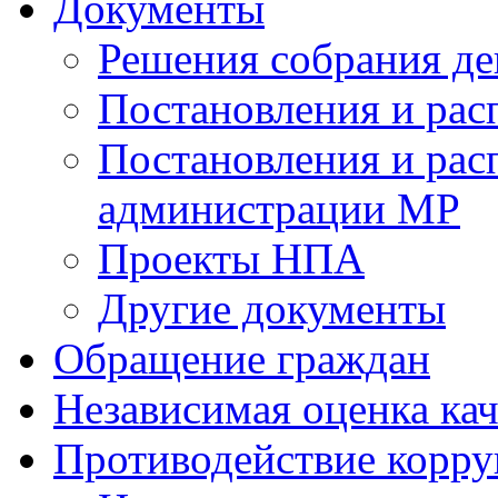
Документы
Решения собрания де
Постановления и ра
Постановления и рас
администрации МР
Проекты НПА
Другие документы
Обращение граждан
Независимая оценка кач
Противодействие корр