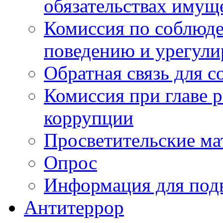
обязательствах имущ
Комиссия по соблюд
поведению и урегули
Обратная связь для 
Комиссия при главе 
коррупции
Просветительские ма
Опрос
Информация для под
Антитеррор