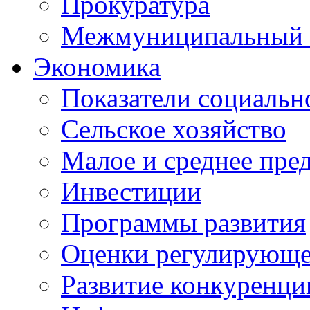
Прокуратура
Межмуниципальный 
Экономика
Показатели социальн
Сельское хозяйство
Малое и среднее пре
Инвестиции
Программы развития
Оценки регулирующе
Развитие конкуренци