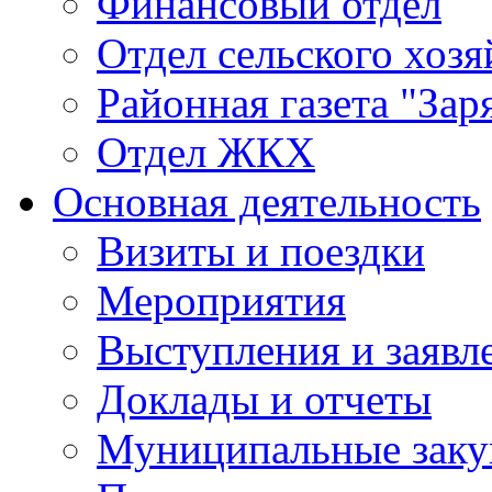
Финансовый отдел
Отдел сельского хозя
Районная газета "Зар
Отдел ЖКХ
Основная деятельность
Визиты и поездки
Мероприятия
Выступления и заявл
Доклады и отчеты
Муниципальные заку