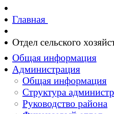
Главная
Отдел сельского хозяйс
Общая информация
Администрация
Общая информация
Структура админист
Руководство района