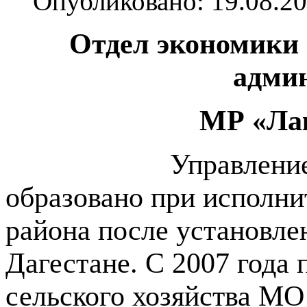
Опубликовано: 19.08.20
Отдел экономики 
адми
МР «Ла
Управление
образовано при исполни
района после установле
Дагестане. С 2007 года 
сельского хозяйства МО