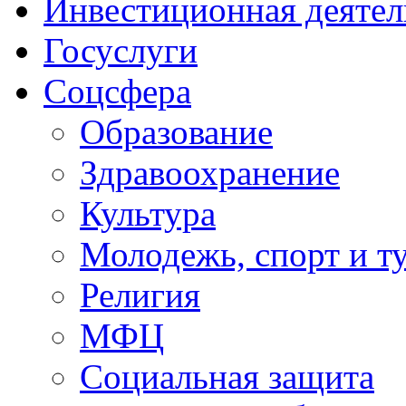
Инвестиционная деятел
Госуслуги
Соцсфера
Образование
Здравоохранение
Культура
Молодежь, спорт и т
Религия
МФЦ
Социальная защита