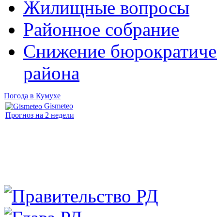
Жилищные вопросы
Районное собрание
Снижение бюрократичес
района
Погода в Кумухе
Gismeteo
Прогноз на 2 недели