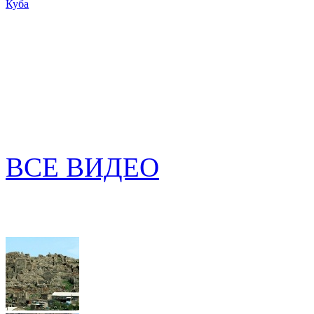
Куба
ВСЕ ВИДЕО