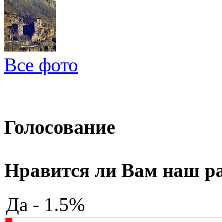
Все фото
Голосование
Нравится ли Вам наш р
Да - 1.5%