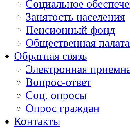
Социальное обеспеч
Занятость населения
Пенсионный фонд
Общественная палата
Обратная связь
Электронная приемн
Вопрос-ответ
Соц. опросы
Опрос граждан
Контакты