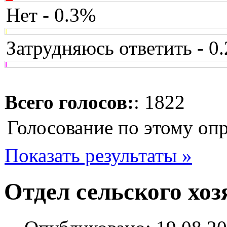
Нет - 0.3%
Затрудняюсь ответить - 0
Всего голосов:
: 1822
Голосование по этому оп
Показать результаты »
Отдел сельского хоз