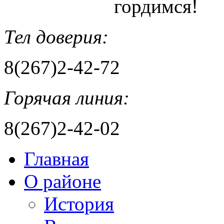
гордимся!
Тел доверия:
8(267)2-42-72
Горячая линия:
8(267)2-42-02
Главная
О районе
История