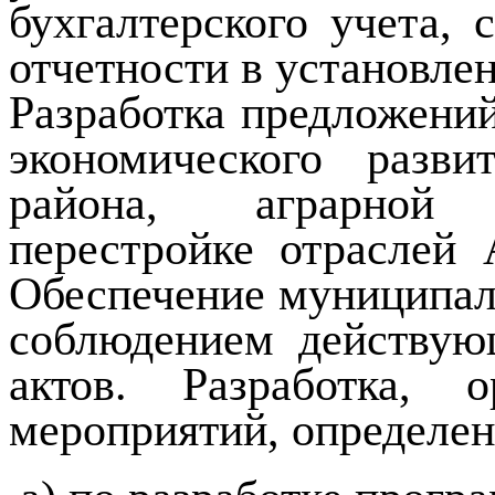
бухгалтерского учета, 
отчетности в установле
Разработка предложени
экономического разви
района, аграрной 
перестройке отраслей 
Обеспечение муниципал
соблюдением действую
актов. Разработка, 
мероприятий, определен