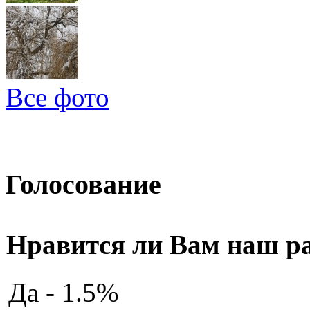
Все фото
Голосование
Нравится ли Вам наш р
Да - 1.5%