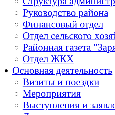
Структура админист
Руководство района
Финансовый отдел
Отдел сельского хозя
Районная газета "Зар
Отдел ЖКХ
Основная деятельность
Визиты и поездки
Мероприятия
Выступления и заявл