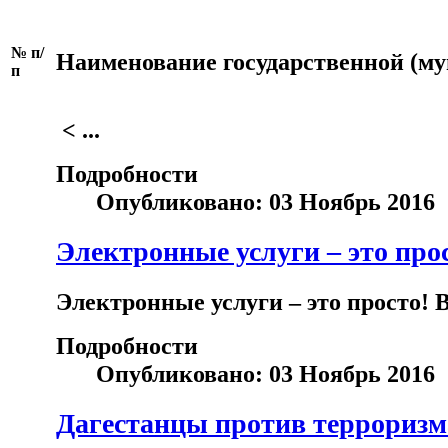
№ п/
Наименование государственной (му
п
< ...
Подробности
Опубликовано: 03 Ноябрь 2016
Электронные услуги – это про
Электронные услуги – это просто!
Подробности
Опубликовано: 03 Ноябрь 2016
Дагестанцы против терроризм