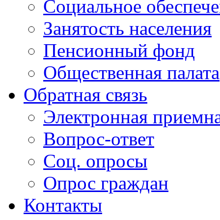
Социальное обеспеч
Занятость населения
Пенсионный фонд
Общественная палата
Обратная связь
Электронная приемн
Вопрос-ответ
Соц. опросы
Опрос граждан
Контакты