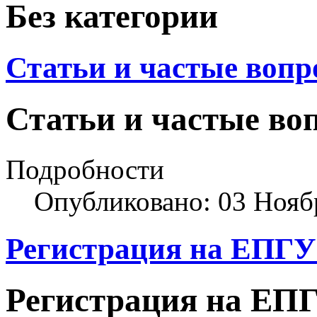
Без категории
Статьи и частые вопр
Статьи и частые во
Подробности
Опубликовано: 03 Нояб
Регистрация на ЕПГУ
Регистрация на ЕПГ