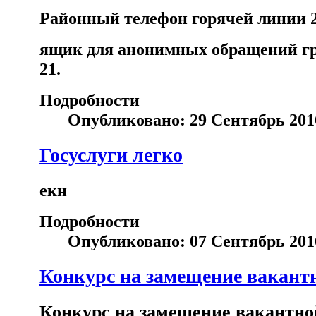
Районный телефон горячей линии 2(2
ящик для анонимных обращений гра
21.
Подробности
Опубликовано: 29 Сентябрь 201
Госуслуги легко
екн
Подробности
Опубликовано: 07 Сентябрь 201
Конкурс на замещение вакант
Конкурс на замещение вакантн