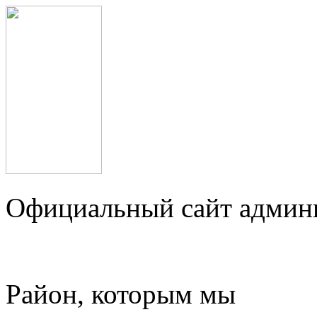
Официальный сайт админ
Район, которым мы