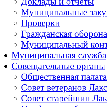
Доклады и отчеты
Муниципальные заку
Проверки
Гражданская оборона
Муниципальный кон
Муниципальная служба
Совещательные органы
Общественная палата
Совет ветеранов Лак
Совет старейшин Лак