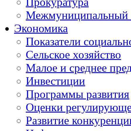
Прокуратура
Межмуниципальный 
Экономика
Показатели социальн
Сельское хозяйство
Малое и среднее пре
Инвестиции
Программы развития
Оценки регулирующе
Развитие конкуренци