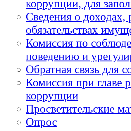
коррупции, для запо
Сведения о доходах, 
обязательствах имущ
Комиссия по соблюд
поведению и урегули
Обратная связь для 
Комиссия при главе 
коррупции
Просветительские ма
Опрос