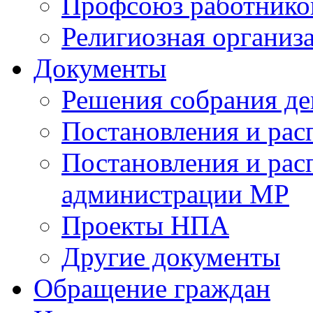
Профсоюз работников
Религиозная организ
Документы
Решения собрания де
Постановления и ра
Постановления и рас
администрации МР
Проекты НПА
Другие документы
Обращение граждан