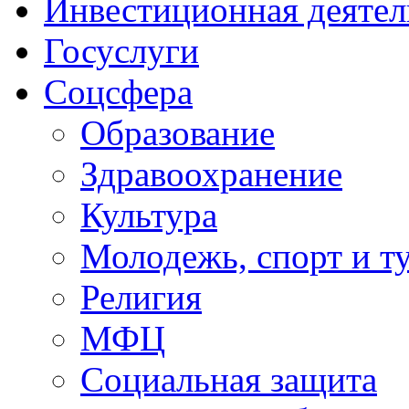
Инвестиционная деятел
Госуслуги
Соцсфера
Образование
Здравоохранение
Культура
Молодежь, спорт и т
Религия
МФЦ
Социальная защита