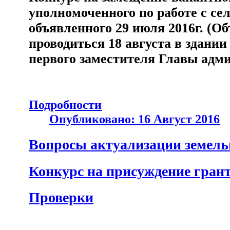
уполномоченного по работе с с
объявленного 29 июля 2016г. (Об
проводиться 18 августа в здании
первого заместителя Главы адм
Подробности
Опубликовано: 16 Август 2016
Вопросы актуализации земель
Конкурс на присуждение гран
Проверки