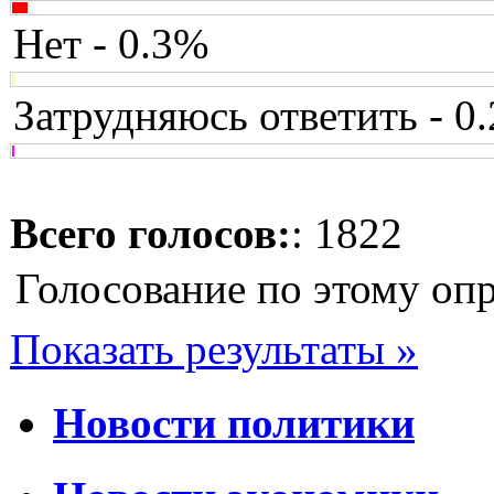
Нет - 0.3%
Затрудняюсь ответить - 0
Всего голосов:
: 1822
Голосование по этому оп
Показать результаты »
Новости политики