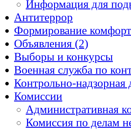
Информация для под
Антитеррор
Формирование комфорт
Объявления (2)
Выборы и конкурсы
Военная служба по кон
Контрольно-надзорная 
Комиссии
Административная к
Комиссия по делам 