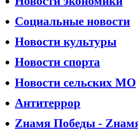
Новости экономики
Социальные новости
Новости культуры
Новости спорта
Новости сельских МО
Антитеррор
Zнамя Победы - Zнам