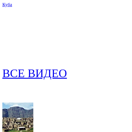
Куба
ВСЕ ВИДЕО