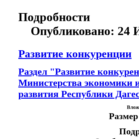
Подробности
Опубликовано: 24 
Развитие конкуренции
Раздел "Развитие конкурен
Министерства экономики и
развития Республики Даге
Влож
Размер 
Подр