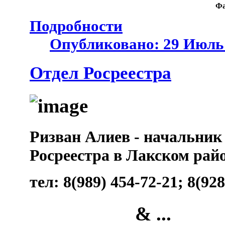
Ф
Подробности
Опубликовано: 29 Июль
Отдел Росреестра
Ризван Алиев - начальник
Росреестра в Лакском райо
тел: 8(989) 454-72-21; 8(92
& ...