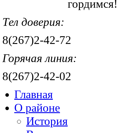
гордимся!
Тел доверия:
8(267)2-42-72
Горячая линия:
8(267)2-42-02
Главная
О районе
История