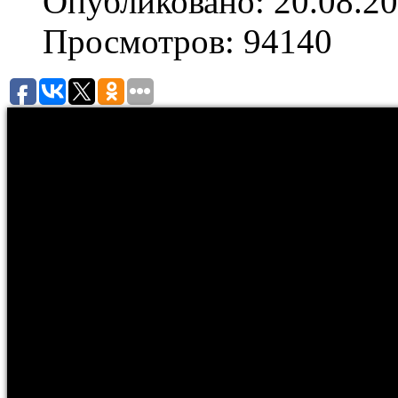
Опубликовано: 20.08.20
Просмотров: 94140