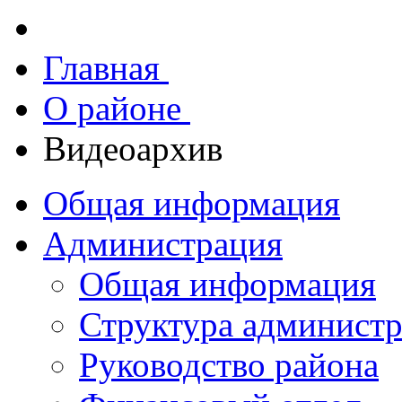
Главная
О районе
Видеоархив
Общая информация
Администрация
Общая информация
Структура админист
Руководство района