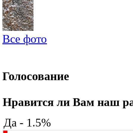
Все фото
Голосование
Нравится ли Вам наш р
Да - 1.5%