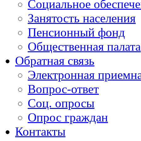
Социальное обеспеч
Занятость населения
Пенсионный фонд
Общественная палата
Обратная связь
Электронная приемн
Вопрос-ответ
Соц. опросы
Опрос граждан
Контакты