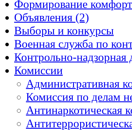
Формирование комфорт
Объявления (2)
Выборы и конкурсы
Военная служба по кон
Контрольно-надзорная 
Комиссии
Административная к
Комиссия по делам 
Антинаркотическая к
Антитеррористическ