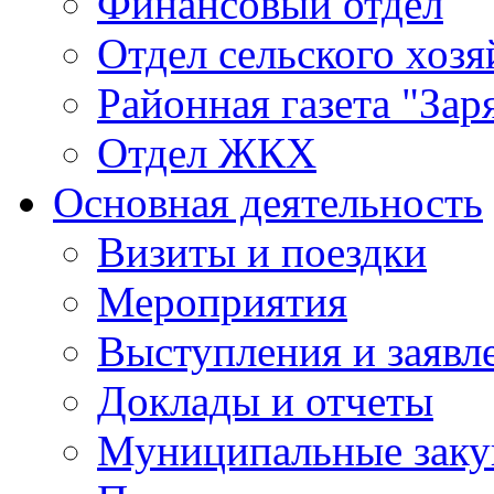
Финансовый отдел
Отдел сельского хозя
Районная газета "Зар
Отдел ЖКХ
Основная деятельность
Визиты и поездки
Мероприятия
Выступления и заявл
Доклады и отчеты
Муниципальные заку