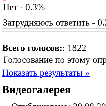
Нет - 0.3%
Затрудняюсь ответить - 0
Всего голосов:
: 1822
Голосование по этому оп
Показать результаты »
Видеогалерея