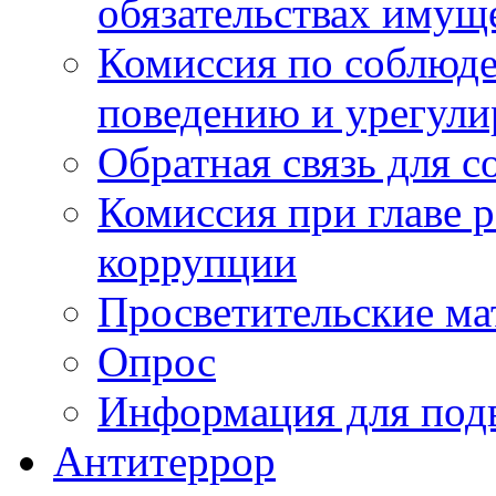
обязательствах имущ
Комиссия по соблюд
поведению и урегули
Обратная связь для 
Комиссия при главе 
коррупции
Просветительские ма
Опрос
Информация для под
Антитеррор