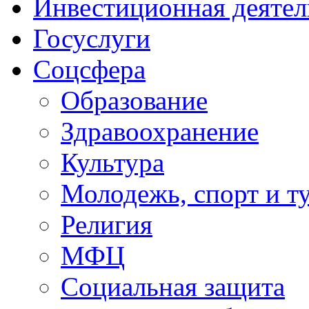
Инвестиционная деятел
Госуслуги
Соцсфера
Образование
Здравоохранение
Культура
Молодежь, спорт и т
Религия
МФЦ
Социальная защита