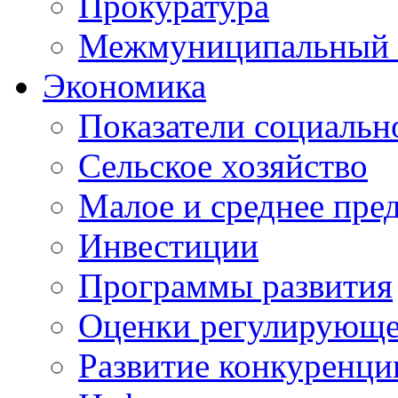
Прокуратура
Межмуниципальный 
Экономика
Показатели социальн
Сельское хозяйство
Малое и среднее пре
Инвестиции
Программы развития
Оценки регулирующе
Развитие конкуренци