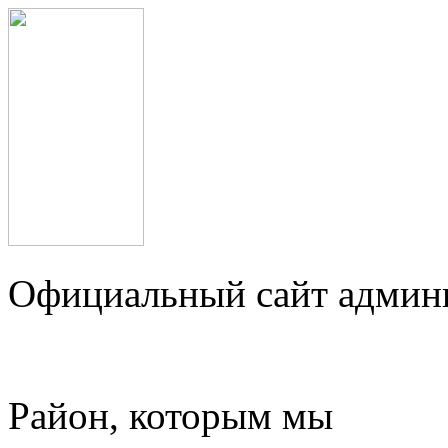
Официальный сайт админ
Район, которым мы