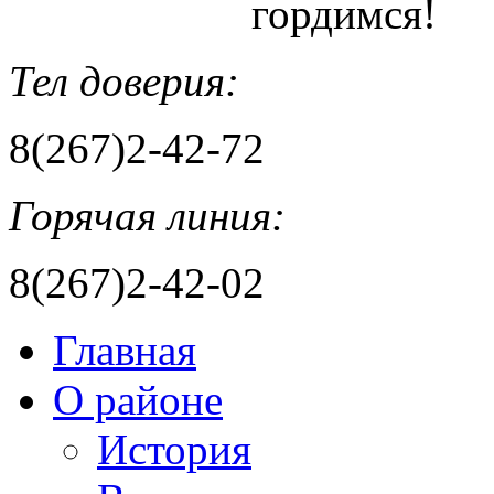
гордимся!
Тел доверия:
8(267)2-42-72
Горячая линия:
8(267)2-42-02
Главная
О районе
История