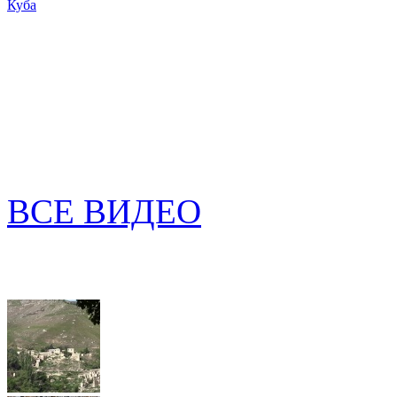
Куба
ВСЕ ВИДЕО