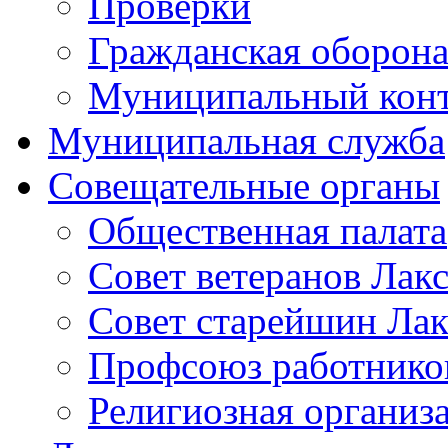
Проверки
Гражданская оборона
Муниципальный кон
Муниципальная служба
Совещательные органы
Общественная палата
Совет ветеранов Лак
Совет старейшин Лак
Профсоюз работников
Религиозная организ