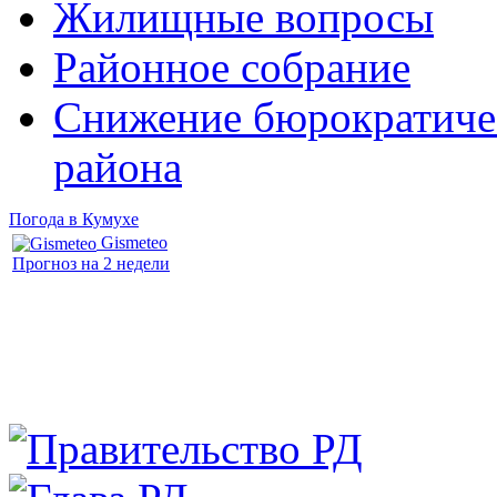
Жилищные вопросы
Районное собрание
Снижение бюрократичес
района
Погода в Кумухе
Gismeteo
Прогноз на 2 недели