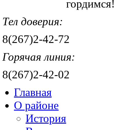
гордимся!
Тел доверия:
8(267)2-42-72
Горячая линия:
8(267)2-42-02
Главная
О районе
История