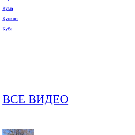
Кума
Куркли
Куба
ВСЕ ВИДЕО