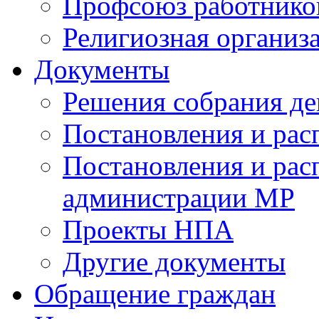
Профсоюз работников
Религиозная организ
Документы
Решения собрания де
Постановления и ра
Постановления и рас
администрации МР
Проекты НПА
Другие документы
Обращение граждан