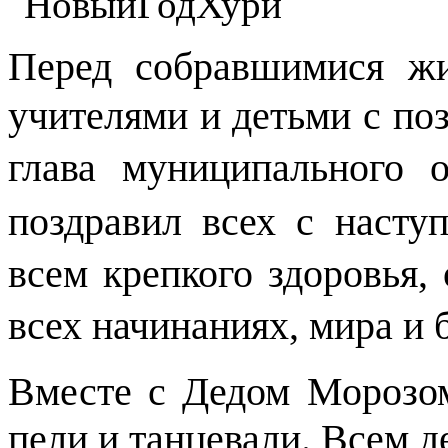
Перед собравшимися жи
учителями и детьми с
по
глава муниципального о
поздравил всех с наст
всем крепкого здоровья, 
всех начинаниях, мира и 
Вместе с Дедом Морозо
пели и танцевали. Всем д