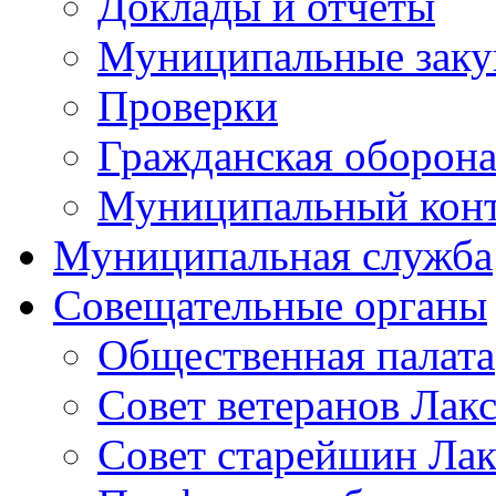
Доклады и отчеты
Муниципальные заку
Проверки
Гражданская оборона
Муниципальный кон
Муниципальная служба
Совещательные органы
Общественная палата
Совет ветеранов Лак
Совет старейшин Лак