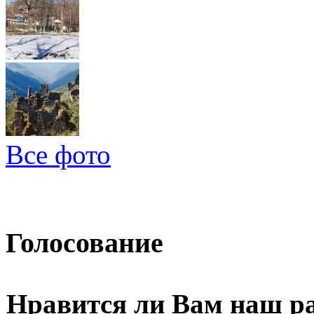
Все фото
Голосование
Нравится ли Вам наш р