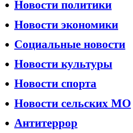
Новости политики
Новости экономики
Социальные новости
Новости культуры
Новости спорта
Новости сельских МО
Антитеррор