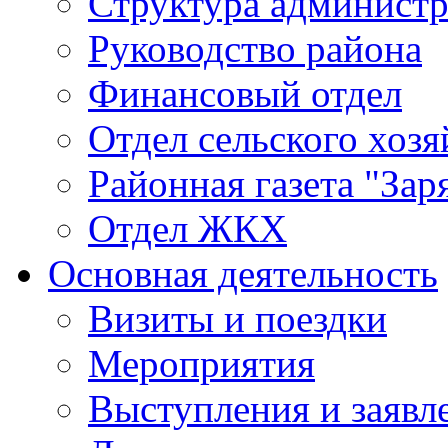
Структура админист
Руководство района
Финансовый отдел
Отдел сельского хозя
Районная газета "Зар
Отдел ЖКХ
Основная деятельность
Визиты и поездки
Мероприятия
Выступления и заявл