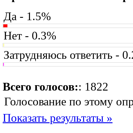
Да - 1.5%
Нет - 0.3%
Затрудняюсь ответить - 0
Всего голосов:
: 1822
Голосование по этому оп
Показать результаты »