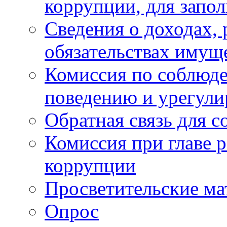
коррупции, для запо
Сведения о доходах, 
обязательствах имущ
Комиссия по соблюд
поведению и урегули
Обратная связь для 
Комиссия при главе 
коррупции
Просветительские ма
Опрос