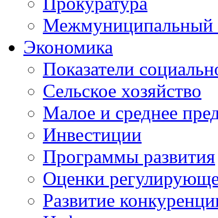
Прокуратура
Межмуниципальный 
Экономика
Показатели социальн
Сельское хозяйство
Малое и среднее пре
Инвестиции
Программы развития
Оценки регулирующе
Развитие конкуренци