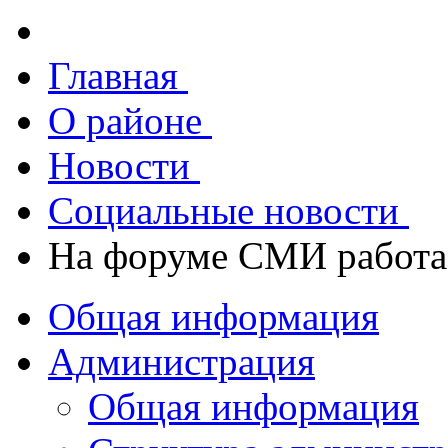
Главная
О районе
Новости
Социальные новости
На форуме СМИ работа
Общая информация
Администрация
Общая информация