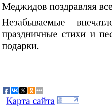
Меджидов поздравляя все
Незабываемые впечат
праздничные стихи и пе
подарки.
Карта сайта