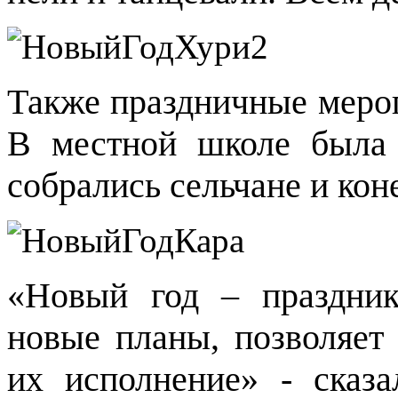
Также праздничные мероп
В местной школе была 
собрались сельчане и кон
«Новый год – праздник
новые планы, позволяет
их исполнение» - сказ