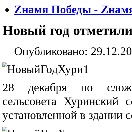
Zнамя Победы - Zнам
Новый год отметили
Опубликовано: 29.12.20
28 декабря по слож
сельсовета Хуринский с
установленной в здании с