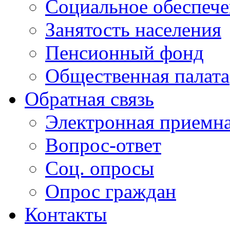
Социальное обеспеч
Занятость населения
Пенсионный фонд
Общественная палата
Обратная связь
Электронная приемн
Вопрос-ответ
Соц. опросы
Опрос граждан
Контакты