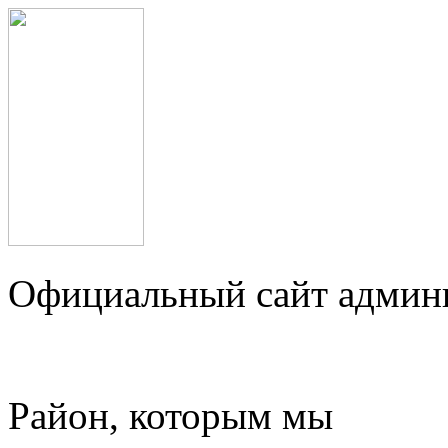
Официальный сайт админ
Район, которым мы