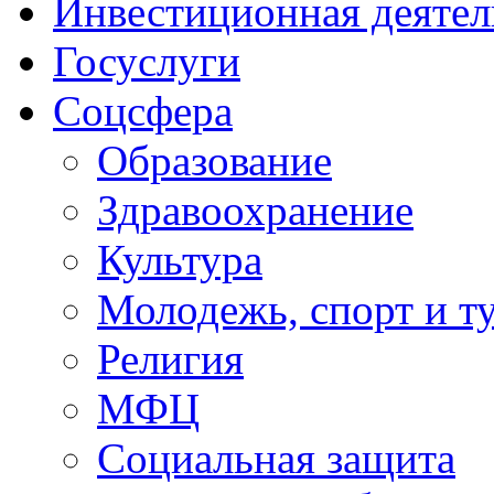
Инвестиционная деятел
Госуслуги
Соцсфера
Образование
Здравоохранение
Культура
Молодежь, спорт и т
Религия
МФЦ
Социальная защита