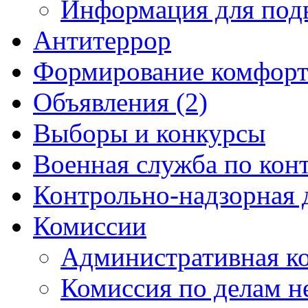
Информация для под
Антитеррор
Формирование комфорт
Объявления (2)
Выборы и конкурсы
Военная служба по кон
Контрольно-надзорная 
Комиссии
Административная к
Комиссия по делам 