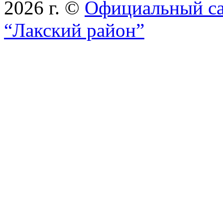
2026 г. ©
Официальный с
“Лакский район”