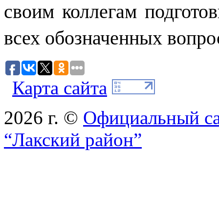
своим коллегам подгото
всех обозначенных вопро
Карта сайта
2026 г. ©
Официальный с
“Лакский район”