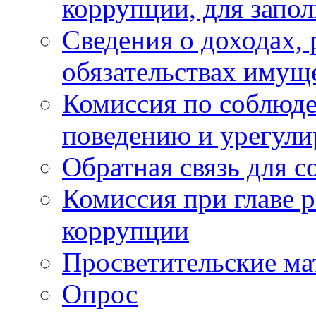
коррупции, для запо
Сведения о доходах, 
обязательствах имущ
Комиссия по соблюд
поведению и урегули
Обратная связь для 
Комиссия при главе 
коррупции
Просветительские ма
Опрос