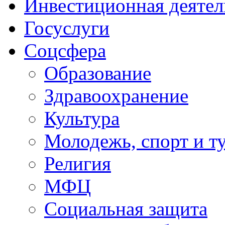
Инвестиционная деятел
Госуслуги
Соцсфера
Образование
Здравоохранение
Культура
Молодежь, спорт и т
Религия
МФЦ
Социальная защита