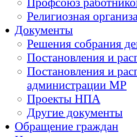
Профсоюз работников
Религиозная организ
Документы
Решения собрания де
Постановления и ра
Постановления и рас
администрации МР
Проекты НПА
Другие документы
Обращение граждан