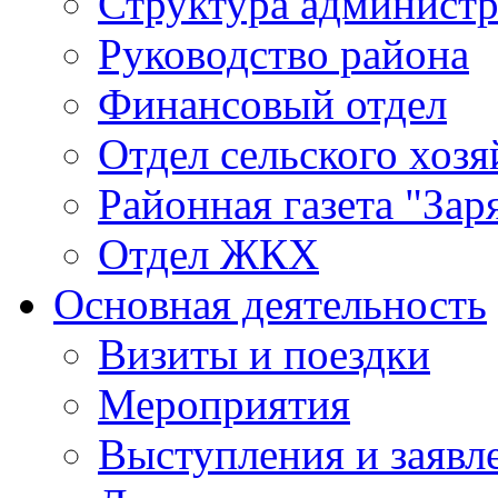
Структура админист
Руководство района
Финансовый отдел
Отдел сельского хозя
Районная газета "Зар
Отдел ЖКХ
Основная деятельность
Визиты и поездки
Мероприятия
Выступления и заявл