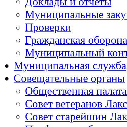
Доклады и отчеты
Муниципальные заку
Проверки
Гражданская оборона
Муниципальный кон
Муниципальная служба
Совещательные органы
Общественная палата
Совет ветеранов Лак
Совет старейшин Лак