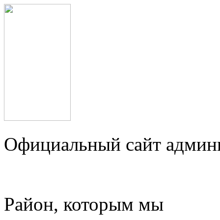
Официальный сайт админ
Район, которым мы