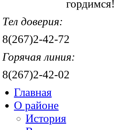
гордимся!
Тел доверия:
8(267)2-42-72
Горячая линия:
8(267)2-42-02
Главная
О районе
История