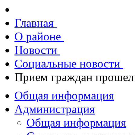
Главная
О районе
Новости
Социальные новости
Прием граждан прошел 
Общая информация
Администрация
Общая информация