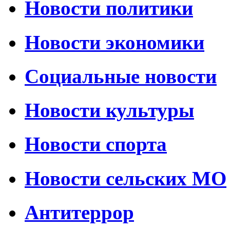
Новости политики
Новости экономики
Социальные новости
Новости культуры
Новости спорта
Новости сельских МО
Антитеррор