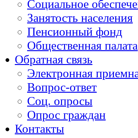
Социальное обеспеч
Занятость населения
Пенсионный фонд
Общественная палата
Обратная связь
Электронная приемн
Вопрос-ответ
Соц. опросы
Опрос граждан
Контакты