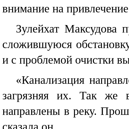
внимание на привлечение
Зулейхат Максудова п
сложившуюся обстановку
и с проблемой очистки в
«Канализация направл
загрязняя их. Так же
направлены в реку. Прош
сказала он.