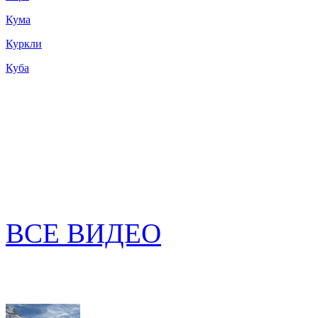
Кума
Куркли
Куба
ВСЕ ВИДЕО