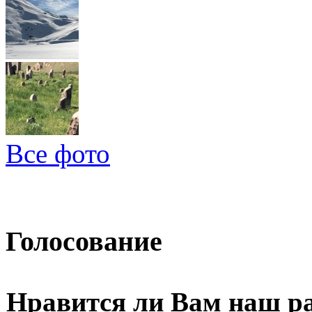
Все фото
Голосование
Нравится ли Вам наш р