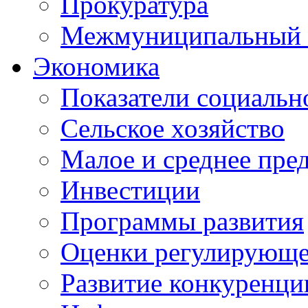
Прокуратура
Межмуниципальный 
Экономика
Показатели социальн
Сельское хозяйство
Малое и среднее пре
Инвестиции
Программы развития
Оценки регулирующе
Развитие конкуренци