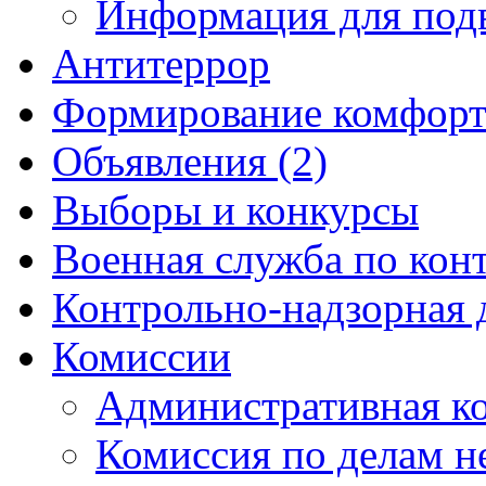
Информация для под
Антитеррор
Формирование комфорт
Объявления (2)
Выборы и конкурсы
Военная служба по кон
Контрольно-надзорная 
Комиссии
Административная к
Комиссия по делам 