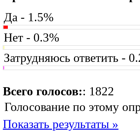
Да - 1.5%
Нет - 0.3%
Затрудняюсь ответить - 0
Всего голосов:
: 1822
Голосование по этому оп
Показать результаты »