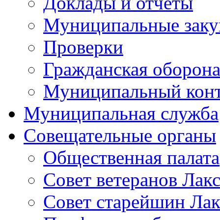
Доклады и отчеты
Муниципальные заку
Проверки
Гражданская оборона
Муниципальный кон
Муниципальная служба
Совещательные органы
Общественная палата
Совет ветеранов Лак
Совет старейшин Лак