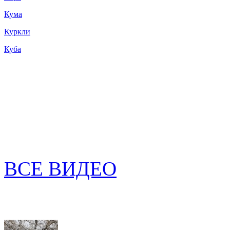
Кума
Куркли
Куба
ВСЕ ВИДЕО