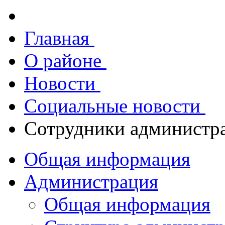
Главная
О районе
Новости
Социальные новости
Сотрудники администра
Общая информация
Администрация
Общая информация