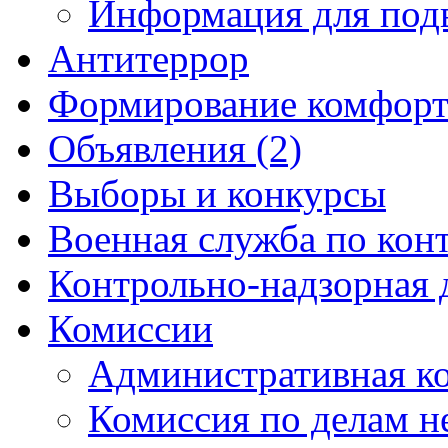
Информация для под
Антитеррор
Формирование комфорт
Объявления (2)
Выборы и конкурсы
Военная служба по кон
Контрольно-надзорная 
Комиссии
Административная к
Комиссия по делам 