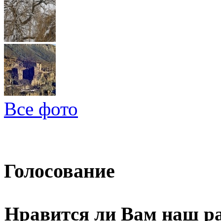
Все фото
Голосование
Нравится ли Вам наш р