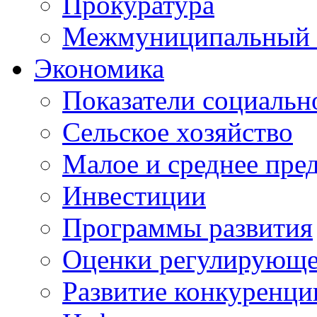
Прокуратура
Межмуниципальный 
Экономика
Показатели социальн
Сельское хозяйство
Малое и среднее пре
Инвестиции
Программы развития
Оценки регулирующе
Развитие конкуренци