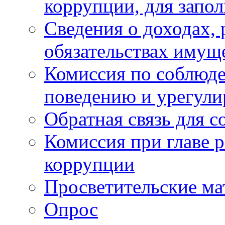
коррупции, для запо
Сведения о доходах, 
обязательствах имущ
Комиссия по соблюд
поведению и урегули
Обратная связь для 
Комиссия при главе 
коррупции
Просветительские ма
Опрос