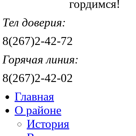
гордимся!
Тел доверия:
8(267)2-42-72
Горячая линия:
8(267)2-42-02
Главная
О районе
История