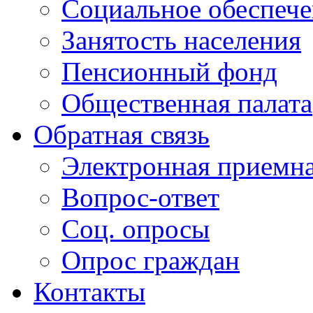
Социальное обеспеч
Занятость населения
Пенсионный фонд
Общественная палата
Обратная связь
Электронная приемн
Вопрос-ответ
Соц. опросы
Опрос граждан
Контакты