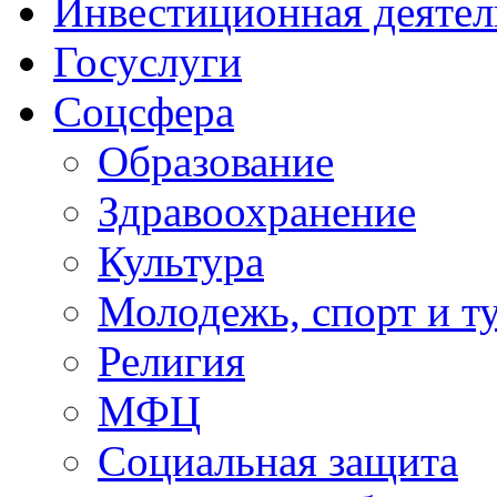
Инвестиционная деятел
Госуслуги
Соцсфера
Образование
Здравоохранение
Культура
Молодежь, спорт и т
Религия
МФЦ
Социальная защита