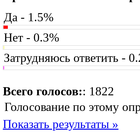
Да - 1.5%
Нет - 0.3%
Затрудняюсь ответить - 0
Всего голосов:
: 1822
Голосование по этому оп
Показать результаты »