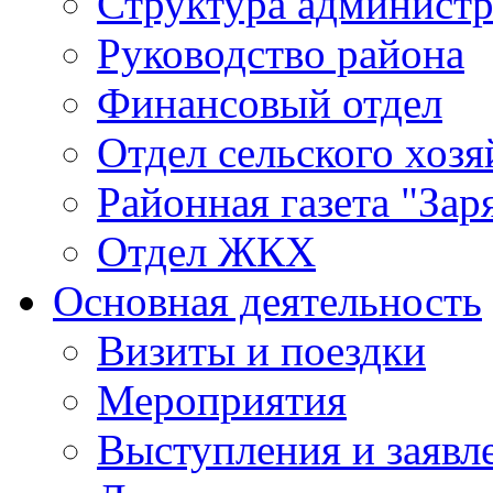
Структура админист
Руководство района
Финансовый отдел
Отдел сельского хозя
Районная газета "Зар
Отдел ЖКХ
Основная деятельность
Визиты и поездки
Мероприятия
Выступления и заявл