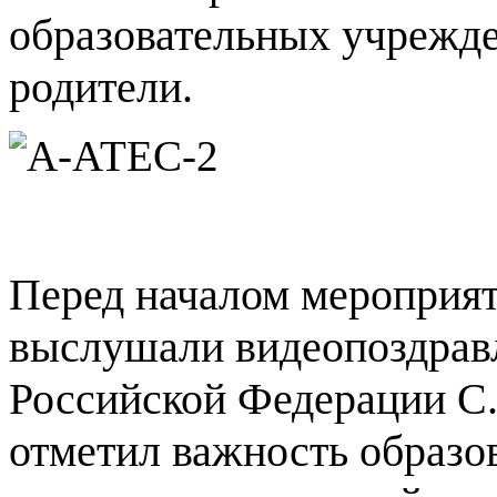
образовательных учрежде
родители.
Перед началом мероприя
выслушали видеопоздрав
Российской Федерации С. 
отметил важность образо