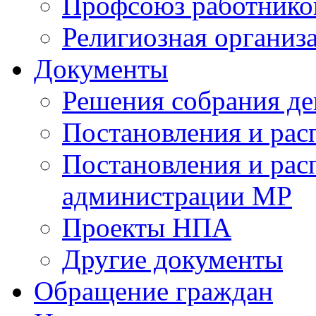
Профсоюз работников
Религиозная организ
Документы
Решения собрания де
Постановления и ра
Постановления и рас
администрации МР
Проекты НПА
Другие документы
Обращение граждан