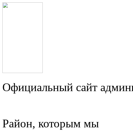
Официальный сайт админ
Район, которым мы