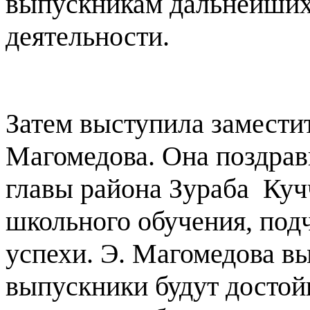
выпускникам дальнейших
деятельности.
Затем выступила заместит
Магомедова. Она поздрав
главы района Зураба
Куч
школьного обучения, под
успехи. Э. Магомедова вы
выпускники будут достой