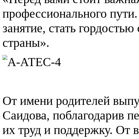
профессионального пути.
занятие, стать гордостью 
страны».
От имени родителей выпу
Саидова, поблагодарив п
их труд и поддержку. От