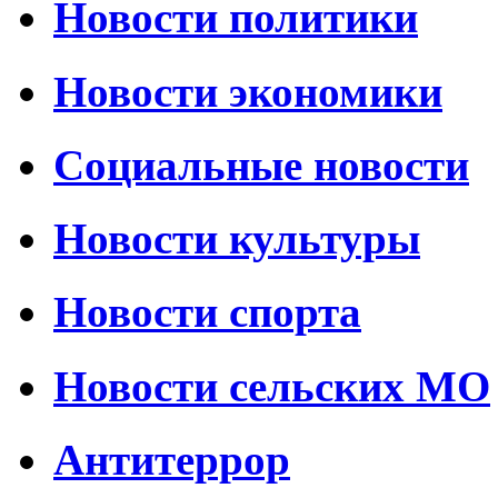
Новости политики
Новости экономики
Социальные новости
Новости культуры
Новости спорта
Новости сельских МО
Антитеррор