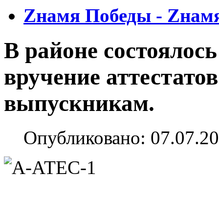
Zнамя Победы - Zнам
В районе состоялось
вручение аттестатов
выпускникам.
Опубликовано: 07.07.20