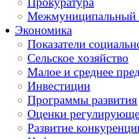
Прокуратура
Межмуниципальный 
Экономика
Показатели социальн
Сельское хозяйство
Малое и среднее пре
Инвестиции
Программы развития
Оценки регулирующе
Развитие конкуренци