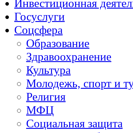
Инвестиционная деятел
Госуслуги
Соцсфера
Образование
Здравоохранение
Культура
Молодежь, спорт и т
Религия
МФЦ
Социальная защита