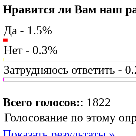
Нравится ли Вам наш р
Да - 1.5%
Нет - 0.3%
Затрудняюсь ответить - 0
Всего голосов:
: 1822
Голосование по этому оп
Показать результаты »