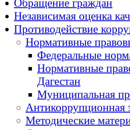
Обращение граждан
Независимая оценка кач
Противодействие корр
Нормативные правов
Федеральные норм
Нормативные прав
Дагестан
Муниципальная пр
Антикоррупционная 
Методические матер