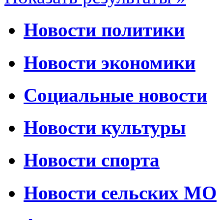
Новости политики
Новости экономики
Социальные новости
Новости культуры
Новости спорта
Новости сельских МО