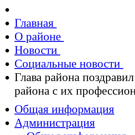
Главная
О районе
Новости
Социальные новости
Глава района поздрави
района с их профессио
Общая информация
Администрация