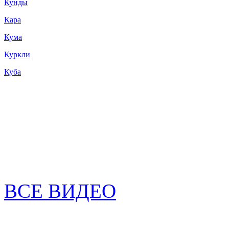
Кунды
Кара
Кума
Куркли
Куба
ВСЕ ВИДЕО