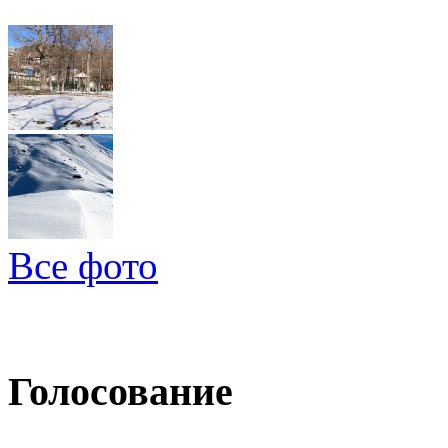
Все фото
Голосование