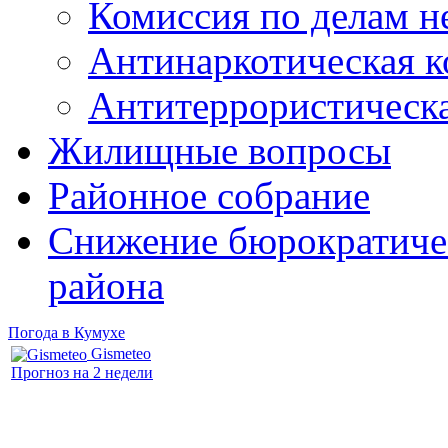
Комиссия по делам 
Антинаркотическая к
Антитеррористическ
Жилищные вопросы
Районное собрание
Снижение бюрократичес
района
Погода в Кумухе
Gismeteo
Прогноз на 2 недели