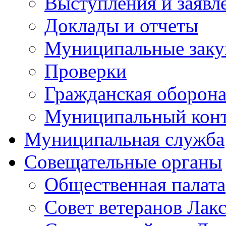
Выступления и заявл
Доклады и отчеты
Муниципальные заку
Проверки
Гражданская оборона
Муниципальный кон
Муниципальная служба
Совещательные органы
Общественная палата
Совет ветеранов Лак