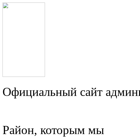
Официальный сайт админ
Район, которым мы