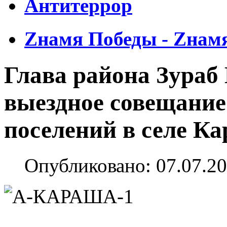
Антитеррор
Zнамя Победы - Zнам
Глава района Зураб
выездное совещание
поселений в селе К
Опубликовано: 07.07.20