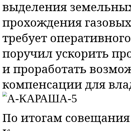
выделения земельных
прохождения газовых 
требует оперативного
поручил ускорить про
и проработать возмо
компенсации для вла
По итогам совещания 