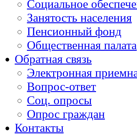
Социальное обеспеч
Занятость населения
Пенсионный фонд
Общественная палата
Обратная связь
Электронная приемн
Вопрос-ответ
Соц. опросы
Опрос граждан
Контакты