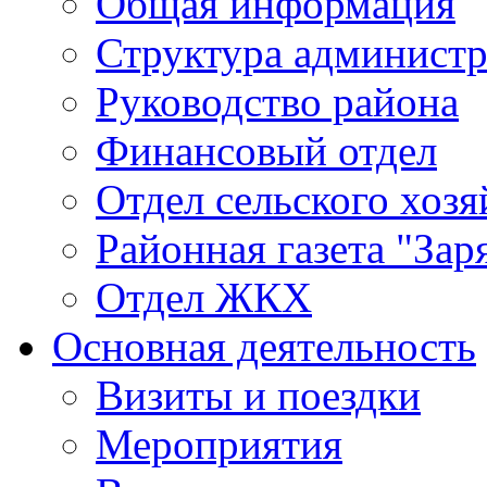
Общая информация
Структура админист
Руководство района
Финансовый отдел
Отдел сельского хозя
Районная газета "Зар
Отдел ЖКХ
Основная деятельность
Визиты и поездки
Мероприятия