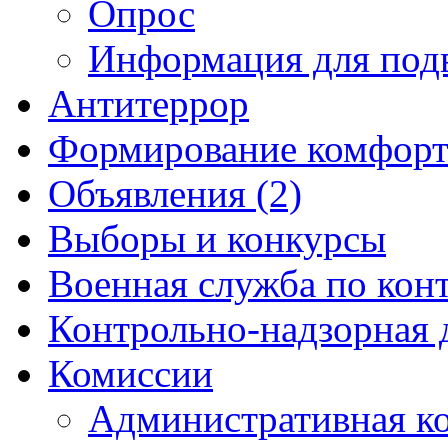
Опрос
Информация для под
Антитеррор
Формирование комфорт
Объявления (2)
Выборы и конкурсы
Военная служба по кон
Контрольно-надзорная 
Комиссии
Административная к