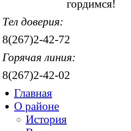
гордимся!
Тел доверия:
8(267)2-42-72
Горячая линия:
8(267)2-42-02
Главная
О районе
История