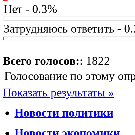
Нет - 0.3%
Затрудняюсь ответить - 0
Всего голосов:
: 1822
Голосование по этому оп
Показать результаты »
Новости политики
Новости экономики