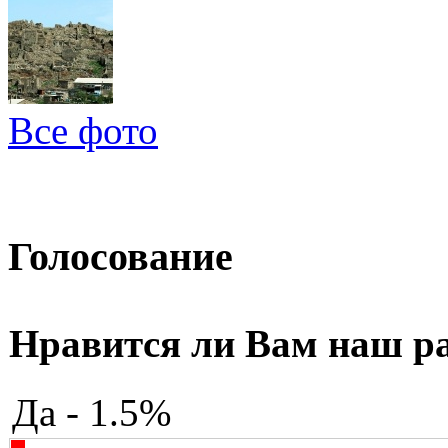
Все фото
Голосование
Нравится ли Вам наш р
Да - 1.5%