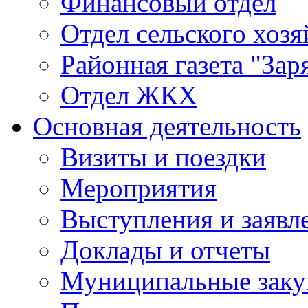
Финансовый отдел
Отдел сельского хозя
Районная газета "Зар
Отдел ЖКХ
Основная деятельность
Визиты и поездки
Мероприятия
Выступления и заявл
Доклады и отчеты
Муниципальные заку