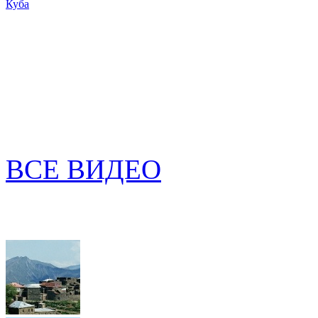
Куба
ВСЕ ВИДЕО