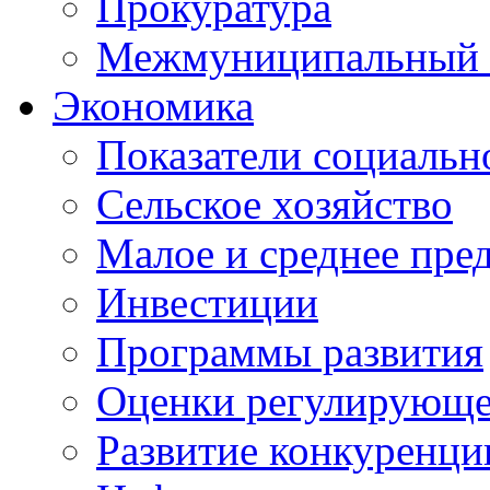
Прокуратура
Межмуниципальный 
Экономика
Показатели социальн
Сельское хозяйство
Малое и среднее пре
Инвестиции
Программы развития
Оценки регулирующе
Развитие конкуренци