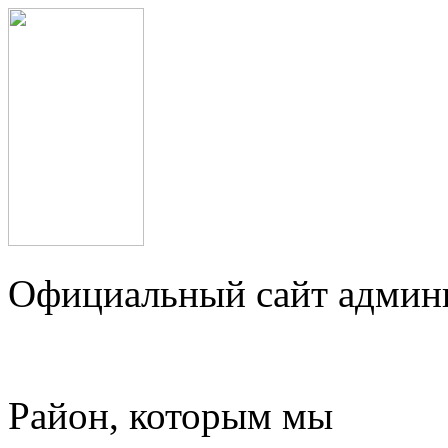
Официальный сайт админ
Район, которым мы