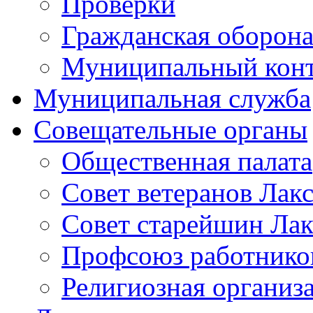
Проверки
Гражданская оборона
Муниципальный кон
Муниципальная служба
Совещательные органы
Общественная палата
Совет ветеранов Лак
Совет старейшин Лак
Профсоюз работников
Религиозная организ