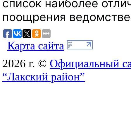
список наиболее отли
поощрения ведомстве
Карта сайта
2026 г. ©
Официальный с
“Лакский район”