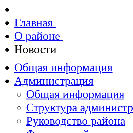
Главная
О районе
Новости
Общая информация
Администрация
Общая информация
Структура админист
Руководство района