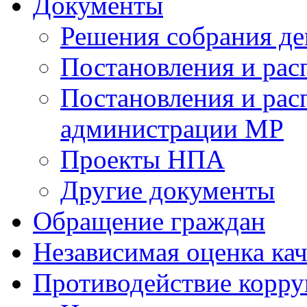
Документы
Решения собрания де
Постановления и ра
Постановления и рас
администрации МР
Проекты НПА
Другие документы
Обращение граждан
Независимая оценка кач
Противодействие корр