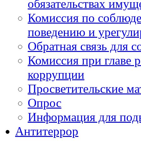
обязательствах имущ
Комиссия по соблюд
поведению и урегули
Обратная связь для 
Комиссия при главе 
коррупции
Просветительские ма
Опрос
Информация для под
Антитеррор