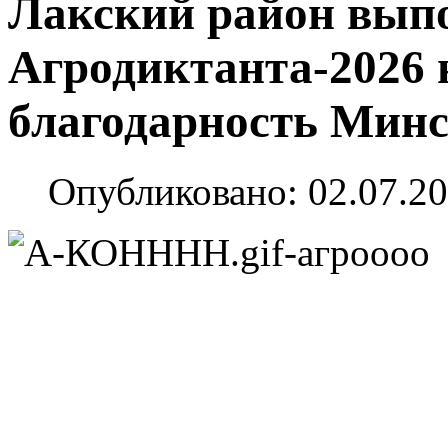
Лакский район вып
Агродиктанта-2026 
благодарность Минс
Опубликовано: 02.07.20