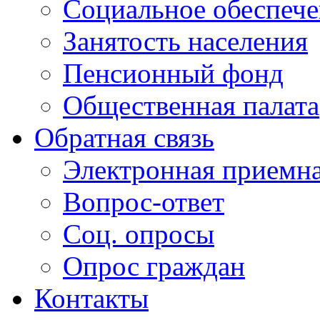
Социальное обеспеч
Занятость населения
Пенсионный фонд
Общественная палата
Обратная связь
Электронная приемн
Вопрос-ответ
Соц. опросы
Опрос граждан
Контакты