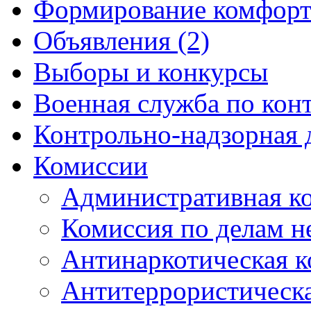
Формирование комфорт
Объявления (2)
Выборы и конкурсы
Военная служба по кон
Контрольно-надзорная 
Комиссии
Административная к
Комиссия по делам 
Антинаркотическая к
Антитеррористическ