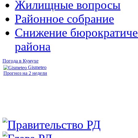
Жилищные вопросы
Районное собрание
Снижение бюрократичес
района
Погода в Кумухе
Gismeteo
Прогноз на 2 недели