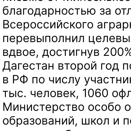
благодарностью за от
Всероссийского аграрн
перевыполнил целевые
вдвое, достигнув 200%
Дагестан второй год п
в РФ по числу участни
тыс. человек, 1060 оф
Министерство особо о
образований, школ и п