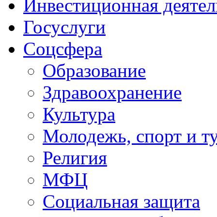
Инвестиционная деятел
Госуслуги
Соцсфера
Образование
Здравоохранение
Культура
Молодежь, спорт и т
Религия
МФЦ
Социальная защита