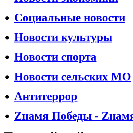
Социальные новости
Новости культуры
Новости спорта
Новости сельских МО
Антитеррор
Zнамя Победы - Zнам