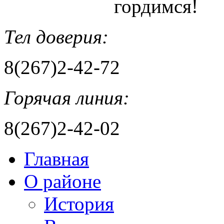
гордимся!
Тел доверия:
8(267)2-42-72
Горячая линия:
8(267)2-42-02
Главная
О районе
История