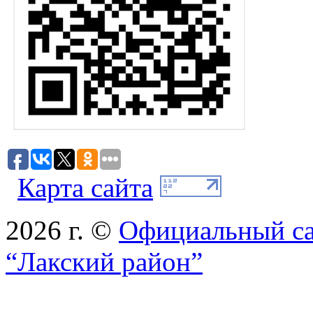
Карта сайта
2026 г. ©
Официальный с
“Лакский район”