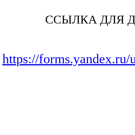
ССЫЛКА ДЛЯ 
https://forms.yandex.r