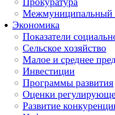
Прокуратура
Межмуниципальный 
Экономика
Показатели социальн
Сельское хозяйство
Малое и среднее пре
Инвестиции
Программы развития
Оценки регулирующе
Развитие конкуренци