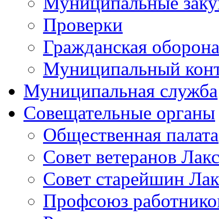
Муниципальные заку
Проверки
Гражданская оборона
Муниципальный кон
Муниципальная служба
Совещательные органы
Общественная палата
Совет ветеранов Лак
Совет старейшин Лак
Профсоюз работников