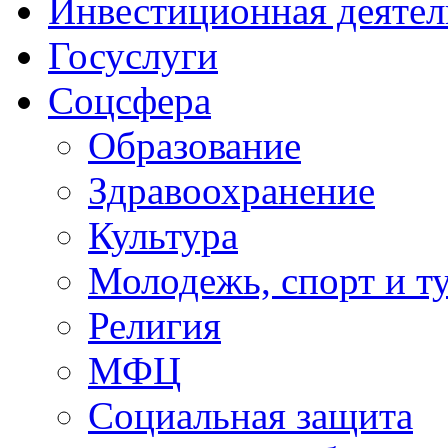
Инвестиционная деятел
Госуслуги
Соцсфера
Образование
Здравоохранение
Культура
Молодежь, спорт и т
Религия
МФЦ
Социальная защита