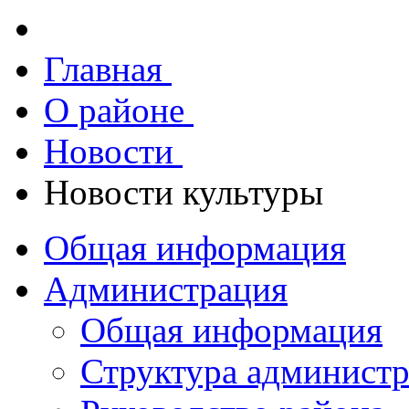
Главная
О районе
Новости
Новости культуры
Общая информация
Администрация
Общая информация
Структура админист