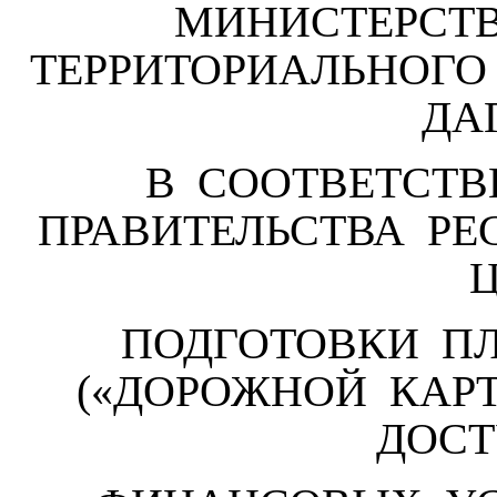
МИНИСТЕРСТ
ТЕРРИТОРИАЛЬНОГО
ДА
В СООТВЕТСТ
ПРАВИТЕЛЬСТВА РЕ
ПОДГОТОВКИ П
(«ДОРОЖНОЙ КА
ДОС