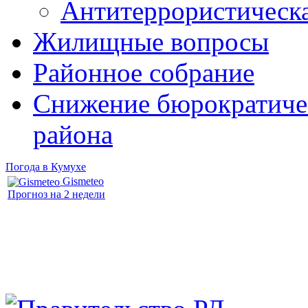
Антитеррористическ
Жилищные вопросы
Районное собрание
Снижение бюрократичес
района
Погода в Кумухе
Gismeteo
Прогноз на 2 недели