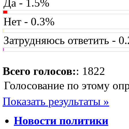
Да - 1.5%
Нет - 0.3%
Затрудняюсь ответить - 0
Всего голосов:
: 1822
Голосование по этому оп
Показать результаты »
Новости политики