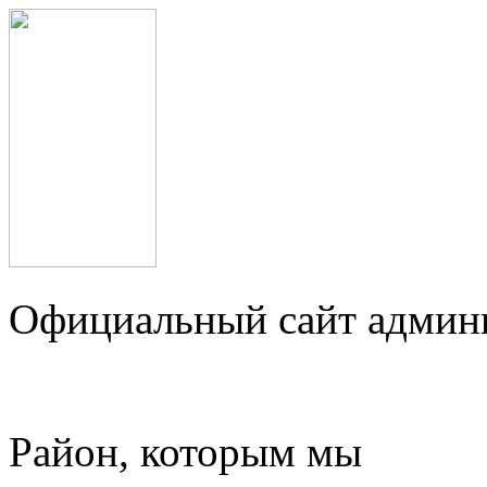
Официальный сайт админ
Район, которым мы