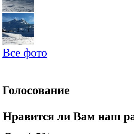
Все фото
Голосование
Нравится ли Вам наш р