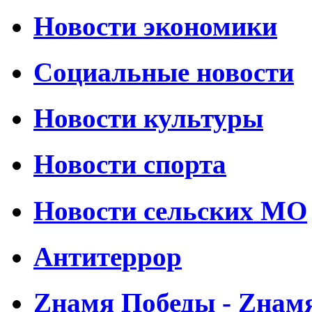
Новости экономики
Социальные новости
Новости культуры
Новости спорта
Новости сельских МО
Антитеррор
Zнамя Победы - Zнам