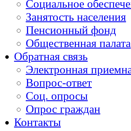
Социальное обеспеч
Занятость населения
Пенсионный фонд
Общественная палата
Обратная связь
Электронная приемн
Вопрос-ответ
Соц. опросы
Опрос граждан
Контакты