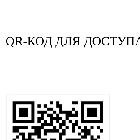
QR
-КОД ДЛЯ ДОСТУП