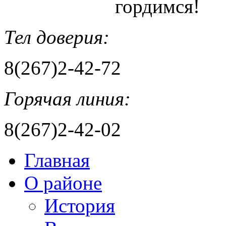
гордимся!
Тел доверия:
8(267)2-42-72
Горячая линия:
8(267)2-42-02
Главная
О районе
История