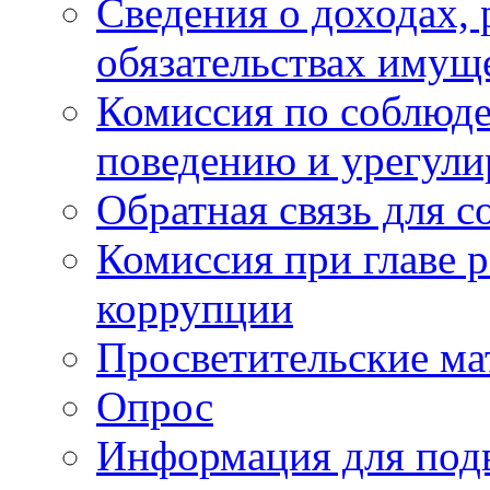
Сведения о доходах, 
обязательствах имущ
Комиссия по соблюд
поведению и урегули
Обратная связь для 
Комиссия при главе 
коррупции
Просветительские ма
Опрос
Информация для под