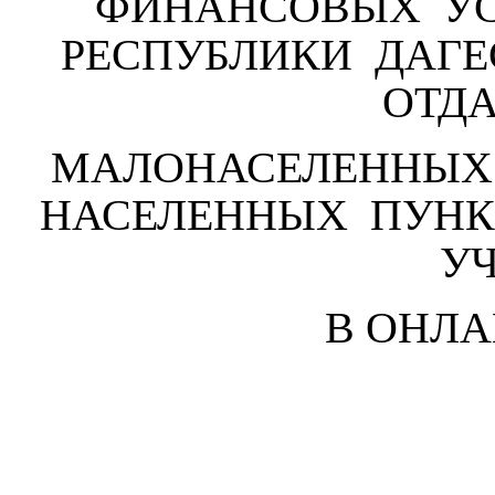
ФИНАНСОВЫХ УС
РЕСПУБЛИКИ ДАГЕ
ОТД
МАЛОНАСЕЛЕННЫХ
НАСЕЛЕННЫХ ПУНК
У
В ОНЛА