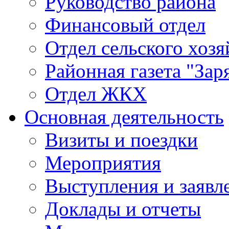
Руководство района
Финансовый отдел
Отдел сельского хозя
Районная газета "Зар
Отдел ЖКХ
Основная деятельность
Визиты и поездки
Мероприятия
Выступления и заявл
Доклады и отчеты