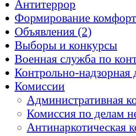
Антитеррор
Формирование комфорт
Объявления (2)
Выборы и конкурсы
Военная служба по кон
Контрольно-надзорная 
Комиссии
Административная к
Комиссия по делам 
Антинаркотическая к