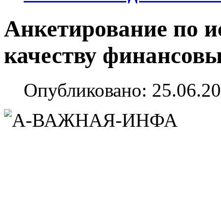
Анкетирование по и
качеству финансовы
Опубликовано: 25.06.20