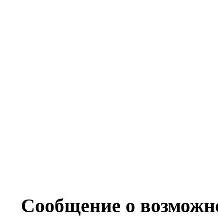
Сообщение о возможн