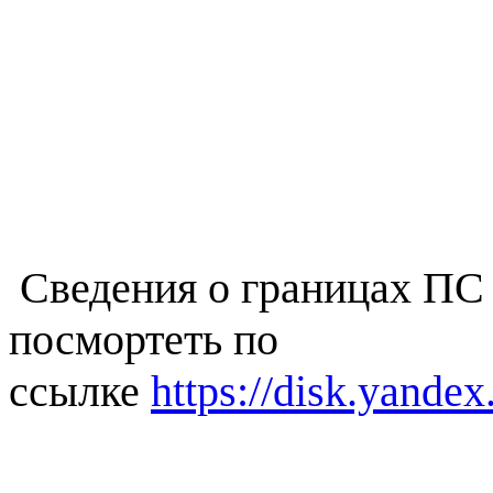
Сведения о границах ПС 
посмортеть по
ссылке
https://disk.yan