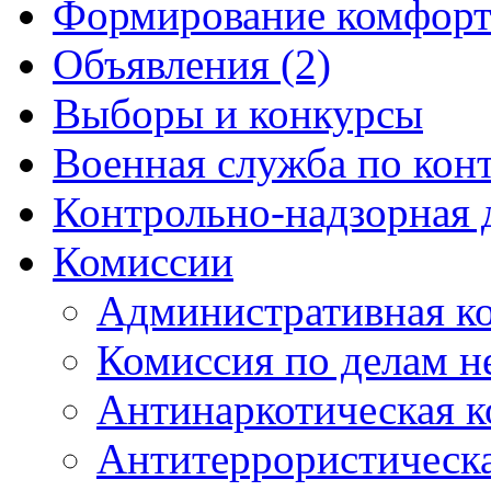
Формирование комфорт
Объявления (2)
Выборы и конкурсы
Военная служба по кон
Контрольно-надзорная 
Комиссии
Административная к
Комиссия по делам 
Антинаркотическая к
Антитеррористическ