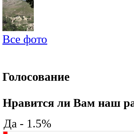
Все фото
Голосование
Нравится ли Вам наш р
Да - 1.5%