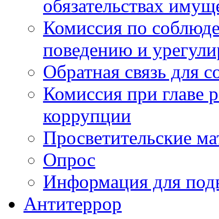
обязательствах имущ
Комиссия по соблюд
поведению и урегули
Обратная связь для 
Комиссия при главе 
коррупции
Просветительские ма
Опрос
Информация для под
Антитеррор