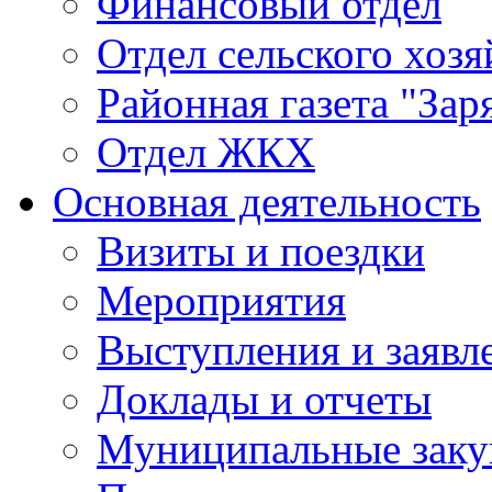
Финансовый отдел
Отдел сельского хозя
Районная газета "Зар
Отдел ЖКХ
Основная деятельность
Визиты и поездки
Мероприятия
Выступления и заявл
Доклады и отчеты
Муниципальные заку