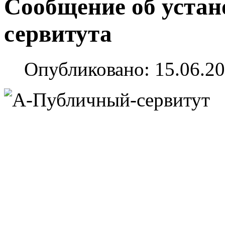
Сообщение об устан
сервитута
Опубликовано: 15.06.20