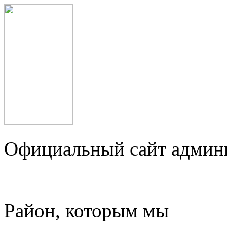
Официальный сайт админ
Район, которым мы