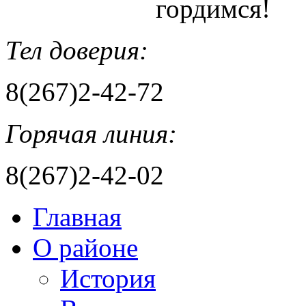
гордимся!
Тел доверия:
8(267)2-42-72
Горячая линия:
8(267)2-42-02
Главная
О районе
История