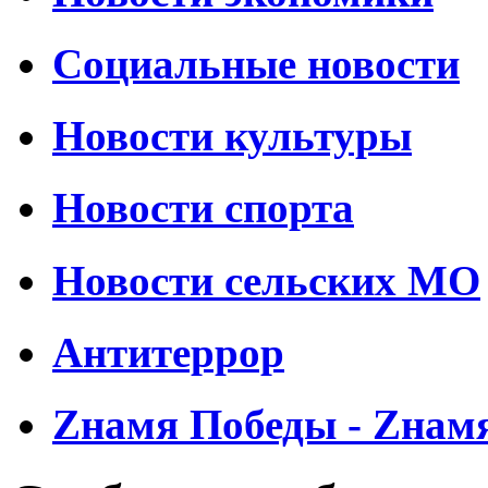
Социальные новости
Новости культуры
Новости спорта
Новости сельских МО
Антитеррор
Zнамя Победы - Zнам