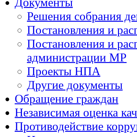
Документы
Решения собрания де
Постановления и ра
Постановления и рас
администрации МР
Проекты НПА
Другие документы
Обращение граждан
Независимая оценка кач
Противодействие корр