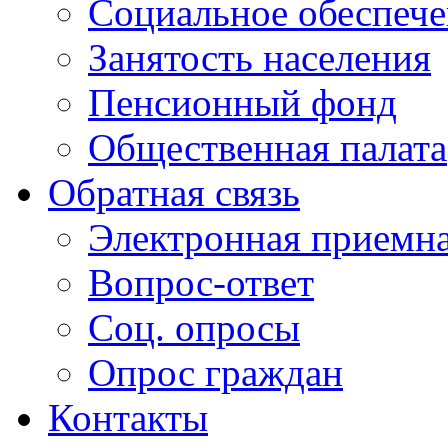
Социальное обеспеч
Занятость населения
Пенсионный фонд
Общественная палата
Обратная связь
Электронная приемн
Вопрос-ответ
Соц. опросы
Опрос граждан
Контакты