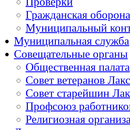
Проверки
Гражданская оборона
Муниципальный кон
Муниципальная служба
Совещательные органы
Общественная палата
Совет ветеранов Лак
Совет старейшин Лак
Профсоюз работников
Религиозная организ