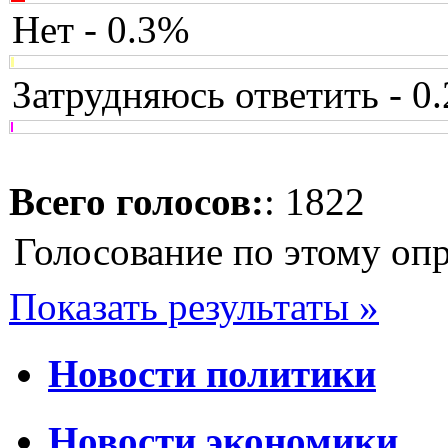
Нет - 0.3%
Затрудняюсь ответить - 0
Всего голосов:
: 1822
Голосование по этому оп
Показать результаты »
Новости политики
Новости экономики