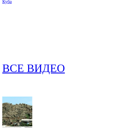
Куба
ВСЕ ВИДЕО