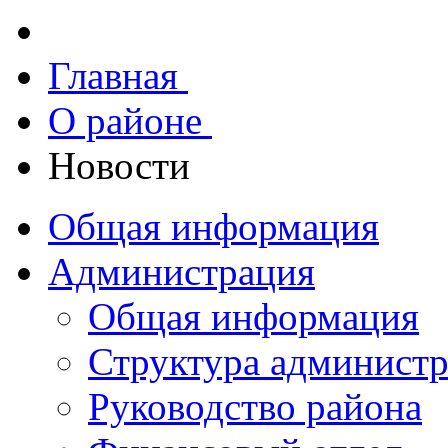
Главная
О районе
Новости
Общая информация
Администрация
Общая информация
Структура админист
Руководство района