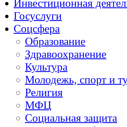
Инвестиционная деятел
Госуслуги
Соцсфера
Образование
Здравоохранение
Культура
Молодежь, спорт и т
Религия
МФЦ
Социальная защита