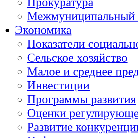
Прокуратура
Межмуниципальный 
Экономика
Показатели социальн
Сельское хозяйство
Малое и среднее пре
Инвестиции
Программы развития
Оценки регулирующе
Развитие конкуренци