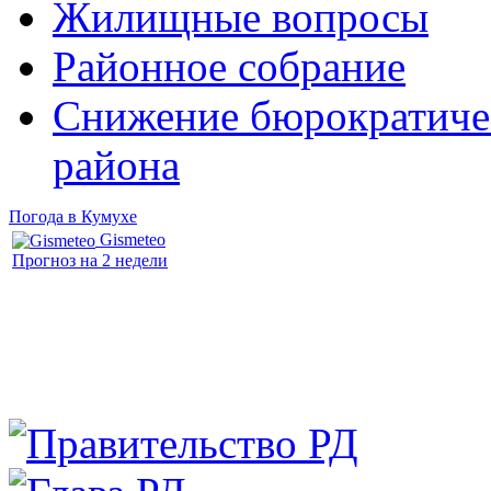
Жилищные вопросы
Районное собрание
Снижение бюрократичес
района
Погода в Кумухе
Gismeteo
Прогноз на 2 недели