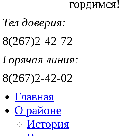
гордимся!
Тел доверия:
8(267)2-42-72
Горячая линия:
8(267)2-42-02
Главная
О районе
История