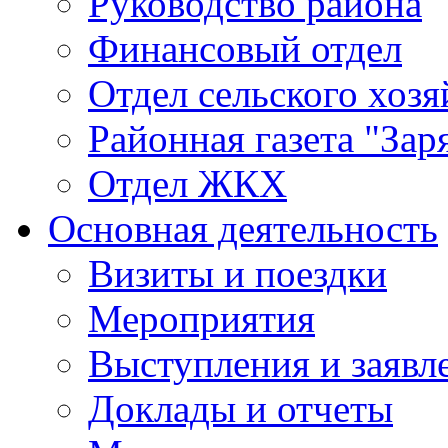
Руководство района
Финансовый отдел
Отдел сельского хозя
Районная газета "Зар
Отдел ЖКХ
Основная деятельность
Визиты и поездки
Мероприятия
Выступления и заявл
Доклады и отчеты