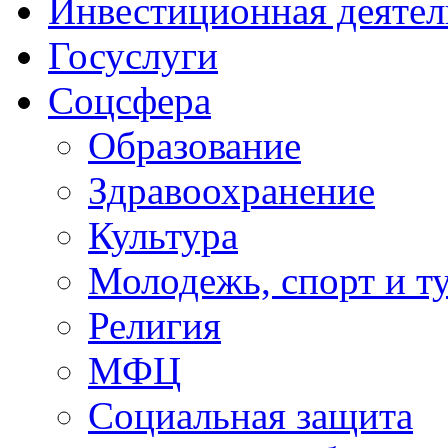
Инвестиционная деятел
Госуслуги
Соцсфера
Образование
Здравоохранение
Культура
Молодежь, спорт и т
Религия
МФЦ
Социальная защита