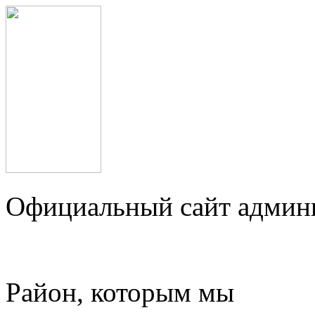
Официальный сайт админ
Район, которым мы