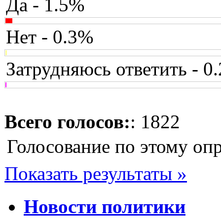
Да - 1.5%
Нет - 0.3%
Затрудняюсь ответить - 0
Всего голосов:
: 1822
Голосование по этому оп
Показать результаты »
Новости политики