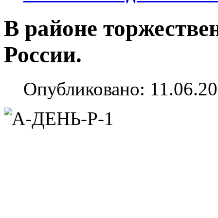
В районе торжестве
России.
Опубликовано: 11.06.20