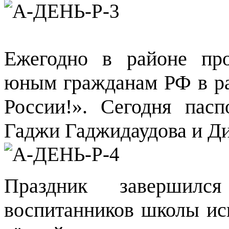
Ежегодно в районе про
юным гражданам РФ в р
России!». Сегодня пас
Гаджи Гаджидаудова и Д
Праздник завершилс
воспитанников школы ис