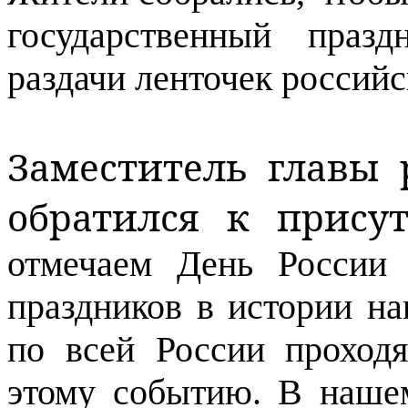
государственный праз
раздачи ленточек российс
Заместитель главы 
обратился к прис
отмечаем День России
праздников в истории на
по всей России проход
этому событию. В наше