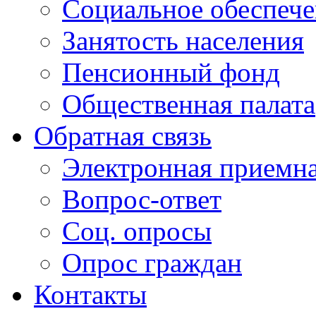
Социальное обеспеч
Занятость населения
Пенсионный фонд
Общественная палата
Обратная связь
Электронная приемн
Вопрос-ответ
Соц. опросы
Опрос граждан
Контакты