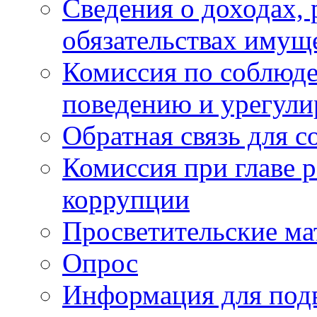
Сведения о доходах, 
обязательствах имущ
Комиссия по соблюд
поведению и урегули
Обратная связь для 
Комиссия при главе 
коррупции
Просветительские ма
Опрос
Информация для под