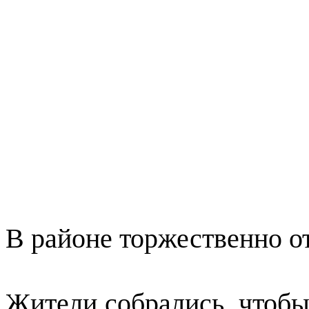
В районе торжественно о
Жители собрались, чтобы