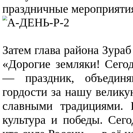
праздничные мероприяти
Затем глава района Зураб
«Дорогие земляки! Сего
— праздник, объедин
гордости за нашу велику
славными традициями.
культура и победы. Сег