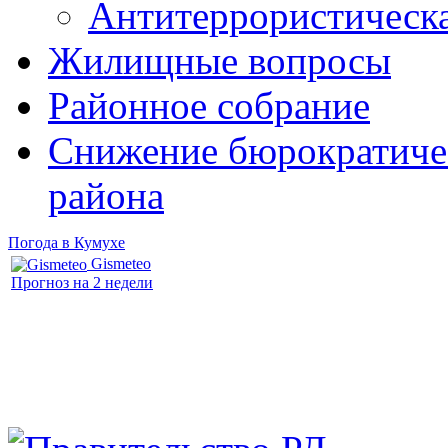
Антитеррористическ
Жилищные вопросы
Районное собрание
Снижение бюрократичес
района
Погода в Кумухе
Gismeteo
Прогноз на 2 недели