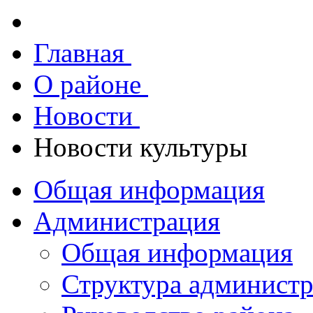
Главная
О районе
Новости
Новости культуры
Общая информация
Администрация
Общая информация
Структура админист