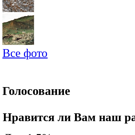
Все фото
Голосование
Нравится ли Вам наш р