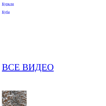
Куркли
Куба
ВСЕ ВИДЕО