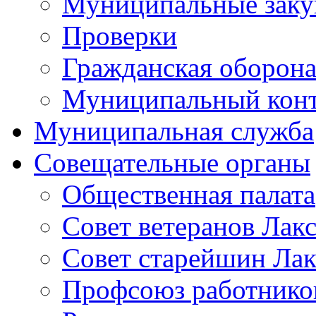
Муниципальные заку
Проверки
Гражданская оборона
Муниципальный кон
Муниципальная служба
Совещательные органы
Общественная палата
Совет ветеранов Лак
Совет старейшин Лак
Профсоюз работников