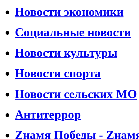
Новости экономики
Социальные новости
Новости культуры
Новости спорта
Новости сельских МО
Антитеррор
Zнамя Победы - Zнам