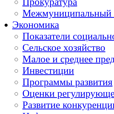
Прокуратура
Межмуниципальный 
Экономика
Показатели социальн
Сельское хозяйство
Малое и среднее пре
Инвестиции
Программы развития
Оценки регулирующе
Развитие конкуренци