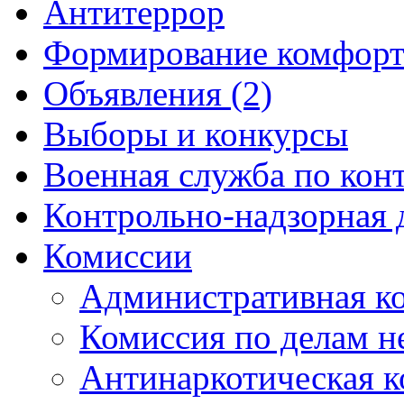
Антитеррор
Формирование комфорт
Объявления (2)
Выборы и конкурсы
Военная служба по кон
Контрольно-надзорная 
Комиссии
Административная к
Комиссия по делам 
Антинаркотическая к