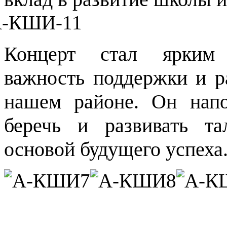
Концерт стал ярким 
важность поддержки и ра
нашем районе. Он нап
беречь и развивать та
основой будущего успеха