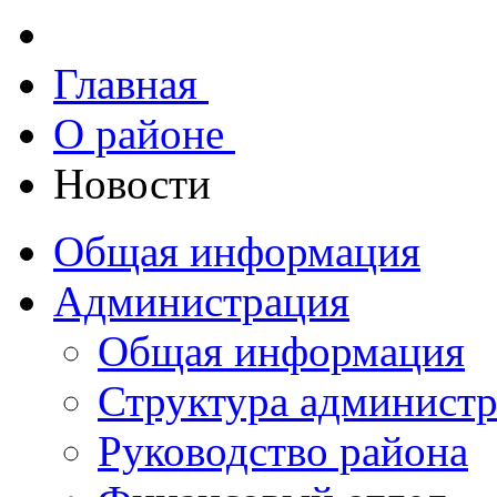
Главная
О районе
Новости
Общая информация
Администрация
Общая информация
Структура админист
Руководство района