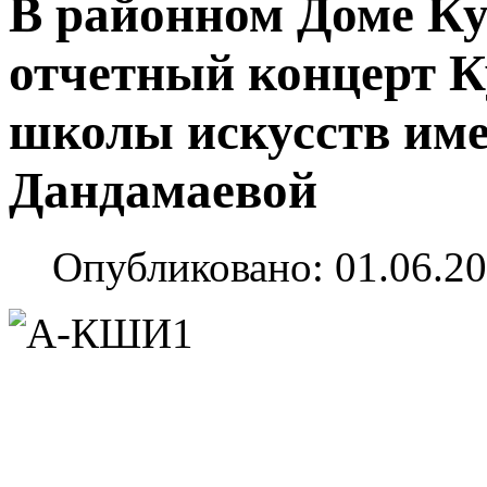
В районном Доме К
отчетный концерт К
школы искусств им
Дандамаевой
Опубликовано: 01.06.20