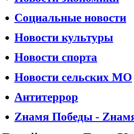
Социальные новости
Новости культуры
Новости спорта
Новости сельских МО
Антитеррор
Zнамя Победы - Zнам