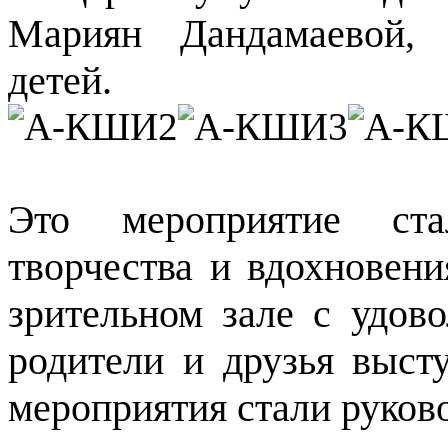
Мариян Дандамаевой,
детей.
Это мероприятие ста
творчества и вдохновен
зрительном зале с удово
родители и друзья выс
мероприятия стали руков