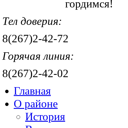
гордимся!
Тел доверия:
8(267)2-42-72
Горячая линия:
8(267)2-42-02
Главная
О районе
История