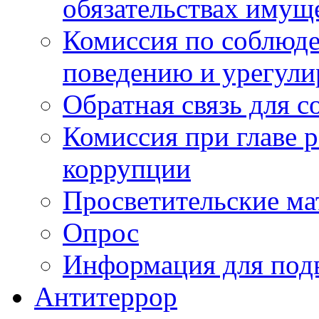
обязательствах имущ
Комиссия по соблюд
поведению и урегули
Обратная связь для 
Комиссия при главе 
коррупции
Просветительские ма
Опрос
Информация для под
Антитеррор