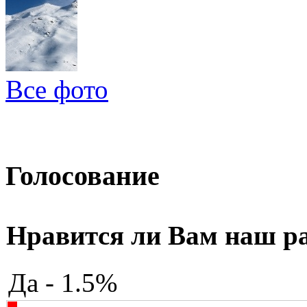
Все фото
Голосование
Нравится ли Вам наш р
Да - 1.5%