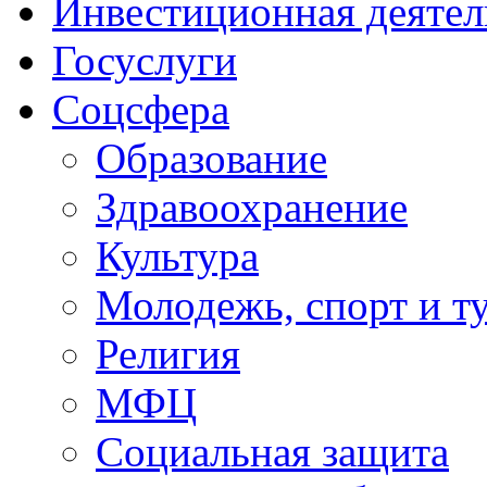
Инвестиционная деятел
Госуслуги
Соцсфера
Образование
Здравоохранение
Культура
Молодежь, спорт и т
Религия
МФЦ
Социальная защита