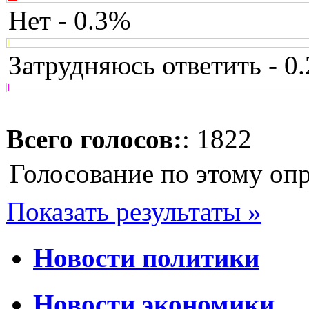
Нет - 0.3%
Затрудняюсь ответить - 0
Всего голосов:
: 1822
Голосование по этому оп
Показать результаты »
Новости политики
Новости экономики