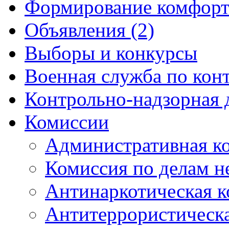
Формирование комфорт
Объявления (2)
Выборы и конкурсы
Военная служба по кон
Контрольно-надзорная 
Комиссии
Административная к
Комиссия по делам 
Антинаркотическая к
Антитеррористическ