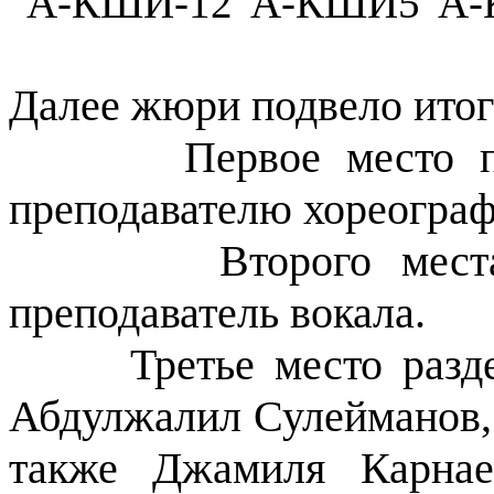
Далее жюри подвело итог
Первое место 
преподавателю хореограф
Второго мест
преподаватель вокала.
Третье место раз
Абдулжалил Сулейманов, 
также Джамиля Карнаев