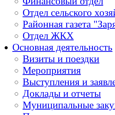
Финансовый отдел
Отдел сельского хозя
Районная газета "Зар
Отдел ЖКХ
Основная деятельность
Визиты и поездки
Мероприятия
Выступления и заявл
Доклады и отчеты
Муниципальные заку