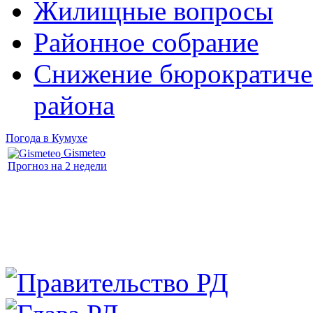
Жилищные вопросы
Районное собрание
Снижение бюрократичес
района
Погода в Кумухе
Gismeteo
Прогноз на 2 недели