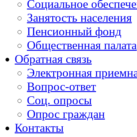
Социальное обеспеч
Занятость населения
Пенсионный фонд
Общественная палата
Обратная связь
Электронная приемн
Вопрос-ответ
Соц. опросы
Опрос граждан
Контакты