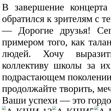
В завершение концерта
обратился к зрителям с 
— Дорогие друзья! Се
примером того, как тала
людей. Хочу выразит
коллективу школы за их
подрастающем поколении. 
продолжайте творить, меч
Ваши успехи — это гордос