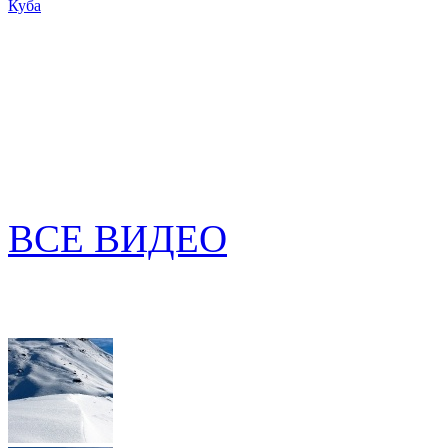
Куба
ВСЕ ВИДЕО