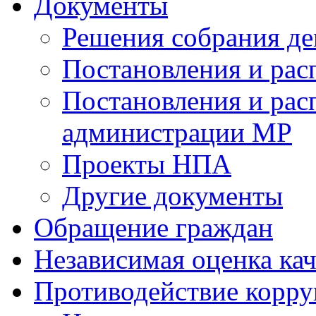
Документы
Решения собрания де
Постановления и ра
Постановления и рас
администрации МР
Проекты НПА
Другие документы
Обращение граждан
Независимая оценка кач
Противодействие корр