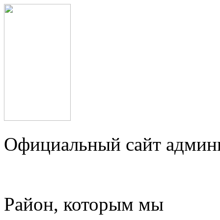
Официальный сайт админ
Район, которым мы