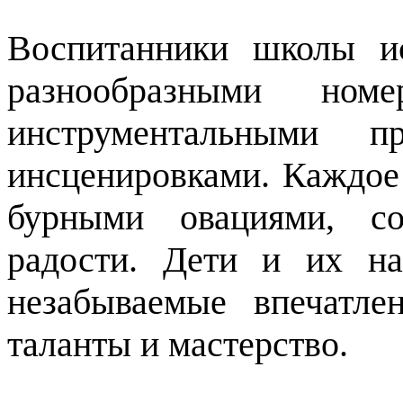
Воспитанники школы ис
разнообразными номе
инструментальными п
инсценировками. Каждое
бурными овациями, со
радости. Дети и их на
незабываемые впечатле
таланты и мастерство.