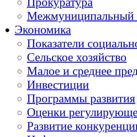
Прокуратура
Межмуниципальный 
Экономика
Показатели социальн
Сельское хозяйство
Малое и среднее пре
Инвестиции
Программы развития
Оценки регулирующе
Развитие конкуренци