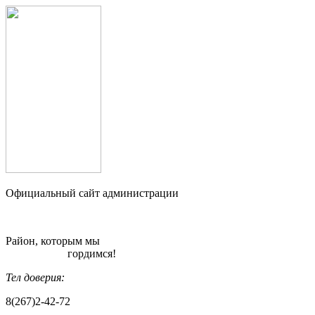
Официальный сайт администрации
Район, которым мы
гордимся!
Тел доверия:
8(267)2-42-72