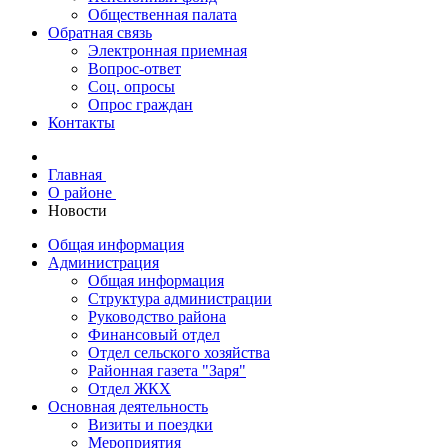
Общественная палата
Обратная связь
Электронная приемная
Вопрос-ответ
Соц. опросы
Опрос граждан
Контакты
Главная
О районе
Новости
Общая информация
Администрация
Общая информация
Структура администрации
Руководство района
Финансовый отдел
Отдел сельского хозяйства
Районная газета "Заря"
Отдел ЖКХ
Основная деятельность
Визиты и поездки
Мероприятия