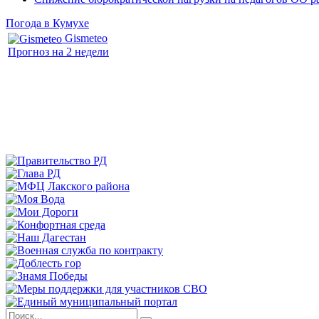
Погода в Кумухе
Gismeteo
Прогноз на 2 недели