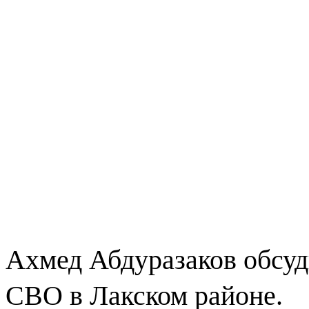
Ахмед Абдуразаков обсуд
СВО в Лакском районе.