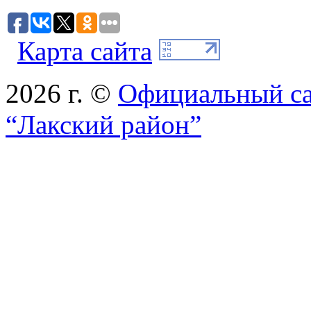
Карта сайта
2026 г. ©
Официальный с
“Лакский район”