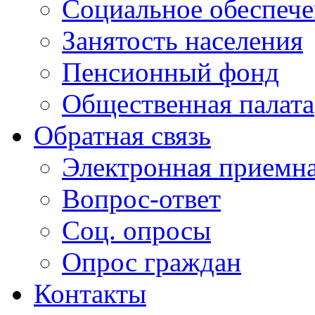
Социальное обеспеч
Занятость населения
Пенсионный фонд
Общественная палата
Обратная связь
Электронная приемн
Вопрос-ответ
Соц. опросы
Опрос граждан
Контакты