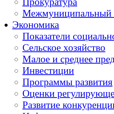
Прокуратура
Межмуниципальный 
Экономика
Показатели социальн
Сельское хозяйство
Малое и среднее пре
Инвестиции
Программы развития
Оценки регулирующе
Развитие конкуренци