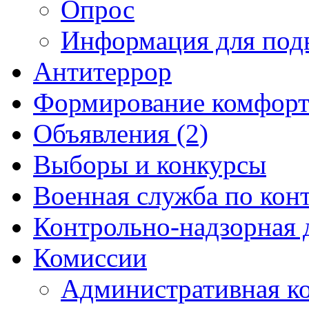
Опрос
Информация для под
Антитеррор
Формирование комфорт
Объявления (2)
Выборы и конкурсы
Военная служба по кон
Контрольно-надзорная 
Комиссии
Административная к