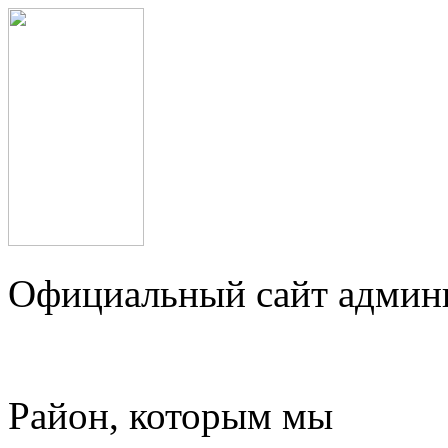
Официальный сайт админ
Район, которым мы