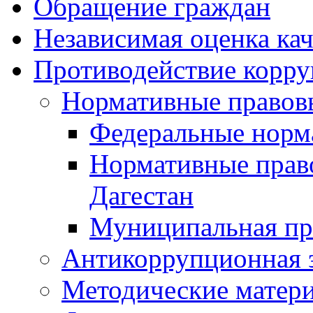
Обращение граждан
Независимая оценка кач
Противодействие корр
Нормативные правов
Федеральные норм
Нормативные прав
Дагестан
Муниципальная пр
Антикоррупционная 
Методические матер