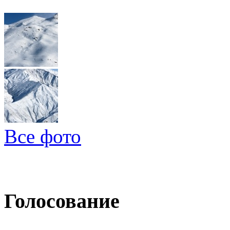
Все фото
Голосование