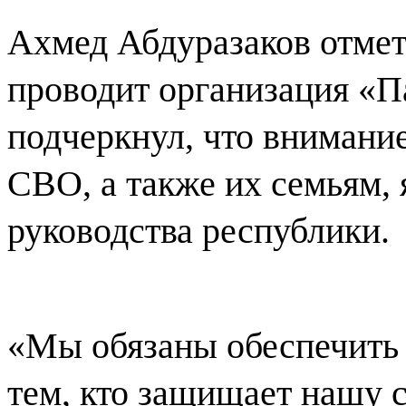
Ахмед Абдуразаков отмет
проводит организация «П
подчеркнул, что внимание
СВО, а также их семьям, 
руководства республики.
«Мы обязаны обеспечить
тем, кто защищает нашу 