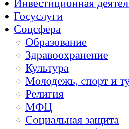
Инвестиционная деятел
Госуслуги
Соцсфера
Образование
Здравоохранение
Культура
Молодежь, спорт и т
Религия
МФЦ
Социальная защита