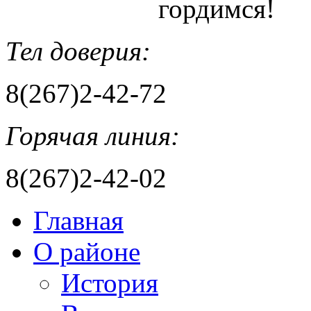
гордимся!
Тел доверия:
8(267)2-42-72
Горячая линия:
8(267)2-42-02
Главная
О районе
История