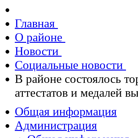
Главная
О районе
Новости
Социальные новости
В районе состоялось т
аттестатов и медалей в
Общая информация
Администрация