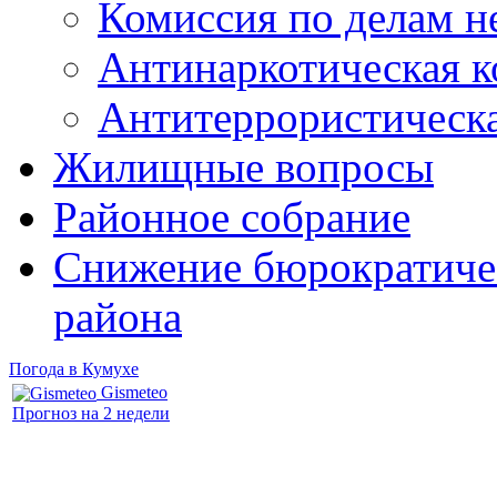
Комиссия по делам 
Антинаркотическая к
Антитеррористическ
Жилищные вопросы
Районное собрание
Снижение бюрократичес
района
Погода в Кумухе
Gismeteo
Прогноз на 2 недели