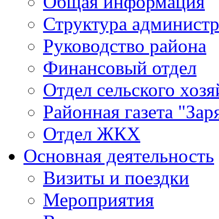
Общая информация
Структура админист
Руководство района
Финансовый отдел
Отдел сельского хозя
Районная газета "Зар
Отдел ЖКХ
Основная деятельность
Визиты и поездки
Мероприятия