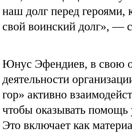
наш долг перед героями,
свой воинский долг», — с
Юнус Эфендиев, в свою о
деятельности организации
гор» активно взаимодейс
чтобы оказывать помощь 
Это включает как матери