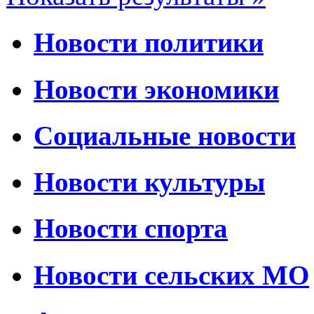
Новости политики
Новости экономики
Социальные новости
Новости культуры
Новости спорта
Новости сельских МО