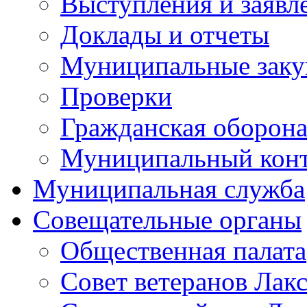
Выступления и заявл
Доклады и отчеты
Муниципальные заку
Проверки
Гражданская оборона
Муниципальный кон
Муниципальная служба
Совещательные органы
Общественная палата
Совет ветеранов Лак