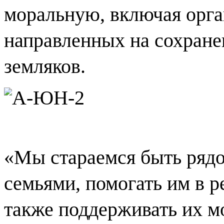
моральную, включая орг
направленных на сохране
земляков.
«Мы стараемся быть рядо
семьями, помогать им в 
также поддерживать их м