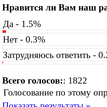
Нравится ли Вам наш р
Да - 1.5%
Нет - 0.3%
Затрудняюсь ответить - 0
Всего голосов:
: 1822
Голосование по этому оп
Показать результаты »