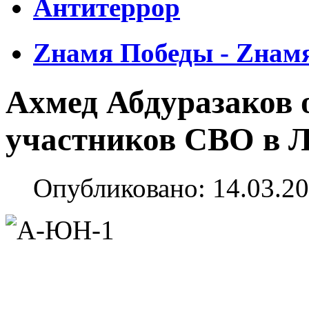
Антитеррор
Zнамя Победы - Zнам
Ахмед Абдуразаков 
участников СВО в Л
Опубликовано: 14.03.20