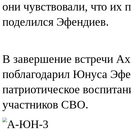
они чувствовали, что их 
поделился Эфендиев.
В завершение встречи Ах
поблагодарил Юнуса Эфен
патриотическое воспитан
участников СВО.