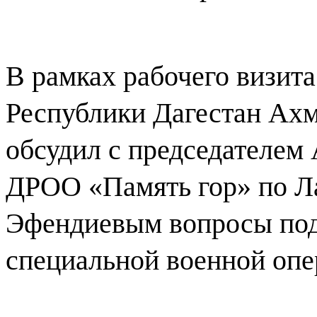
В рамках рабочего визит
Республики Дагестан Ахм
обсудил с председателем
ДРОО «Память гор» по Л
Эфендиевым вопросы под
специальной военной опе