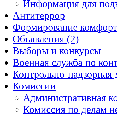
Информация для под
Антитеррор
Формирование комфорт
Объявления (2)
Выборы и конкурсы
Военная служба по кон
Контрольно-надзорная 
Комиссии
Административная к
Комиссия по делам 