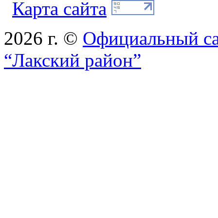
Карта сайта
2026 г. ©
Официальный с
“Лакский район”