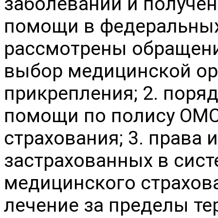
заболеваний и получен
помощи в федеральных 
рассмотрены обращения
выбор медицинской орг
прикрепления; 2. поря
помощи по полису ОМС 
страхования; 3. права 
застрахованных в сист
медицинского страхован
лечение за пределы тер