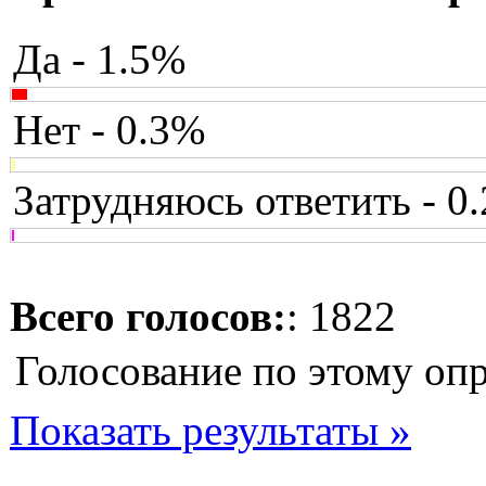
Да - 1.5%
Нет - 0.3%
Затрудняюсь ответить - 0
Всего голосов:
: 1822
Голосование по этому оп
Показать результаты »