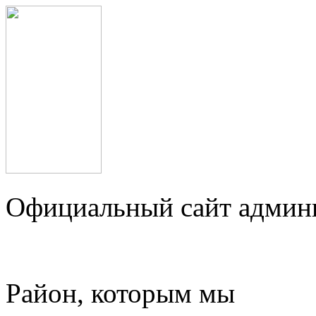
Официальный сайт админ
Район, которым мы