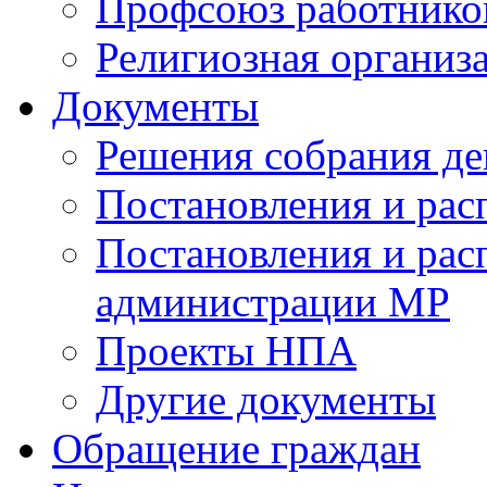
Профсоюз работников
Религиозная организ
Документы
Решения собрания де
Постановления и ра
Постановления и рас
администрации МР
Проекты НПА
Другие документы
Обращение граждан