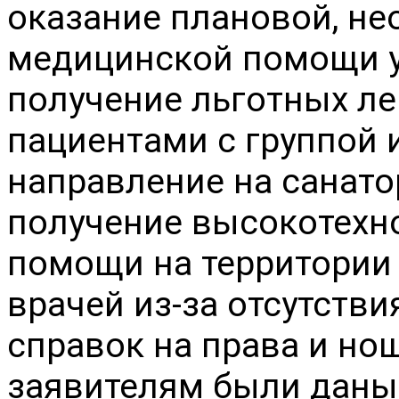
оказание плановой, не
медицинской помощи уч
получение льготных ле
пациентами с группой и
направление на санатор
получение высокотехн
помощи на территории с
врачей из-за отсутстви
справок на права и но
заявителям были даны 