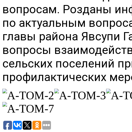
вопросам. Розданы ин
по актуальным вопрос
главы района Явсупи 
вопросы взаимодейств
сельских поселений пр
профилактических мер