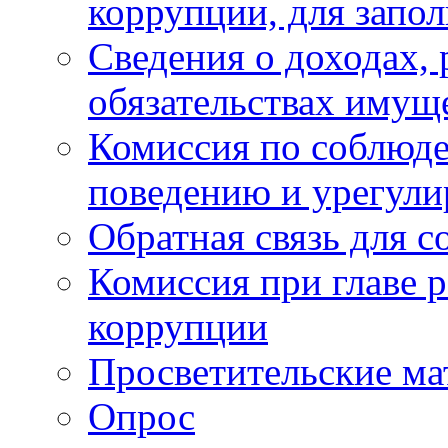
коррупции, для запо
Сведения о доходах, 
обязательствах имущ
Комиссия по соблюд
поведению и урегули
Обратная связь для 
Комиссия при главе 
коррупции
Просветительские ма
Опрос