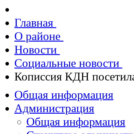
Главная
О районе
Новости
Социальные новости
Кописсия КДН посетил
Общая информация
Администрация
Общая информация