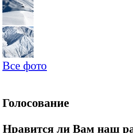
Все фото
Голосование
Нравится ли Вам наш р