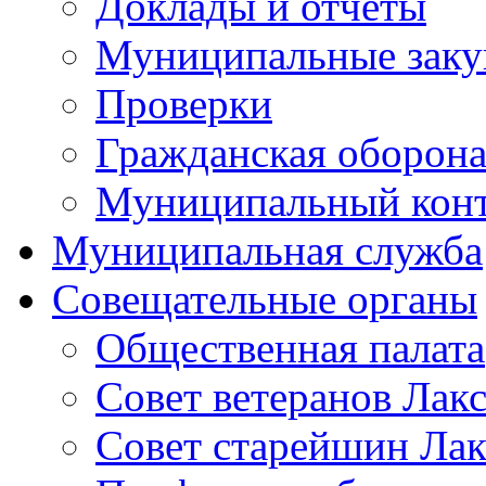
Доклады и отчеты
Муниципальные заку
Проверки
Гражданская оборона
Муниципальный кон
Муниципальная служба
Совещательные органы
Общественная палата
Совет ветеранов Лак
Совет старейшин Лак