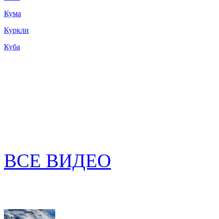
Кума
Куркли
Куба
ВСЕ ВИДЕО