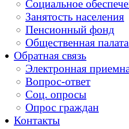
Социальное обеспеч
Занятость населения
Пенсионный фонд
Общественная палата
Обратная связь
Электронная приемн
Вопрос-ответ
Соц. опросы
Опрос граждан
Контакты