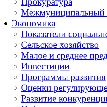
Прокуратура
Межмуниципальный 
Экономика
Показатели социальн
Сельское хозяйство
Малое и среднее пре
Инвестиции
Программы развития
Оценки регулирующе
Развитие конкуренци