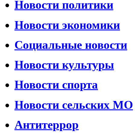
Новости политики
Новости экономики
Социальные новости
Новости культуры
Новости спорта
Новости сельских МО
Антитеррор