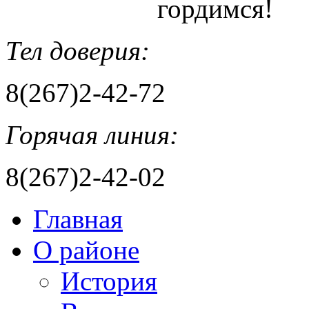
гордимся!
Тел доверия:
8(267)2-42-72
Горячая линия:
8(267)2-42-02
Главная
О районе
История