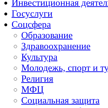
Инвестиционная деятел
Госуслуги
Соцсфера
Образование
Здравоохранение
Культура
Молодежь, спорт и т
Религия
МФЦ
Социальная защита