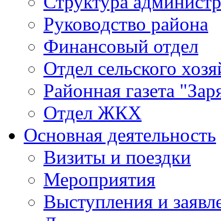
Структура админист
Руководство района
Финансовый отдел
Отдел сельского хозя
Районная газета "Зар
Отдел ЖКХ
Основная деятельность
Визиты и поездки
Мероприятия
Выступления и заявл