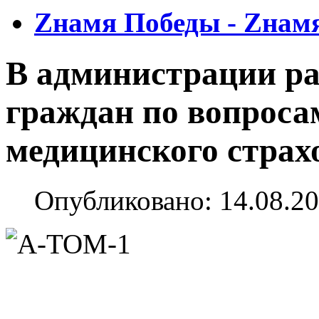
Zнамя Победы - Zнам
В администрации р
граждан по вопроса
медицинского страх
Опубликовано: 14.08.20