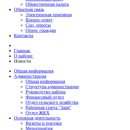
Общественная палата
Обратная связь
Электронная приемная
Вопрос-ответ
Соц. опросы
Опрос граждан
Контакты
Главная
О районе
Новости
Общая информация
Администрация
Общая информация
Структура администрации
Руководство района
Финансовый отдел
Отдел сельского хозяйства
Районная газета "Заря"
Отдел ЖКХ
Основная деятельность
Визиты и поездки
Мероприятия