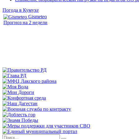
Погода в Кумухе
Gismeteo
Прогноз на 2 недели