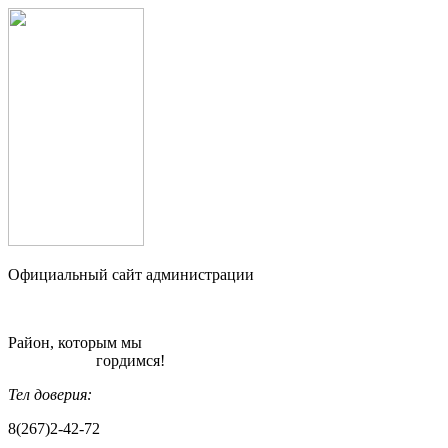
Официальный сайт администрации
Район, которым мы
гордимся!
Тел доверия:
8(267)2-42-72