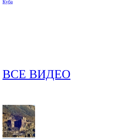
Куба
ВСЕ ВИДЕО