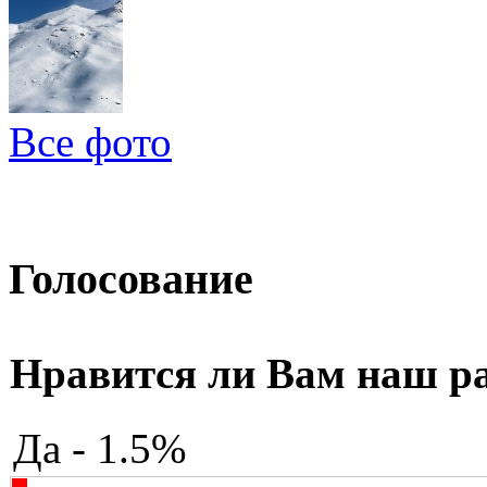
Все фото
Голосование
Нравится ли Вам наш р
Да - 1.5%