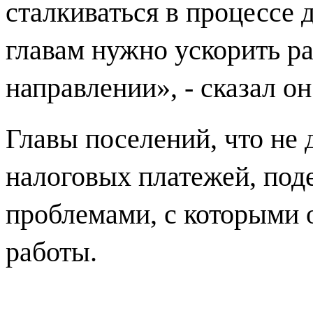
сталкиваться в процессе
главам нужно ускорить ра
направлении», - сказал о
Главы поселений, что не
налоговых платежей, поде
проблемами, с которыми о
работы.