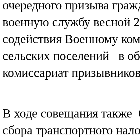
очередного призыва граж
военную службу весной 20
содействия Военному ком
сельских поселений
в о
комиссариат призывников
В ходе совещания также
сбора транспортного нало