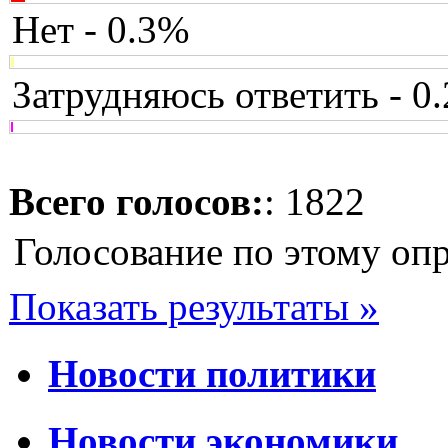
Нет - 0.3%
Затрудняюсь ответить - 0
Всего голосов:
: 1822
Голосование по этому оп
Показать результаты »
Новости политики
Новости экономики