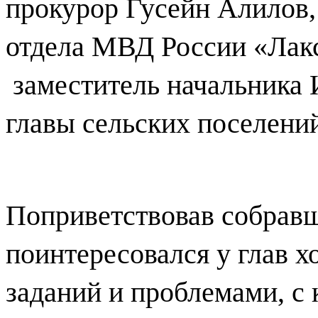
прокурор Гусейн Алилов,
отдела МВД России «Лак
заместитель начальника
главы сельских поселени
Поприветствовав собравш
поинтересовался у глав 
заданий и проблемами, с