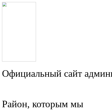
Официальный сайт админ
Район, которым мы