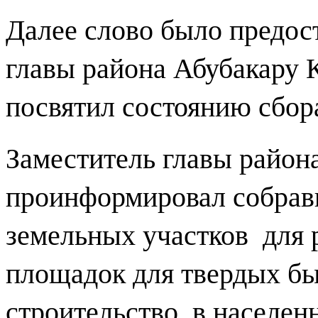
Далее слово было предос
главы района Абубакару 
посвятил состоянию сбор
Заместитель главы район
проинформировал собрав
земельных участков
для 
площадок для твердых бы
строительство
в населен