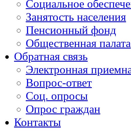
Социальное обеспеч
Занятость населения
Пенсионный фонд
Общественная палата
Обратная связь
Электронная приемн
Вопрос-ответ
Соц. опросы
Опрос граждан
Контакты