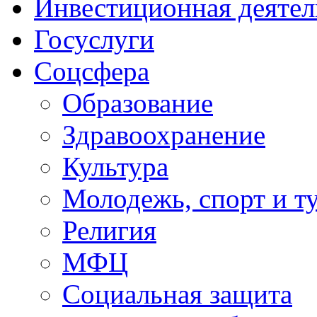
Инвестиционная деятел
Госуслуги
Соцсфера
Образование
Здравоохранение
Культура
Молодежь, спорт и т
Религия
МФЦ
Социальная защита