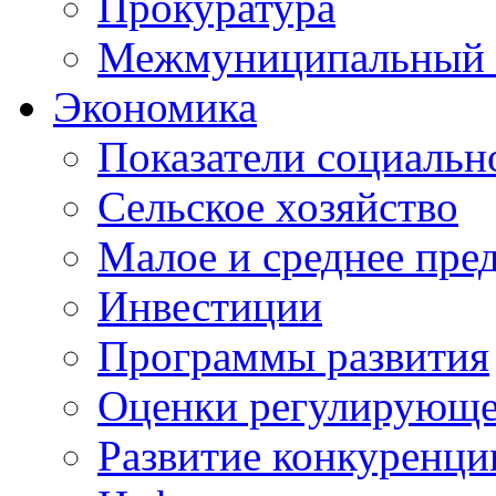
Прокуратура
Межмуниципальный 
Экономика
Показатели социальн
Сельское хозяйство
Малое и среднее пре
Инвестиции
Программы развития
Оценки регулирующе
Развитие конкуренци