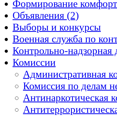
Формирование комфорт
Объявления (2)
Выборы и конкурсы
Военная служба по кон
Контрольно-надзорная 
Комиссии
Административная к
Комиссия по делам 
Антинаркотическая к
Антитеррористическ