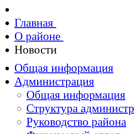
Главная
О районе
Новости
Общая информация
Администрация
Общая информация
Структура админист
Руководство района