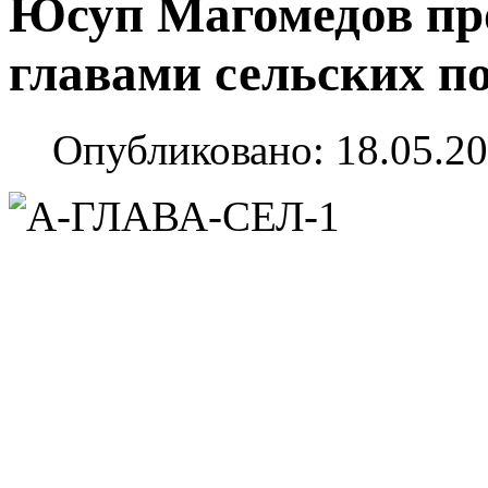
Юсуп Магомедов про
главами сельских п
Опубликовано: 18.05.20