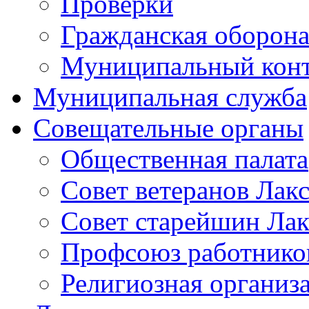
Проверки
Гражданская оборона
Муниципальный кон
Муниципальная служба
Совещательные органы
Общественная палата
Совет ветеранов Лак
Совет старейшин Лак
Профсоюз работников
Религиозная организ