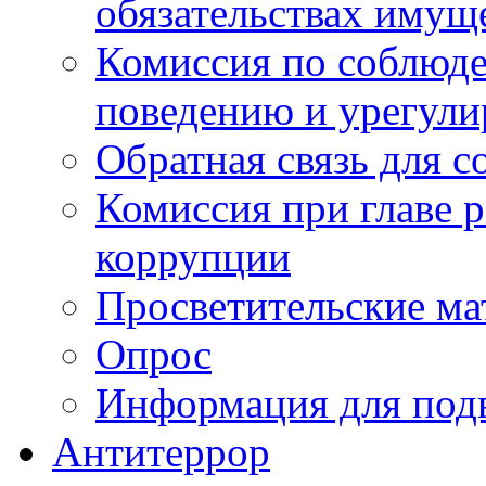
обязательствах имущ
Комиссия по соблюд
поведению и урегули
Обратная связь для 
Комиссия при главе 
коррупции
Просветительские ма
Опрос
Информация для под
Антитеррор