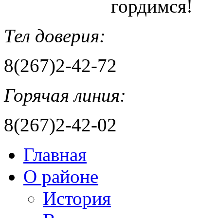
гордимся!
Тел доверия:
8(267)2-42-72
Горячая линия:
8(267)2-42-02
Главная
О районе
История