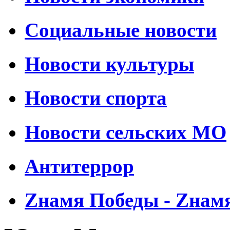
Социальные новости
Новости культуры
Новости спорта
Новости сельских МО
Антитеррор
Zнамя Победы - Zнам