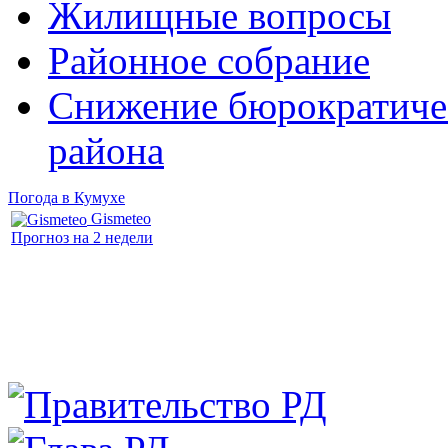
Жилищные вопросы
Районное собрание
Снижение бюрократичес
района
Погода в Кумухе
Gismeteo
Прогноз на 2 недели