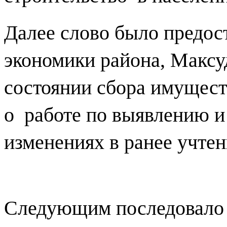
Далее слово было предос
экономики района, Максу
состоянии сбора имущест
о
работе по выявлению и
изменениях в ранее учте
Следующим последовало