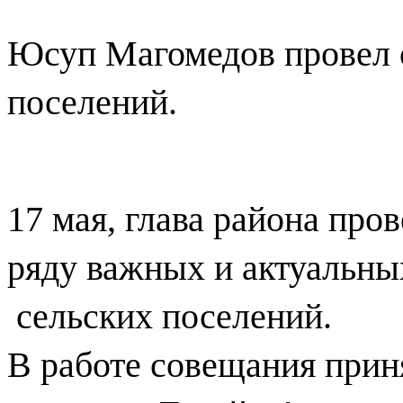
Юсуп Магомедов провел с
поселений.
17 мая, глава района пр
ряду важных и актуальны
сельских поселений.
В работе совещания прин