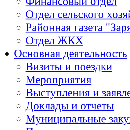
Финансовый отдел
Отдел сельского хозя
Районная газета "Зар
Отдел ЖКХ
Основная деятельность
Визиты и поездки
Мероприятия
Выступления и заявл
Доклады и отчеты
Муниципальные заку