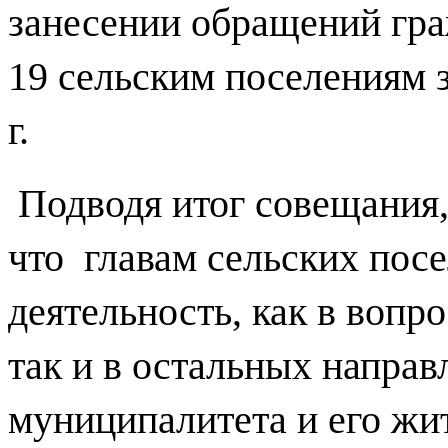
занесении обращений гра
19 сельским поселениям з
г.
Подводя итог совещания
что
главам сельских пос
деятельность, как в вопр
так и в остальных направ
муниципалитета и его жи