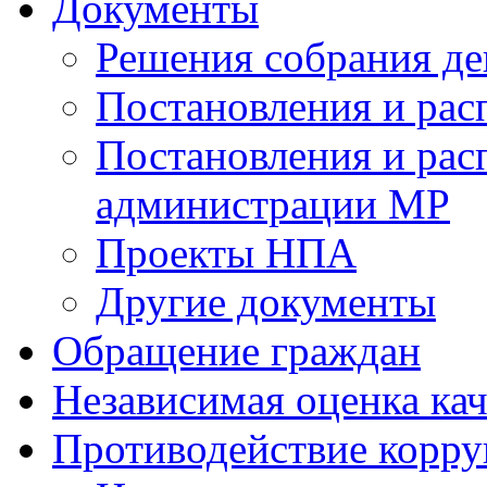
Документы
Решения собрания де
Постановления и ра
Постановления и рас
администрации МР
Проекты НПА
Другие документы
Обращение граждан
Независимая оценка кач
Противодействие корр