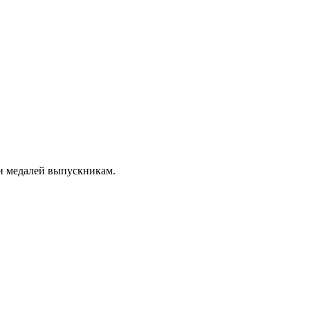
 и медалей выпускникам.