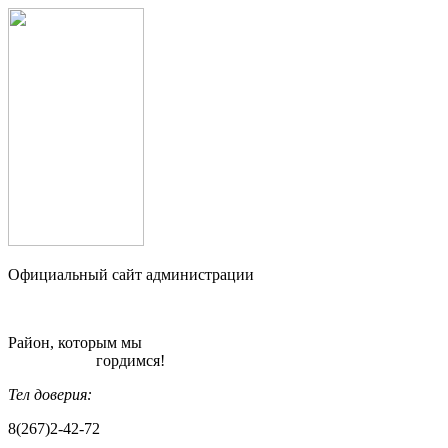
Официальный сайт администрации
Район, которым мы
гордимся!
Тел доверия:
8(267)2-42-72