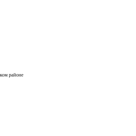
ском районе