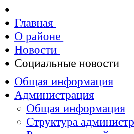
Главная
О районе
Новости
Социальные новости
Общая информация
Администрация
Общая информация
Структура админист