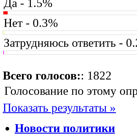
Да - 1.5%
Нет - 0.3%
Затрудняюсь ответить - 0
Всего голосов:
: 1822
Голосование по этому оп
Показать результаты »
Новости политики