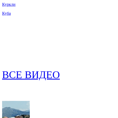
Куркли
Куба
ВСЕ ВИДЕО