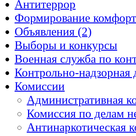
Антитеррор
Формирование комфорт
Объявления (2)
Выборы и конкурсы
Военная служба по кон
Контрольно-надзорная 
Комиссии
Административная к
Комиссия по делам 
Антинаркотическая к