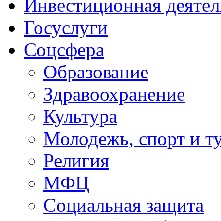
Инвестиционная деятел
Госуслуги
Соцсфера
Образование
Здравоохранение
Культура
Молодежь, спорт и т
Религия
МФЦ
Социальная защита