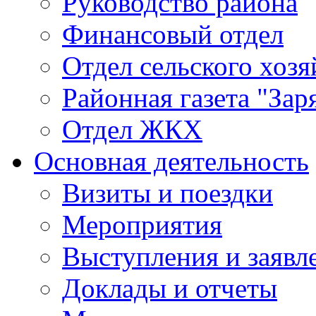
Руководство района
Финансовый отдел
Отдел сельского хозя
Районная газета "Зар
Отдел ЖКХ
Основная деятельность
Визиты и поездки
Мероприятия
Выступления и заявл
Доклады и отчеты