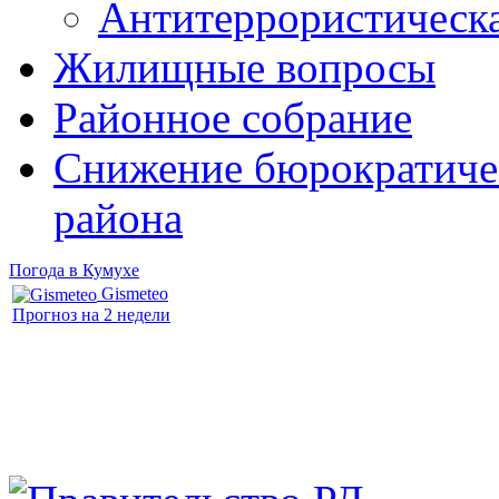
Антитеррористическ
Жилищные вопросы
Районное собрание
Снижение бюрократичес
района
Погода в Кумухе
Gismeteo
Прогноз на 2 недели