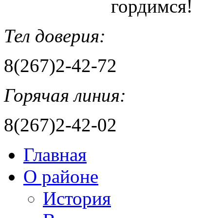
гордимся!
Тел доверия:
8(267)2-42-72
Горячая линия:
8(267)2-42-02
Главная
О районе
История