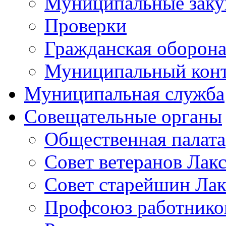
Муниципальные заку
Проверки
Гражданская оборона
Муниципальный кон
Муниципальная служба
Совещательные органы
Общественная палата
Совет ветеранов Лак
Совет старейшин Лак
Профсоюз работников