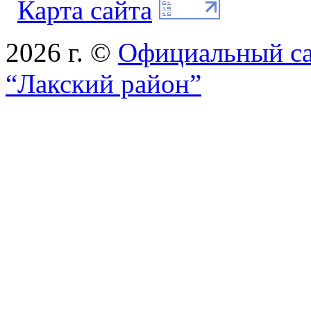
Карта сайта
2026 г. ©
Официальный с
“Лакский район”