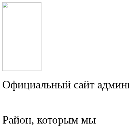
Официальный сайт админ
Район, которым мы