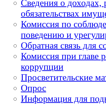
Сведения о доходах, 
обязательствах имущ
Комиссия по соблюд
поведению и урегули
Обратная связь для 
Комиссия при главе 
коррупции
Просветительские ма
Опрос
Информация для под