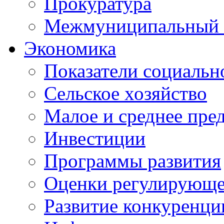
Прокуратура
Межмуниципальный 
Экономика
Показатели социальн
Сельское хозяйство
Малое и среднее пре
Инвестиции
Программы развития
Оценки регулирующе
Развитие конкуренци