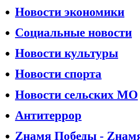
Новости экономики
Социальные новости
Новости культуры
Новости спорта
Новости сельских МО
Антитеррор
Zнамя Победы - Zнам