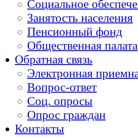
Социальное обеспеч
Занятость населения
Пенсионный фонд
Общественная палата
Обратная связь
Электронная приемн
Вопрос-ответ
Соц. опросы
Опрос граждан
Контакты