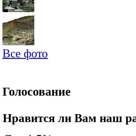
Все фото
Голосование
Нравится ли Вам наш р