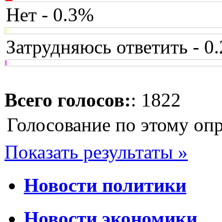
Нет - 0.3%
Затрудняюсь ответить - 0
Всего голосов:
: 1822
Голосование по этому оп
Показать результаты »
Новости политики
Новости экономики