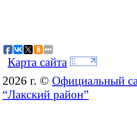
Карта сайта
2026 г. ©
Официальный с
“Лакский район”