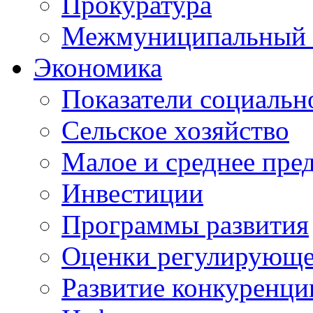
Прокуратура
Межмуниципальный 
Экономика
Показатели социальн
Сельское хозяйство
Малое и среднее пре
Инвестиции
Программы развития
Оценки регулирующе
Развитие конкуренци