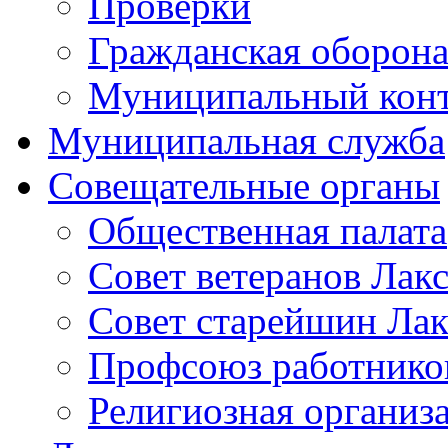
Проверки
Гражданская оборона
Муниципальный кон
Муниципальная служба
Совещательные органы
Общественная палата
Совет ветеранов Лак
Совет старейшин Лак
Профсоюз работников
Религиозная организ