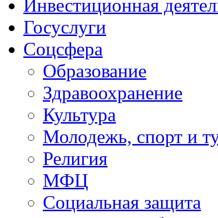
Инвестиционная деятел
Госуслуги
Соцсфера
Образование
Здравоохранение
Культура
Молодежь, спорт и т
Религия
МФЦ
Социальная защита