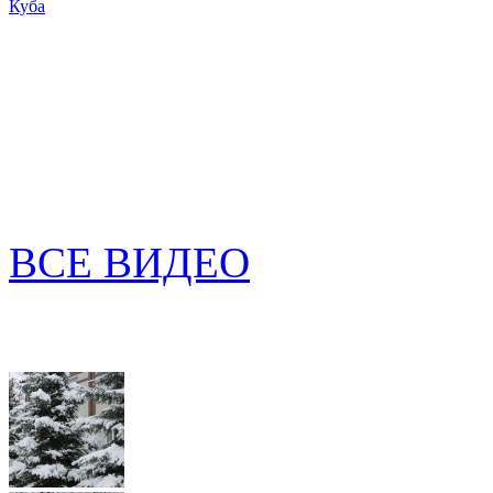
Куба
ВСЕ ВИДЕО