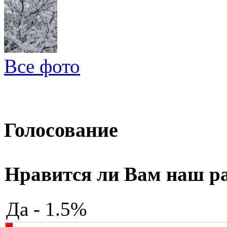
Все фото
Голосование
Нравится ли Вам наш р
Да - 1.5%