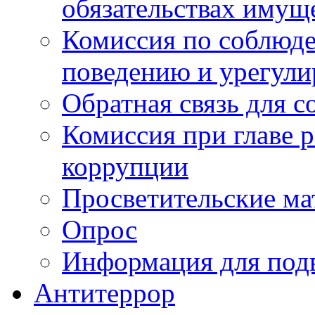
обязательствах имущ
Комиссия по соблюд
поведению и урегули
Обратная связь для 
Комиссия при главе 
коррупции
Просветительские ма
Опрос
Информация для под
Антитеррор