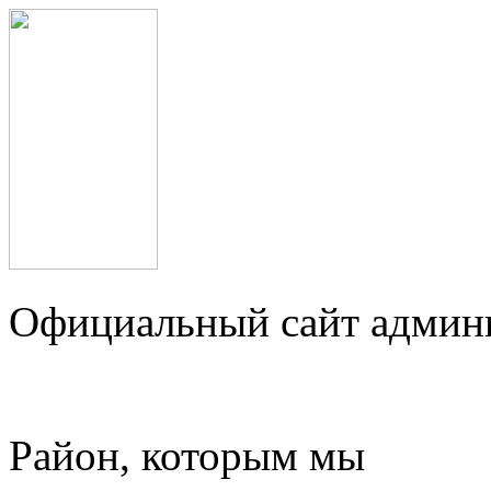
Официальный сайт админ
Район, которым мы