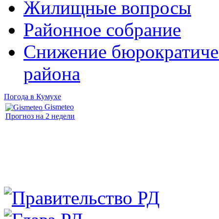
Жилищные вопросы
Районное собрание
Снижение бюрократичес
района
Погода в Кумухе
Gismeteo
Прогноз на 2 недели