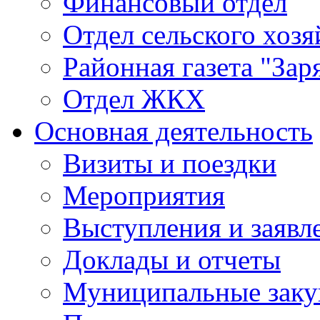
Финансовый отдел
Отдел сельского хозя
Районная газета "Зар
Отдел ЖКХ
Основная деятельность
Визиты и поездки
Мероприятия
Выступления и заявл
Доклады и отчеты
Муниципальные заку