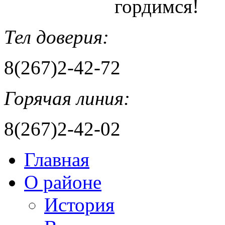
гордимся!
Тел доверия:
8(267)2-42-72
Горячая линия:
8(267)2-42-02
Главная
О районе
История