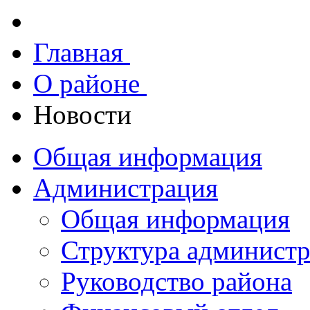
Главная
О районе
Новости
Общая информация
Администрация
Общая информация
Структура админист
Руководство района