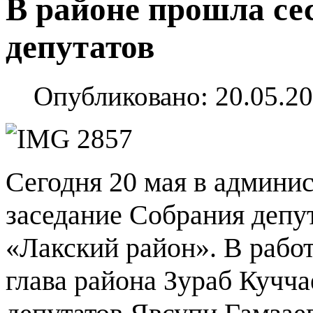
В районе прошла се
депутатов
Опубликовано: 20.05.20
Сегодня 20 мая в админи
заседание Собрания депу
«Лакский район». В работ
глава района Зураб Кучча