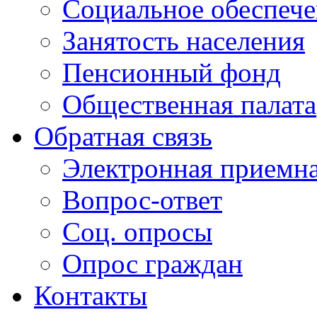
Социальное обеспеч
Занятость населения
Пенсионный фонд
Общественная палата
Обратная связь
Электронная приемн
Вопрос-ответ
Соц. опросы
Опрос граждан
Контакты