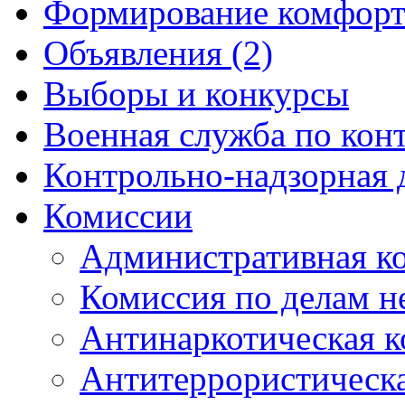
Формирование комфорт
Объявления (2)
Выборы и конкурсы
Военная служба по кон
Контрольно-надзорная 
Комиссии
Административная к
Комиссия по делам 
Антинаркотическая к
Антитеррористическ