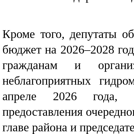
Кроме того, депутаты о
бюджет на 2026–2028 год
гражданам и органи
неблагоприятных гидро
апреле 2026 года,
предоставления очередно
главе района и председат