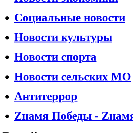
Социальные новости
Новости культуры
Новости спорта
Новости сельских МО
Антитеррор
Zнамя Победы - Zнам