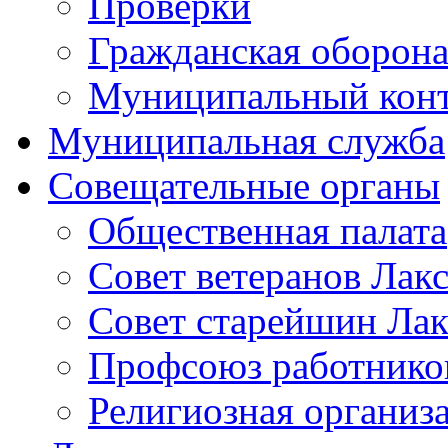
Проверки
Гражданская оборона
Муниципальный кон
Муниципальная служба
Совещательные органы
Общественная палата
Совет ветеранов Лак
Совет старейшин Лак
Профсоюз работников
Религиозная организ