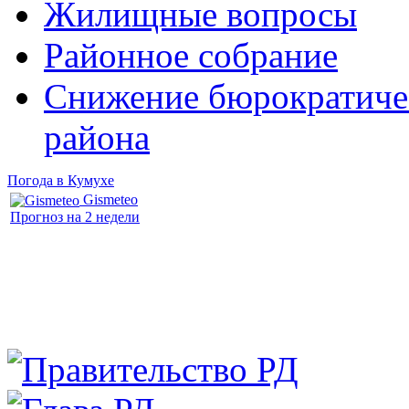
Жилищные вопросы
Районное собрание
Снижение бюрократичес
района
Погода в Кумухе
Gismeteo
Прогноз на 2 недели