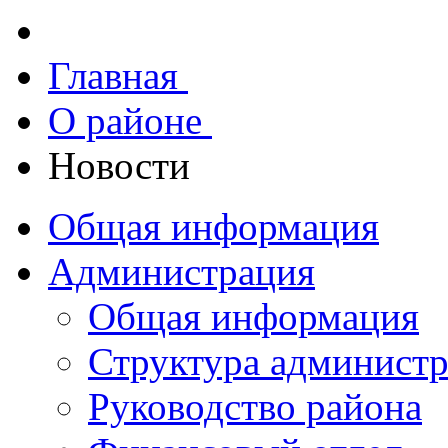
Главная
О районе
Новости
Общая информация
Администрация
Общая информация
Структура админист
Руководство района