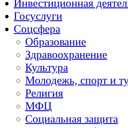
Инвестиционная деятел
Госуслуги
Соцсфера
Образование
Здравоохранение
Культура
Молодежь, спорт и т
Религия
МФЦ
Социальная защита