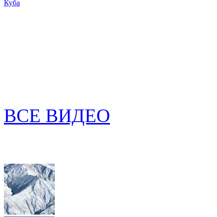
Куба
ВСЕ ВИДЕО