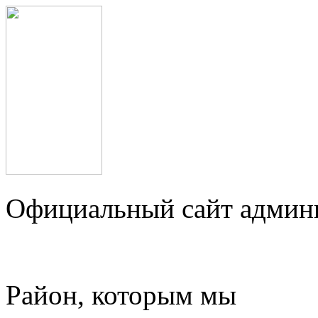
Официальный сайт админ
Район, которым мы