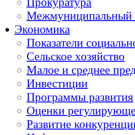
Прокуратура
Межмуниципальный 
Экономика
Показатели социальн
Сельское хозяйство
Малое и среднее пре
Инвестиции
Программы развития
Оценки регулирующе
Развитие конкуренци