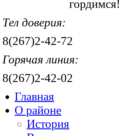
гордимся!
Тел доверия:
8(267)2-42-72
Горячая линия:
8(267)2-42-02
Главная
О районе
История