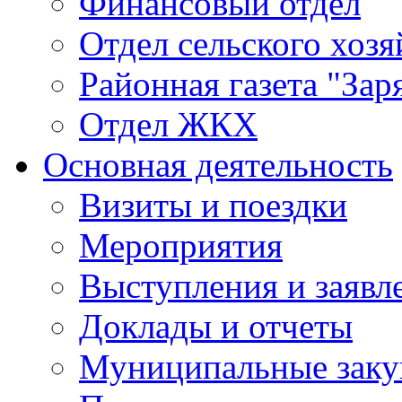
Финансовый отдел
Отдел сельского хозя
Районная газета "Зар
Отдел ЖКХ
Основная деятельность
Визиты и поездки
Мероприятия
Выступления и заявл
Доклады и отчеты
Муниципальные заку