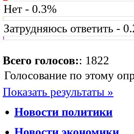
Нет - 0.3%
Затрудняюсь ответить - 0
Всего голосов:
: 1822
Голосование по этому оп
Показать результаты »
Новости политики
Новости экономики