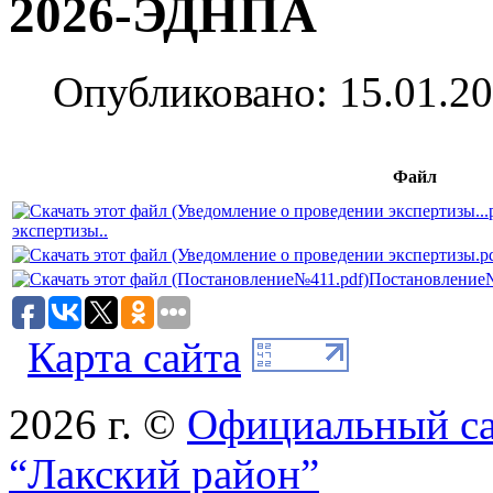
2026-ЭДНПА
Опубликовано: 15.01.20
Файл
экспертизы..
Постановление
Карта сайта
2026 г. ©
Официальный с
“Лакский район”