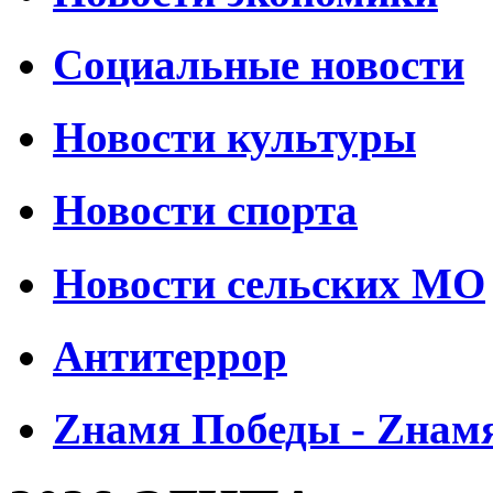
Социальные новости
Новости культуры
Новости спорта
Новости сельских МО
Антитеррор
Zнамя Победы - Zнам