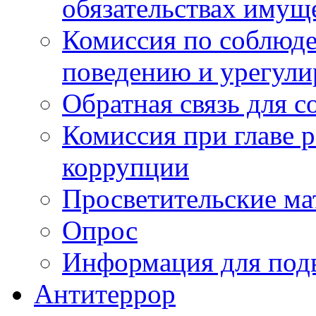
обязательствах имущ
Комиссия по соблюд
поведению и урегули
Обратная связь для 
Комиссия при главе 
коррупции
Просветительские ма
Опрос
Информация для под
Антитеррор