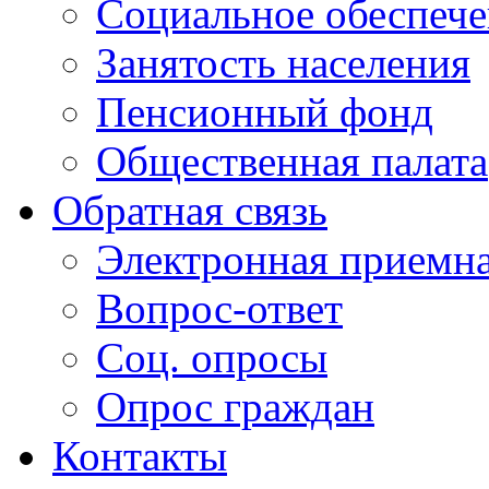
Социальное обеспеч
Занятость населения
Пенсионный фонд
Общественная палата
Обратная связь
Электронная приемн
Вопрос-ответ
Соц. опросы
Опрос граждан
Контакты