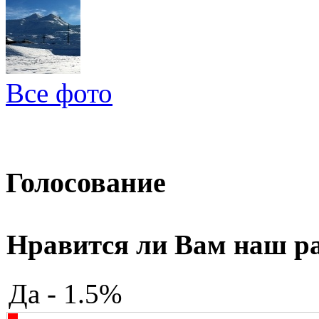
Все фото
Голосование
Нравится ли Вам наш р
Да - 1.5%