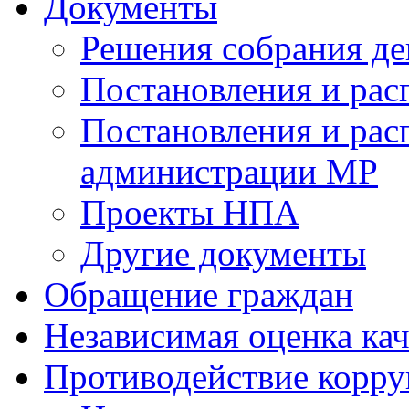
Документы
Решения собрания де
Постановления и ра
Постановления и рас
администрации МР
Проекты НПА
Другие документы
Обращение граждан
Независимая оценка кач
Противодействие корр