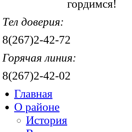
гордимся!
Тел доверия:
8(267)2-42-72
Горячая линия:
8(267)2-42-02
Главная
О районе
История