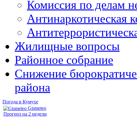
Комиссия по делам 
Антинаркотическая к
Антитеррористическ
Жилищные вопросы
Районное собрание
Снижение бюрократичес
района
Погода в Кумухе
Gismeteo
Прогноз на 2 недели