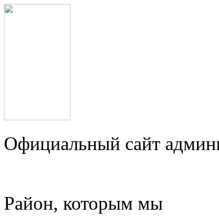
Официальный сайт админ
Район, которым мы