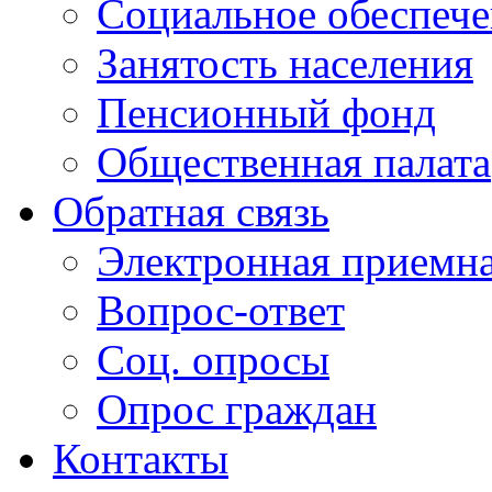
Социальное обеспеч
Занятость населения
Пенсионный фонд
Общественная палата
Обратная связь
Электронная приемн
Вопрос-ответ
Соц. опросы
Опрос граждан
Контакты