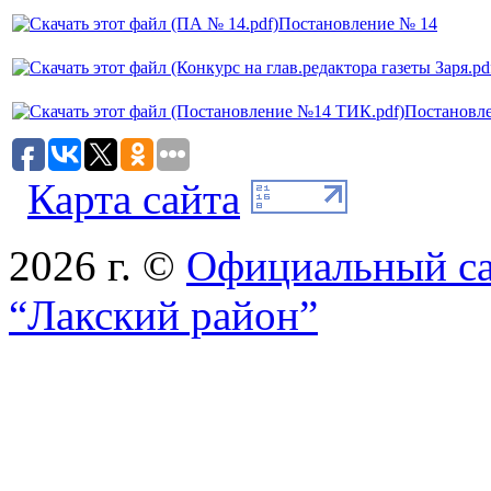
Постановление № 14
Постановл
Карта сайта
2026 г. ©
Официальный с
“Лакский район”