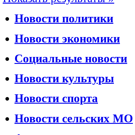
Новости политики
Новости экономики
Социальные новости
Новости культуры
Новости спорта
Новости сельских МО