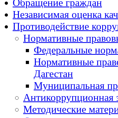
Обращение граждан
Независимая оценка кач
Противодействие корр
Нормативные правов
Федеральные норм
Нормативные прав
Дагестан
Муниципальная пр
Антикоррупционная 
Методические матер