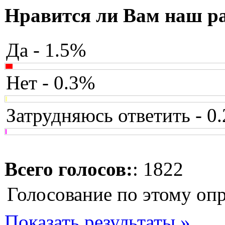
Нравится ли Вам наш р
Да - 1.5%
Нет - 0.3%
Затрудняюсь ответить - 0
Всего голосов:
: 1822
Голосование по этому оп
Показать результаты »