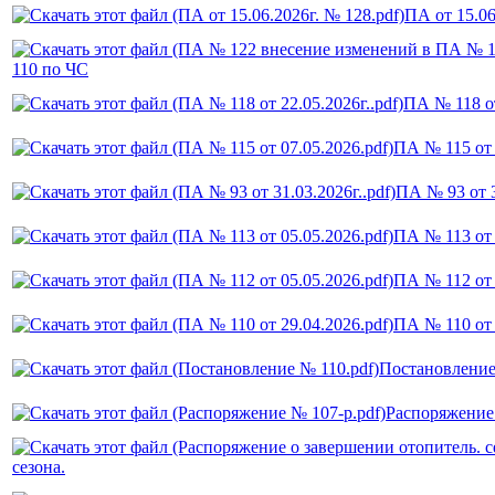
ПА от 15.06
110 по ЧС
ПА № 118 от
ПА № 115 от 
ПА № 93 от 3
ПА № 113 от 
ПА № 112 от 
ПА № 110 от 
Постановление
Распоряжение
сезона.