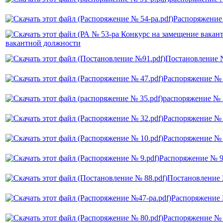
Распоряжение
вакантной должности
Постановление
Распоряжение №
распоряжение № 
Распоряжение №
Распоряжение №
Распоряжение № 
Постановление
Распоряжение
Распоряжение №