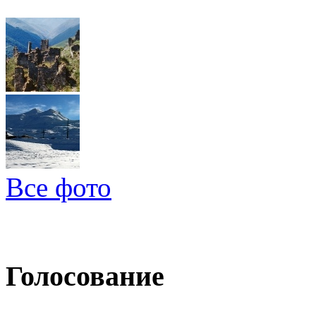
Все фото
Голосование