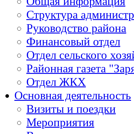
Общая информация
Структура админист
Руководство района
Финансовый отдел
Отдел сельского хозя
Районная газета "Зар
Отдел ЖКХ
Основная деятельность
Визиты и поездки
Мероприятия