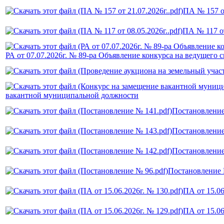
ПА № 157 от
ПА № 117 от
РА от 07.07.2026г. № 89-ра Объявление конкурса на ведущего 
вакантной муниципальной должности
Постановлени
Постановлени
Постановлени
Постановление
ПА от 15.06
ПА от 15.06