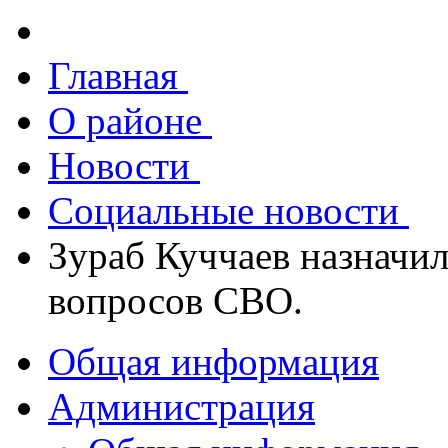
Главная
О районе
Новости
Социальные новости
Зураб Куччаев назначи
вопросов СВО.
Общая информация
Администрация