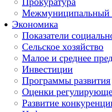
Прокуратура
Межмуниципальный 
Экономика
Показатели социальн
Сельское хозяйство
Малое и среднее пре
Инвестиции
Программы развития
Оценки регулирующе
Развитие конкуренци