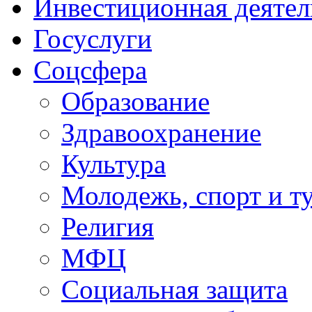
Инвестиционная деятел
Госуслуги
Соцсфера
Образование
Здравоохранение
Культура
Молодежь, спорт и т
Религия
МФЦ
Социальная защита