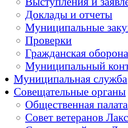
Выступления и заявл
Доклады и отчеты
Муниципальные заку
Проверки
Гражданская оборона
Муниципальный кон
Муниципальная служба
Совещательные органы
Общественная палата
Совет ветеранов Лак