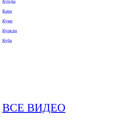
Кунды
Кара
Кума
Куркли
Куба
ВСЕ ВИДЕО