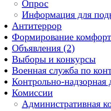
Опрос
Информация для под
Антитеррор
Формирование комфорт
Объявления (2)
Выборы и конкурсы
Военная служба по кон
Контрольно-надзорная 
Комиссии
Административная к