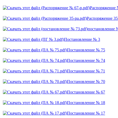
Распоряжение 
Распоряжение 35
постановление 
Постановление № 3
Постановление № 75
Постановление № 74
Постановление № 71
Постановление № 70
Постановление № 67
Постановление № 18
Постановление № 17