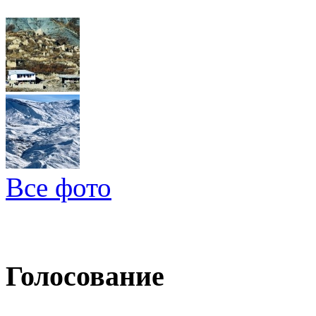
Все фото
Голосование