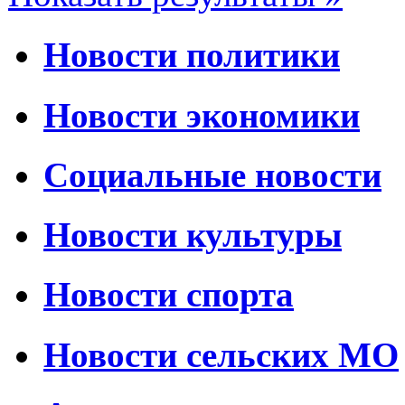
Новости политики
Новости экономики
Социальные новости
Новости культуры
Новости спорта
Новости сельских МО