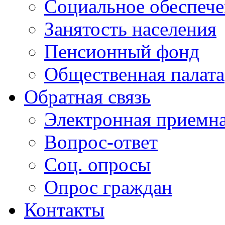
Социальное обеспеч
Занятость населения
Пенсионный фонд
Общественная палата
Обратная связь
Электронная приемн
Вопрос-ответ
Соц. опросы
Опрос граждан
Контакты