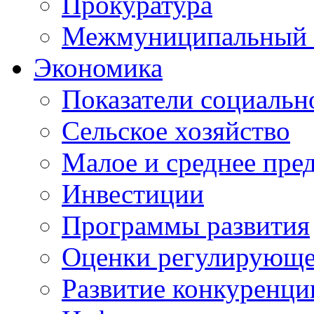
Прокуратура
Межмуниципальный 
Экономика
Показатели социальн
Сельское хозяйство
Малое и среднее пре
Инвестиции
Программы развития
Оценки регулирующе
Развитие конкуренци