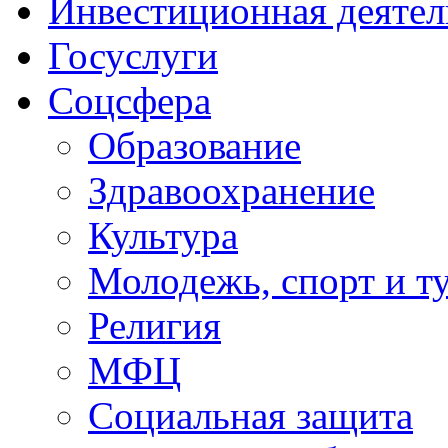
Инвестиционная деятел
Госуслуги
Соцсфера
Образование
Здравоохранение
Культура
Молодежь, спорт и т
Религия
МФЦ
Социальная защита