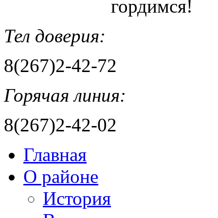
гордимся!
Тел доверия:
8(267)2-42-72
Горячая линия:
8(267)2-42-02
Главная
О районе
История