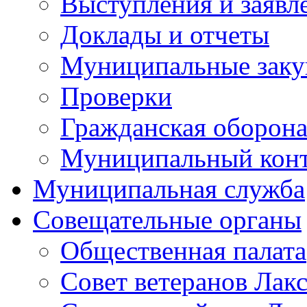
Выступления и заявл
Доклады и отчеты
Муниципальные заку
Проверки
Гражданская оборона
Муниципальный кон
Муниципальная служба
Совещательные органы
Общественная палата
Совет ветеранов Лак