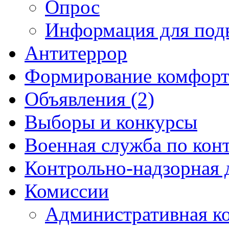
Опрос
Информация для под
Антитеррор
Формирование комфорт
Объявления (2)
Выборы и конкурсы
Военная служба по кон
Контрольно-надзорная 
Комиссии
Административная к