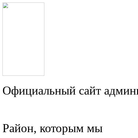
Официальный сайт админ
Район, которым мы