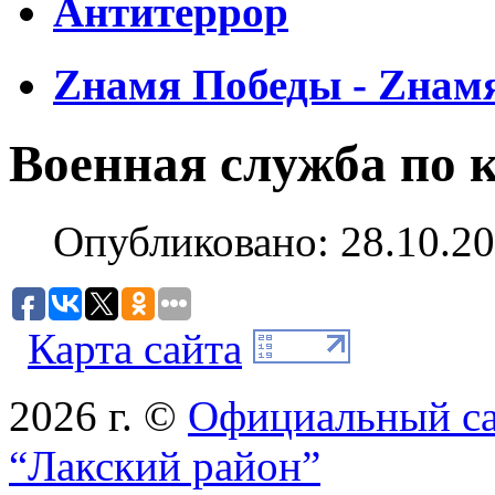
Антитеррор
Zнамя Победы - Zнам
Военная служба по 
Опубликовано: 28.10.20
Карта сайта
2026 г. ©
Официальный с
“Лакский район”