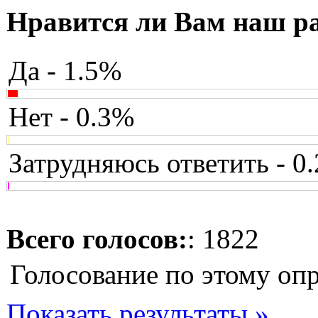
Нравится ли Вам наш р
Да - 1.5%
Нет - 0.3%
Затрудняюсь ответить - 0
Всего голосов:
: 1822
Голосование по этому оп
Показать результаты »