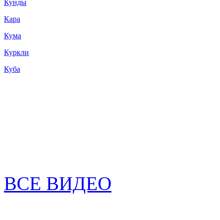
Кунды
Кара
Кума
Куркли
Куба
ВСЕ ВИДЕО