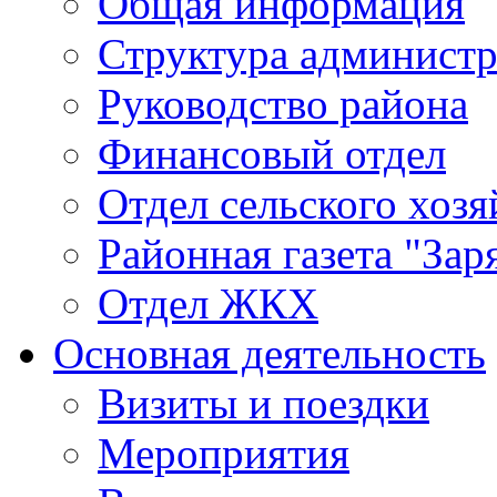
Общая информация
Структура админист
Руководство района
Финансовый отдел
Отдел сельского хозя
Районная газета "Зар
Отдел ЖКХ
Основная деятельность
Визиты и поездки
Мероприятия