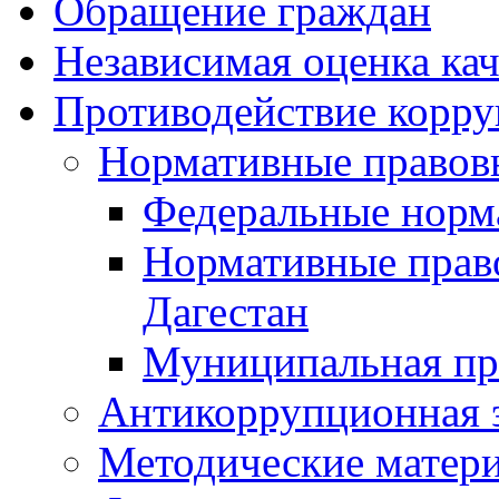
Обращение граждан
Независимая оценка кач
Противодействие корр
Нормативные правов
Федеральные норм
Нормативные прав
Дагестан
Муниципальная пр
Антикоррупционная 
Методические матер