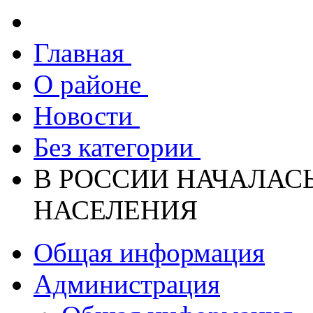
Главная
О районе
Новости
Без категории
В РОССИИ НАЧАЛАС
НАСЕЛЕНИЯ
Общая информация
Администрация