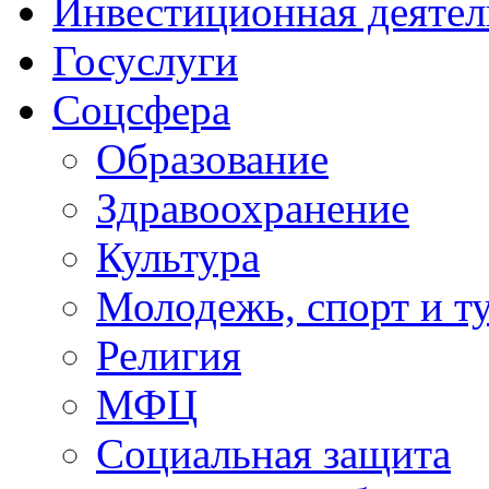
Инвестиционная деятел
Госуслуги
Соцсфера
Образование
Здравоохранение
Культура
Молодежь, спорт и т
Религия
МФЦ
Социальная защита