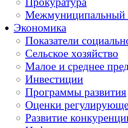
Прокуратура
Межмуниципальный 
Экономика
Показатели социальн
Сельское хозяйство
Малое и среднее пре
Инвестиции
Программы развития
Оценки регулирующе
Развитие конкуренци