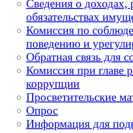
Сведения о доходах, 
обязательствах имущ
Комиссия по соблюд
поведению и урегули
Обратная связь для 
Комиссия при главе 
коррупции
Просветительские ма
Опрос
Информация для под