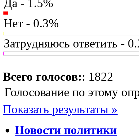
Да - 1.5%
Нет - 0.3%
Затрудняюсь ответить - 0
Всего голосов:
: 1822
Голосование по этому оп
Показать результаты »
Новости политики