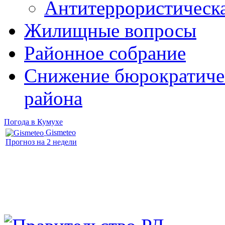
Антитеррористическ
Жилищные вопросы
Районное собрание
Снижение бюрократичес
района
Погода в Кумухе
Gismeteo
Прогноз на 2 недели