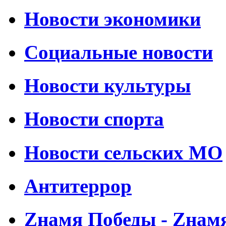
Новости экономики
Социальные новости
Новости культуры
Новости спорта
Новости сельских МО
Антитеррор
Zнамя Победы - Zнам