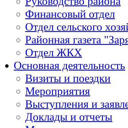
Руководство района
Финансовый отдел
Отдел сельского хозя
Районная газета "Зар
Отдел ЖКХ
Основная деятельность
Визиты и поездки
Мероприятия
Выступления и заявл
Доклады и отчеты