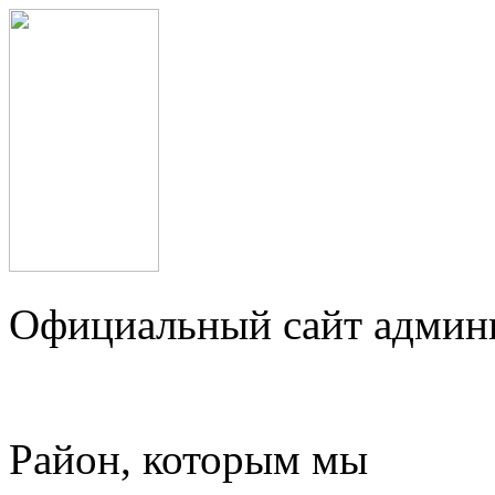
Официальный сайт админ
Район, которым мы