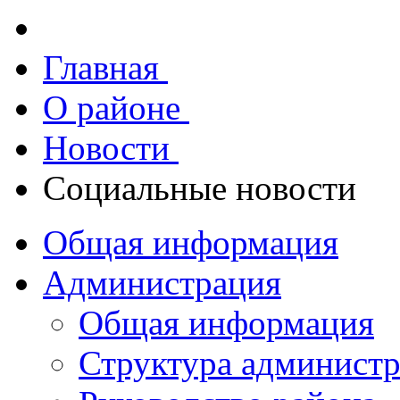
Главная
О районе
Новости
Социальные новости
Общая информация
Администрация
Общая информация
Структура админист