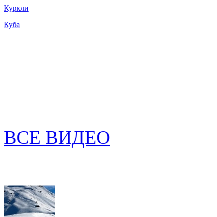
Куркли
Куба
ВСЕ ВИДЕО