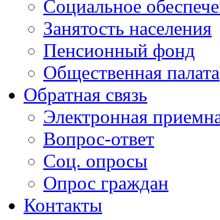
Социальное обеспеч
Занятость населения
Пенсионный фонд
Общественная палата
Обратная связь
Электронная приемн
Вопрос-ответ
Соц. опросы
Опрос граждан
Контакты