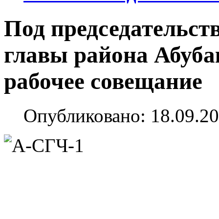
Под председательст
главы района Абуба
рабочее совещание
Опубликовано: 18.09.20