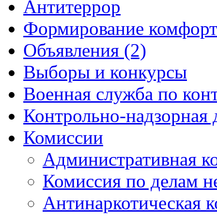
Антитеррор
Формирование комфорт
Объявления (2)
Выборы и конкурсы
Военная служба по кон
Контрольно-надзорная 
Комиссии
Административная к
Комиссия по делам 
Антинаркотическая к