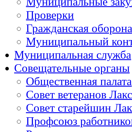
Муниципальные заку
Проверки
Гражданская оборона
Муниципальный кон
Муниципальная служба
Совещательные органы
Общественная палата
Совет ветеранов Лак
Совет старейшин Лак
Профсоюз работников