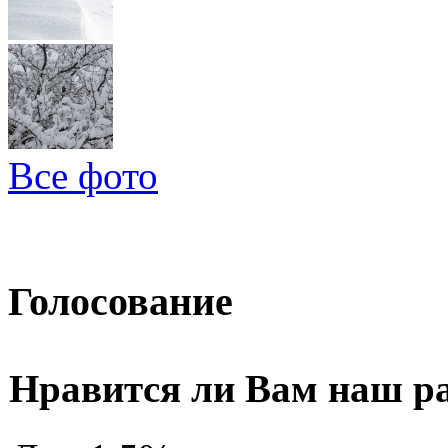
Все фото
Голосование
Нравится ли Вам наш р