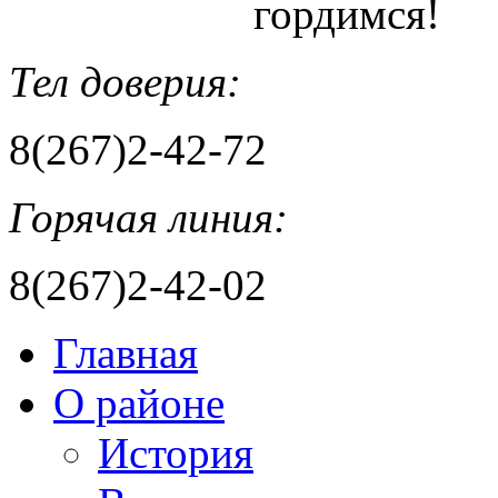
гордимся!
Тел доверия:
8(267)2-42-72
Горячая линия:
8(267)2-42-02
Главная
О районе
История