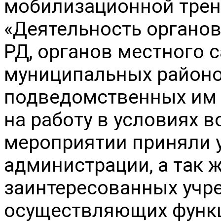
мобилизационной трени
«Деятельность органов
РД, органов местного 
муниципальных районов
подведомственных им 
на работу в условиях в
мероприятии приняли у
администрации, а так ж
заинтересованных учре
осуществляющих функци