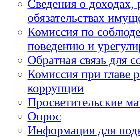
Сведения о доходах, 
обязательствах имущ
Комиссия по соблюд
поведению и урегули
Обратная связь для 
Комиссия при главе 
коррупции
Просветительские ма
Опрос
Информация для под