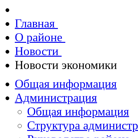
Главная
О районе
Новости
Новости экономики
Общая информация
Администрация
Общая информация
Структура админист