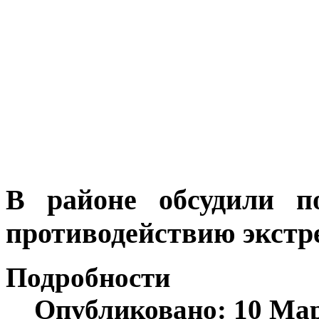
В районе обсудили п
противодействию экстре
Подробности
Опубликовано: 10 Мар