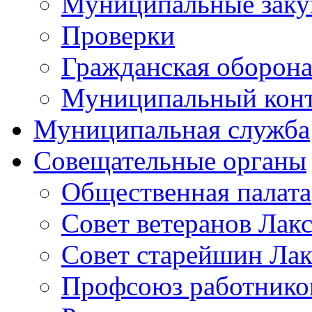
Муниципальные заку
Проверки
Гражданская оборона
Муниципальный кон
Муниципальная служба
Совещательные органы
Общественная палата
Совет ветеранов Лак
Совет старейшин Лак
Профсоюз работников