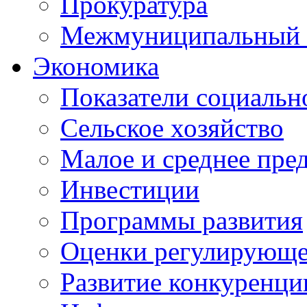
Прокуратура
Межмуниципальный 
Экономика
Показатели социальн
Сельское хозяйство
Малое и среднее пре
Инвестиции
Программы развития
Оценки регулирующе
Развитие конкуренци