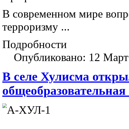
В современном мире вопр
терроризму ...
Подробности
Опубликовано: 12 Март
В селе Хулисма откры
общеобразовательная