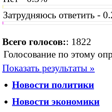
Затрудняюсь ответить - 0
Всего голосов:
: 1822
Голосование по этому оп
Показать результаты »
Новости политики
Новости экономики