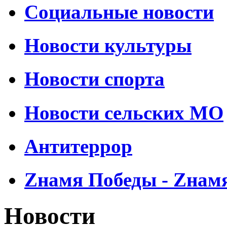
Социальные новости
Новости культуры
Новости спорта
Новости сельских МО
Антитеррор
Zнамя Победы - Zнам
Новости