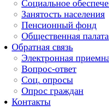
Социальное обеспеч
Занятость населения
Пенсионный фонд
Общественная палата
Обратная связь
Электронная приемн
Вопрос-ответ
Соц. опросы
Опрос граждан
Контакты