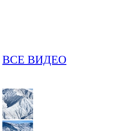
ВСЕ ВИДЕО