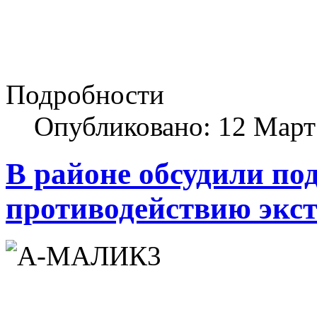
Подробности
Опубликовано: 12 Март
В районе обсудили по
противодействию экст