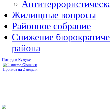
Антитеррористическ
Жилищные вопросы
Районное собрание
Снижение бюрократичес
района
Погода в Кумухе
Gismeteo
Прогноз на 2 недели