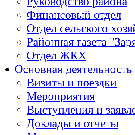
Руководство района
Финансовый отдел
Отдел сельского хозя
Районная газета "Зар
Отдел ЖКХ
Основная деятельность
Визиты и поездки
Мероприятия
Выступления и заявл
Доклады и отчеты