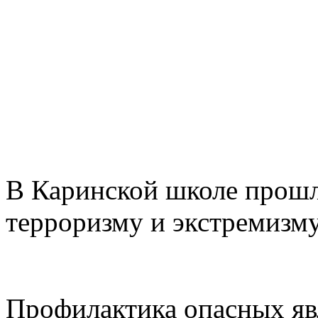
В Каринской школе прошл
терроризму и экстремизм
Профилактика опасных явл