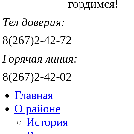
гордимся!
Тел доверия:
8(267)2-42-72
Горячая линия:
8(267)2-42-02
Главная
О районе
История