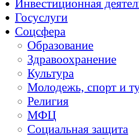
Инвестиционная деятел
Госуслуги
Соцсфера
Образование
Здравоохранение
Культура
Молодежь, спорт и т
Религия
МФЦ
Социальная защита