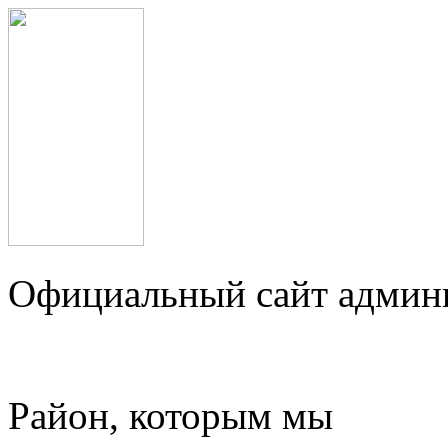
Официальный сайт админ
Район, которым мы