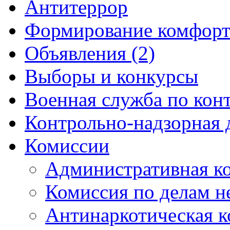
Антитеррор
Формирование комфорт
Объявления (2)
Выборы и конкурсы
Военная служба по кон
Контрольно-надзорная 
Комиссии
Административная к
Комиссия по делам 
Антинаркотическая к