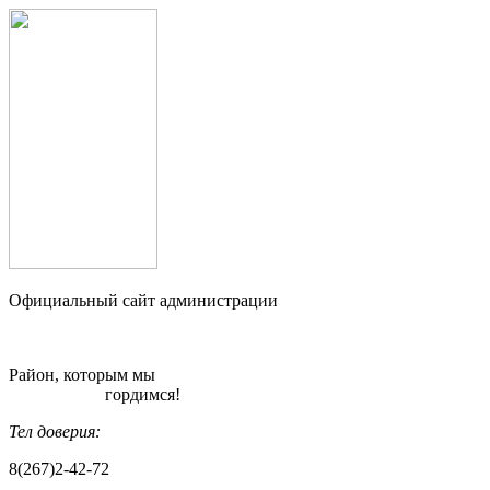
Официальный сайт администрации
Район, которым мы
гордимся!
Тел доверия:
8(267)2-42-72