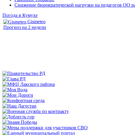
Снижение бюрократической нагрузки на педагогов ОО р
Погода в Кумухе
Gismeteo
Прогноз на 2 недели